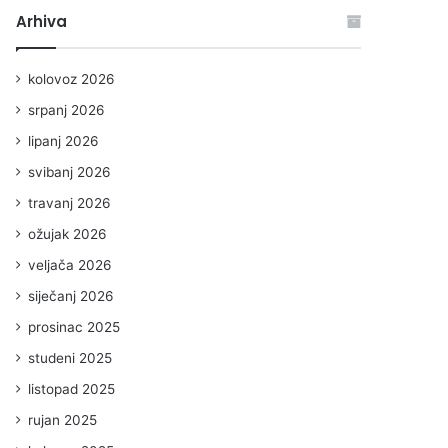
Arhiva
kolovoz 2026
srpanj 2026
lipanj 2026
svibanj 2026
travanj 2026
ožujak 2026
veljača 2026
siječanj 2026
prosinac 2025
studeni 2025
listopad 2025
rujan 2025