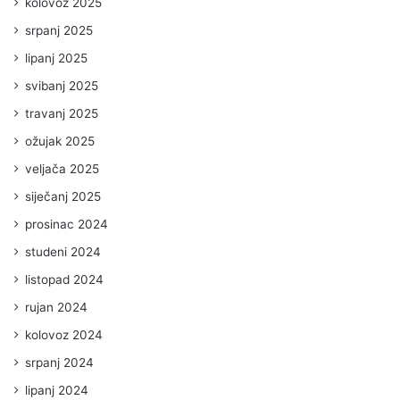
kolovoz 2025
srpanj 2025
lipanj 2025
svibanj 2025
travanj 2025
ožujak 2025
veljača 2025
siječanj 2025
prosinac 2024
studeni 2024
listopad 2024
rujan 2024
kolovoz 2024
srpanj 2024
lipanj 2024