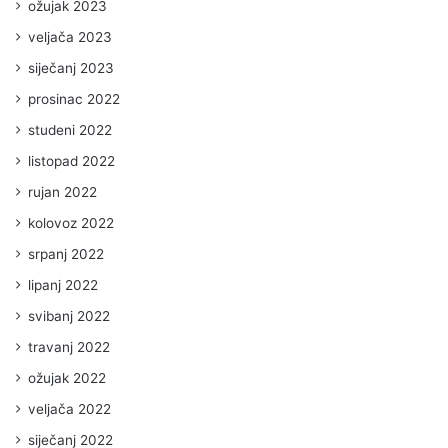
ožujak 2023
veljača 2023
siječanj 2023
prosinac 2022
studeni 2022
listopad 2022
rujan 2022
kolovoz 2022
srpanj 2022
lipanj 2022
svibanj 2022
travanj 2022
ožujak 2022
veljača 2022
siječanj 2022