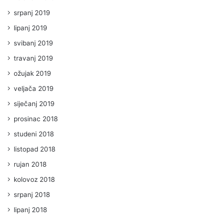
srpanj 2019
lipanj 2019
svibanj 2019
travanj 2019
ožujak 2019
veljača 2019
siječanj 2019
prosinac 2018
studeni 2018
listopad 2018
rujan 2018
kolovoz 2018
srpanj 2018
lipanj 2018