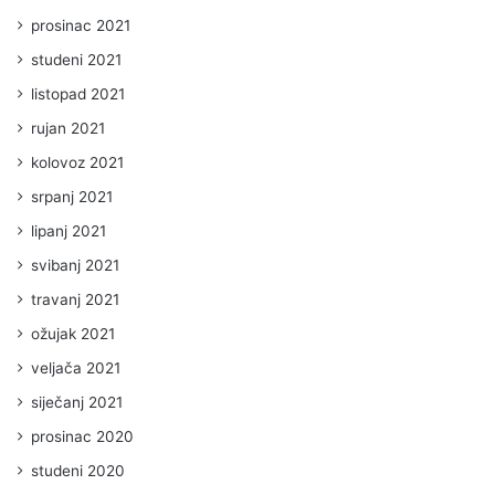
prosinac 2021
studeni 2021
listopad 2021
rujan 2021
kolovoz 2021
srpanj 2021
lipanj 2021
svibanj 2021
travanj 2021
ožujak 2021
veljača 2021
siječanj 2021
prosinac 2020
studeni 2020