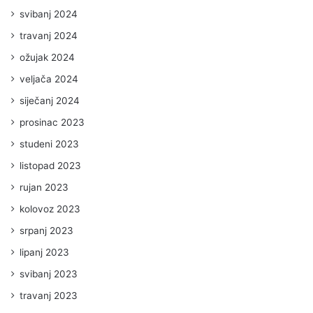
svibanj 2024
travanj 2024
ožujak 2024
veljača 2024
siječanj 2024
prosinac 2023
studeni 2023
listopad 2023
rujan 2023
kolovoz 2023
srpanj 2023
lipanj 2023
svibanj 2023
travanj 2023