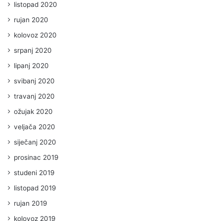
listopad 2020
rujan 2020
kolovoz 2020
srpanj 2020
lipanj 2020
svibanj 2020
travanj 2020
ožujak 2020
veljača 2020
siječanj 2020
prosinac 2019
studeni 2019
listopad 2019
rujan 2019
kolovoz 2019