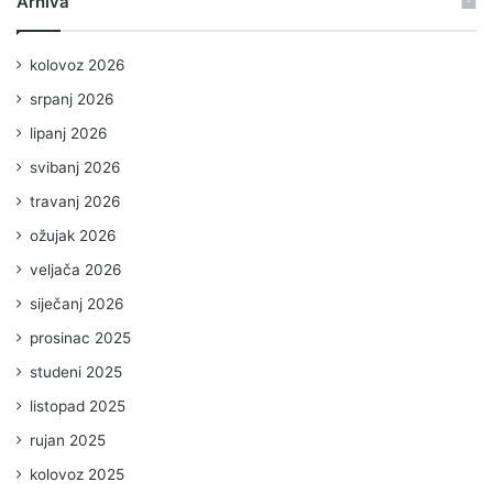
Arhiva
kolovoz 2026
srpanj 2026
lipanj 2026
svibanj 2026
travanj 2026
ožujak 2026
veljača 2026
siječanj 2026
prosinac 2025
studeni 2025
listopad 2025
rujan 2025
kolovoz 2025