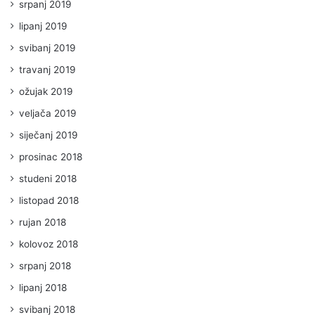
srpanj 2019
lipanj 2019
svibanj 2019
travanj 2019
ožujak 2019
veljača 2019
siječanj 2019
prosinac 2018
studeni 2018
listopad 2018
rujan 2018
kolovoz 2018
srpanj 2018
lipanj 2018
svibanj 2018