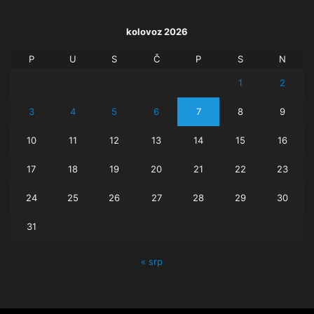
kolovoz 2026
P
U
S
Č
P
S
N
1
2
3
4
5
6
7
8
9
10
11
12
13
14
15
16
17
18
19
20
21
22
23
24
25
26
27
28
29
30
31
« srp