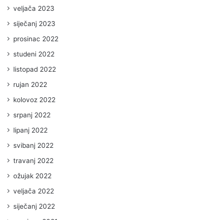
veljača 2023
siječanj 2023
prosinac 2022
studeni 2022
listopad 2022
rujan 2022
kolovoz 2022
srpanj 2022
lipanj 2022
svibanj 2022
travanj 2022
ožujak 2022
veljača 2022
siječanj 2022