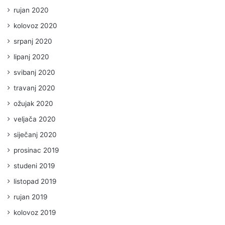
rujan 2020
kolovoz 2020
srpanj 2020
lipanj 2020
svibanj 2020
travanj 2020
ožujak 2020
veljača 2020
siječanj 2020
prosinac 2019
studeni 2019
listopad 2019
rujan 2019
kolovoz 2019