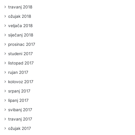
travanj 2018
ožujak 2018
veljača 2018
siječanj 2018
prosinac 2017
studeni 2017
listopad 2017
rujan 2017
kolovoz 2017
srpanj 2017
lipanj 2017
svibanj 2017
travanj 2017
ožujak 2017