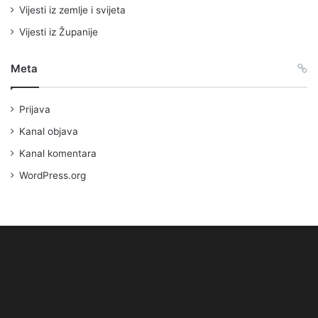
Vijesti iz zemlje i svijeta
Vijesti iz Županije
Meta
Prijava
Kanal objava
Kanal komentara
WordPress.org