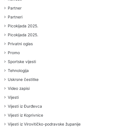
Partner
Partneri
Picokijada 2025.
Picokijada 2025.
Privatni oglas
Promo
Sportske vijesti
Tehnologija
Uskrsne čestitke
Video zapisi
Vijesti
Vijesti iz Đurđevca
Vijesti iz Koprivnice
Vijesti iz Virovitičko-podravske županije