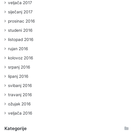
veljača 2017
siječanj 2017
prosinac 2016
studeni 2016
listopad 2016
rujan 2016
kolovoz 2016
srpanj 2016
lipanj 2016
svibanj 2016
travanj 2016
ožujak 2016
veljača 2016
Kategorije