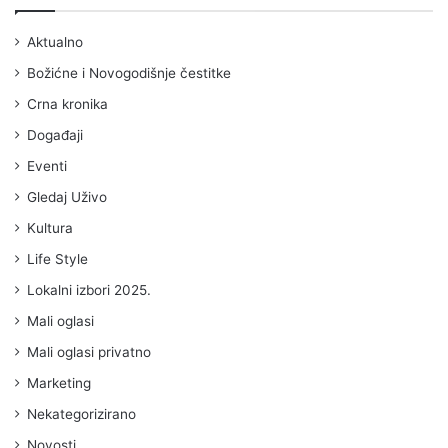
Aktualno
Božićne i Novogodišnje čestitke
Crna kronika
Događaji
Eventi
Gledaj Uživo
Kultura
Life Style
Lokalni izbori 2025.
Mali oglasi
Mali oglasi privatno
Marketing
Nekategorizirano
Novosti