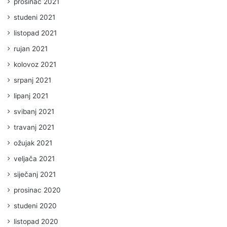
prosinac 2021
studeni 2021
listopad 2021
rujan 2021
kolovoz 2021
srpanj 2021
lipanj 2021
svibanj 2021
travanj 2021
ožujak 2021
veljača 2021
siječanj 2021
prosinac 2020
studeni 2020
listopad 2020