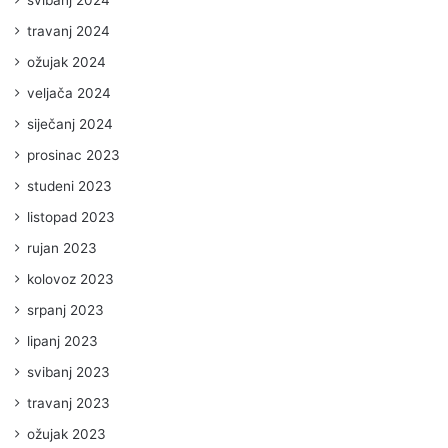
travanj 2024
ožujak 2024
veljača 2024
siječanj 2024
prosinac 2023
studeni 2023
listopad 2023
rujan 2023
kolovoz 2023
srpanj 2023
lipanj 2023
svibanj 2023
travanj 2023
ožujak 2023