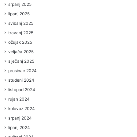
srpanj 2025
lipanj 2025
svibanj 2025
travanj 2025
ožujak 2025
veljača 2025
siječanj 2025
prosinac 2024
studeni 2024
listopad 2024
rujan 2024
kolovoz 2024
srpanj 2024
lipanj 2024
svibanj 2024