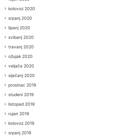
kolovoz 2020
srpanj 2020
lipanj 2020
svibanj 2020
travanj 2020
ožujak 2020
veljača 2020
siječanj 2020
prosinac 2019
studeni 2019
listopad 2019
rujan 2019
kolovoz 2019
srpanj 2019