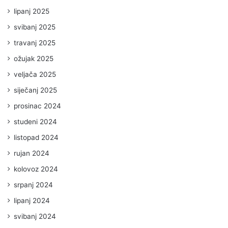
lipanj 2025
svibanj 2025
travanj 2025
ožujak 2025
veljača 2025
siječanj 2025
prosinac 2024
studeni 2024
listopad 2024
rujan 2024
kolovoz 2024
srpanj 2024
lipanj 2024
svibanj 2024