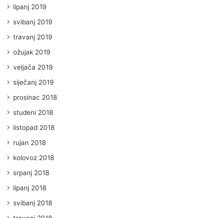
lipanj 2019
svibanj 2019
travanj 2019
ožujak 2019
veljača 2019
siječanj 2019
prosinac 2018
studeni 2018
listopad 2018
rujan 2018
kolovoz 2018
srpanj 2018
lipanj 2018
svibanj 2018
travanj 2018