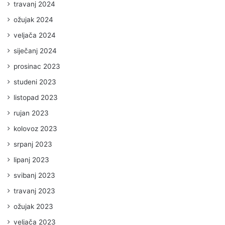
travanj 2024
ožujak 2024
veljača 2024
siječanj 2024
prosinac 2023
studeni 2023
listopad 2023
rujan 2023
kolovoz 2023
srpanj 2023
lipanj 2023
svibanj 2023
travanj 2023
ožujak 2023
veljača 2023