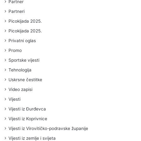
Partner
Partneri
Picokijada 2025.
Picokijada 2025.
Privatni oglas
Promo
Sportske vijesti
Tehnologija
Uskrsne čestitke
Video zapisi
Vijesti
Vijesti iz Đurđevca
Vijesti iz Koprivnice
Vijesti iz Virovitičko-podravske županije
Vijesti iz zemlje i svijeta