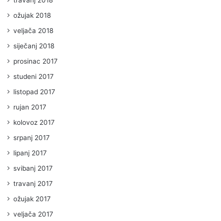
ožujak 2018
veljača 2018
siječanj 2018
prosinac 2017
studeni 2017
listopad 2017
rujan 2017
kolovoz 2017
srpanj 2017
lipanj 2017
svibanj 2017
travanj 2017
ožujak 2017
veljača 2017