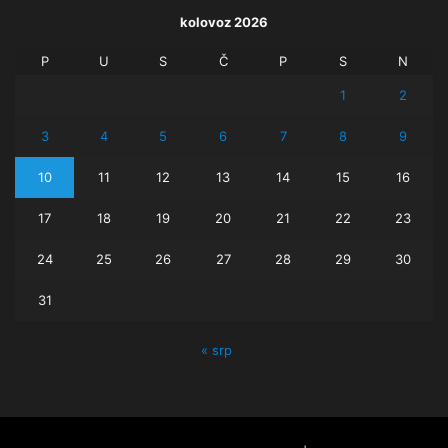
kolovoz 2026
P
U
S
Č
P
S
N
1
2
3
4
5
6
7
8
9
10
11
12
13
14
15
16
17
18
19
20
21
22
23
24
25
26
27
28
29
30
31
« srp