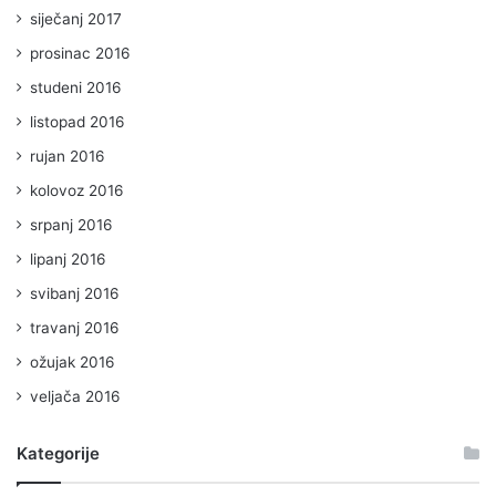
siječanj 2017
prosinac 2016
studeni 2016
listopad 2016
rujan 2016
kolovoz 2016
srpanj 2016
lipanj 2016
svibanj 2016
travanj 2016
ožujak 2016
veljača 2016
Kategorije