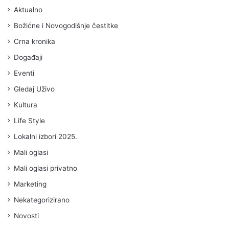
Aktualno
Božićne i Novogodišnje čestitke
Crna kronika
Događaji
Eventi
Gledaj Uživo
Kultura
Life Style
Lokalni izbori 2025.
Mali oglasi
Mali oglasi privatno
Marketing
Nekategorizirano
Novosti