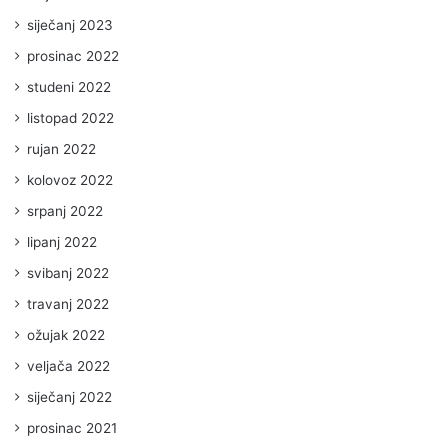
siječanj 2023
prosinac 2022
studeni 2022
listopad 2022
rujan 2022
kolovoz 2022
srpanj 2022
lipanj 2022
svibanj 2022
travanj 2022
ožujak 2022
veljača 2022
siječanj 2022
prosinac 2021