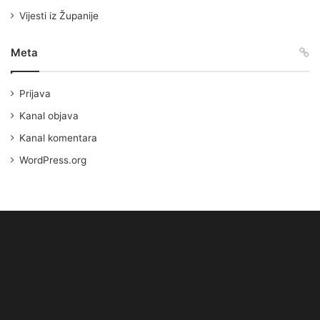
Vijesti iz Županije
Meta
Prijava
Kanal objava
Kanal komentara
WordPress.org