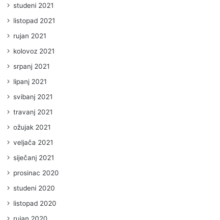
studeni 2021
listopad 2021
rujan 2021
kolovoz 2021
srpanj 2021
lipanj 2021
svibanj 2021
travanj 2021
ožujak 2021
veljača 2021
siječanj 2021
prosinac 2020
studeni 2020
listopad 2020
rujan 2020