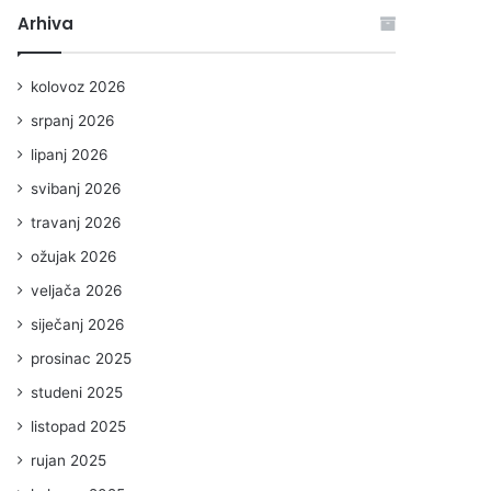
Arhiva
kolovoz 2026
srpanj 2026
lipanj 2026
svibanj 2026
travanj 2026
ožujak 2026
veljača 2026
siječanj 2026
prosinac 2025
studeni 2025
listopad 2025
rujan 2025