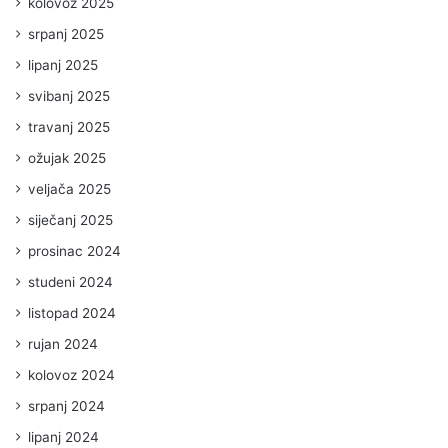
kolovoz 2025
srpanj 2025
lipanj 2025
svibanj 2025
travanj 2025
ožujak 2025
veljača 2025
siječanj 2025
prosinac 2024
studeni 2024
listopad 2024
rujan 2024
kolovoz 2024
srpanj 2024
lipanj 2024