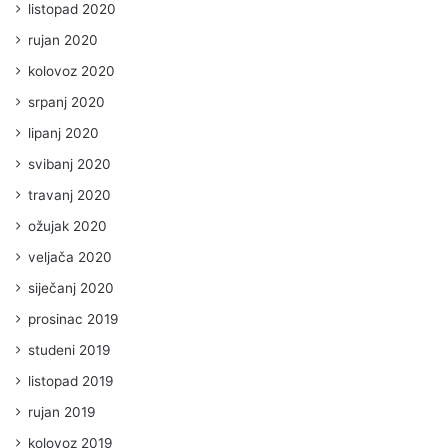
listopad 2020
rujan 2020
kolovoz 2020
srpanj 2020
lipanj 2020
svibanj 2020
travanj 2020
ožujak 2020
veljača 2020
siječanj 2020
prosinac 2019
studeni 2019
listopad 2019
rujan 2019
kolovoz 2019