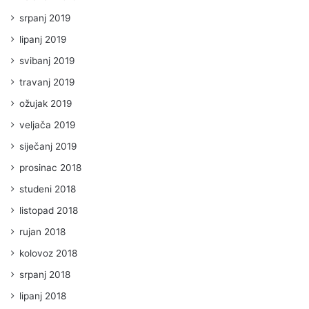
srpanj 2019
lipanj 2019
svibanj 2019
travanj 2019
ožujak 2019
veljača 2019
siječanj 2019
prosinac 2018
studeni 2018
listopad 2018
rujan 2018
kolovoz 2018
srpanj 2018
lipanj 2018