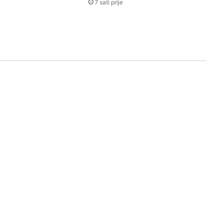
7 sati prije