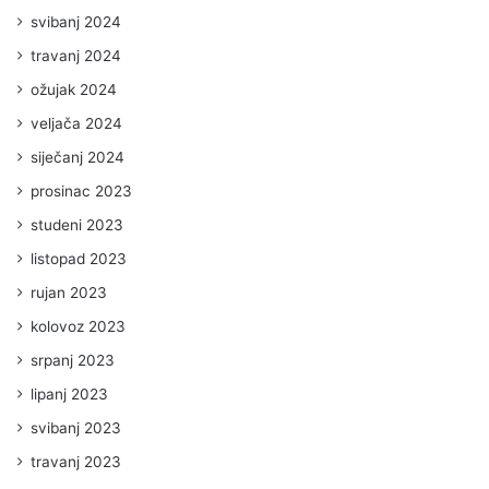
svibanj 2024
travanj 2024
ožujak 2024
veljača 2024
siječanj 2024
prosinac 2023
studeni 2023
listopad 2023
rujan 2023
kolovoz 2023
srpanj 2023
lipanj 2023
svibanj 2023
travanj 2023