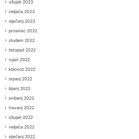
ožujak 2023
veljača 2023
siječanj 2023
prosinac 2022
studeni 2022
listopad 2022
rujan 2022
kolovoz 2022
srpanj 2022
lipanj 2022
svibanj 2022
travanj 2022
ožujak 2022
veljača 2022
siječanj 2022