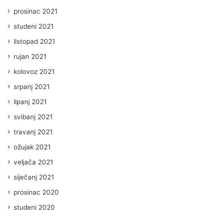
prosinac 2021
studeni 2021
listopad 2021
rujan 2021
kolovoz 2021
srpanj 2021
lipanj 2021
svibanj 2021
travanj 2021
ožujak 2021
veljača 2021
siječanj 2021
prosinac 2020
studeni 2020