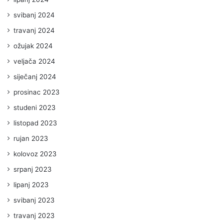
svibanj 2024
travanj 2024
ožujak 2024
veljača 2024
siječanj 2024
prosinac 2023
studeni 2023
listopad 2023
rujan 2023
kolovoz 2023
srpanj 2023
lipanj 2023
svibanj 2023
travanj 2023