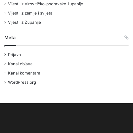
Vijesti iz Virovitičko-podravske županije
Vijesti iz zemlje i svijeta
Vijesti iz Županije
Meta
Prijava
Kanal objava
Kanal komentara
WordPress.org