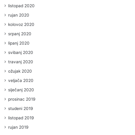
listopad 2020
rujan 2020
kolovoz 2020
srpanj 2020
lipanj 2020
svibanj 2020
travanj 2020
ožujak 2020
veljača 2020
siječanj 2020
prosinac 2019
studeni 2019
listopad 2019
rujan 2019