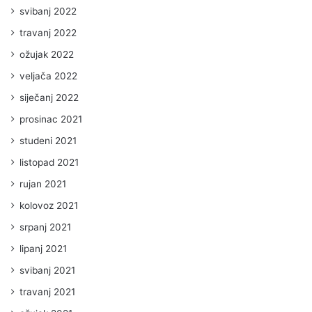
svibanj 2022
travanj 2022
ožujak 2022
veljača 2022
siječanj 2022
prosinac 2021
studeni 2021
listopad 2021
rujan 2021
kolovoz 2021
srpanj 2021
lipanj 2021
svibanj 2021
travanj 2021