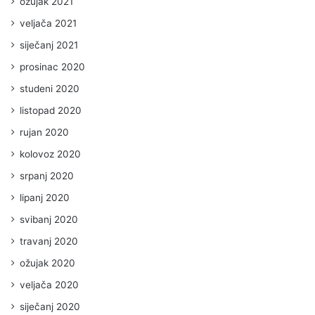
ožujak 2021
veljača 2021
siječanj 2021
prosinac 2020
studeni 2020
listopad 2020
rujan 2020
kolovoz 2020
srpanj 2020
lipanj 2020
svibanj 2020
travanj 2020
ožujak 2020
veljača 2020
siječanj 2020