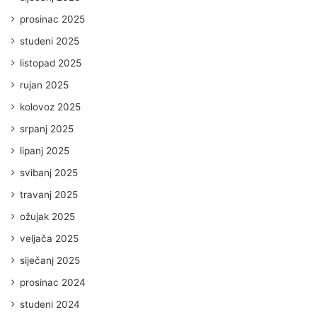
prosinac 2025
studeni 2025
listopad 2025
rujan 2025
kolovoz 2025
srpanj 2025
lipanj 2025
svibanj 2025
travanj 2025
ožujak 2025
veljača 2025
siječanj 2025
prosinac 2024
studeni 2024