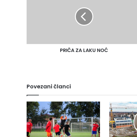
PRIČA ZA LAKU NOĆ
Povezani članci