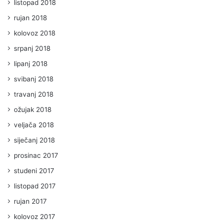
listopad 2018
rujan 2018
kolovoz 2018
srpanj 2018
lipanj 2018
svibanj 2018
travanj 2018
ožujak 2018
veljača 2018
siječanj 2018
prosinac 2017
studeni 2017
listopad 2017
rujan 2017
kolovoz 2017