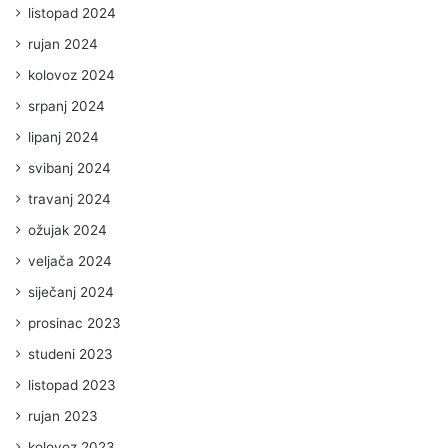
listopad 2024
rujan 2024
kolovoz 2024
srpanj 2024
lipanj 2024
svibanj 2024
travanj 2024
ožujak 2024
veljača 2024
siječanj 2024
prosinac 2023
studeni 2023
listopad 2023
rujan 2023
kolovoz 2023