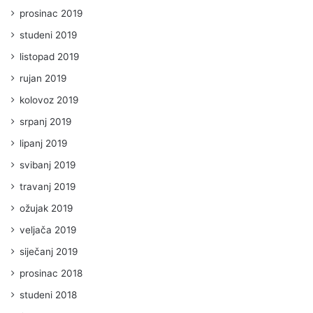
prosinac 2019
studeni 2019
listopad 2019
rujan 2019
kolovoz 2019
srpanj 2019
lipanj 2019
svibanj 2019
travanj 2019
ožujak 2019
veljača 2019
siječanj 2019
prosinac 2018
studeni 2018