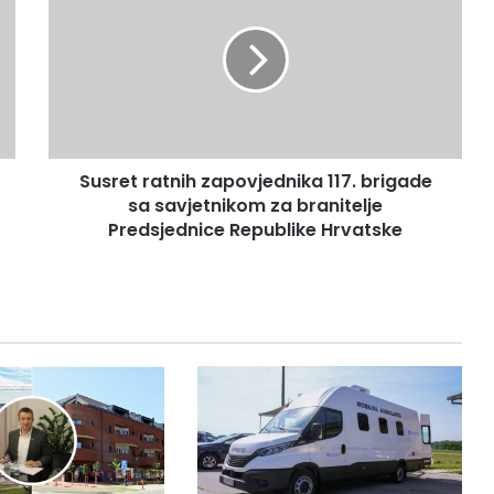
Susret ratnih zapovjednika 117. brigade
sa savjetnikom za branitelje
Predsjednice Republike Hrvatske