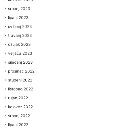
srpanj 2023
lipanj 2023
svibanj 2023
travanj 2023
ožujak 2023
veljača 2023
siječanj 2023
prosinac 2022
studeni 2022
listopad 2022
rujan 2022
kolovoz 2022
srpanj 2022
lipanj 2022