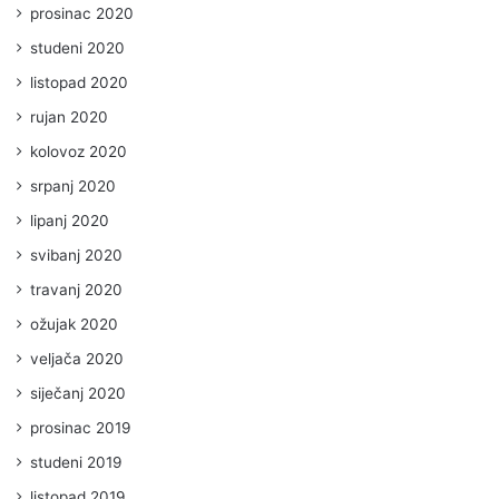
prosinac 2020
studeni 2020
listopad 2020
rujan 2020
kolovoz 2020
srpanj 2020
lipanj 2020
svibanj 2020
travanj 2020
ožujak 2020
veljača 2020
siječanj 2020
prosinac 2019
studeni 2019
listopad 2019