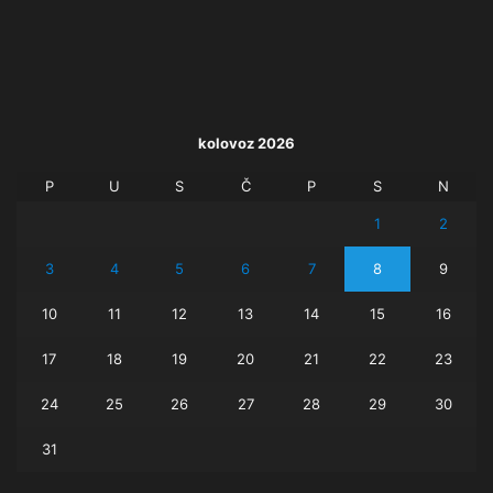
kolovoz 2026
P
U
S
Č
P
S
N
1
2
3
4
5
6
7
8
9
10
11
12
13
14
15
16
17
18
19
20
21
22
23
24
25
26
27
28
29
30
31