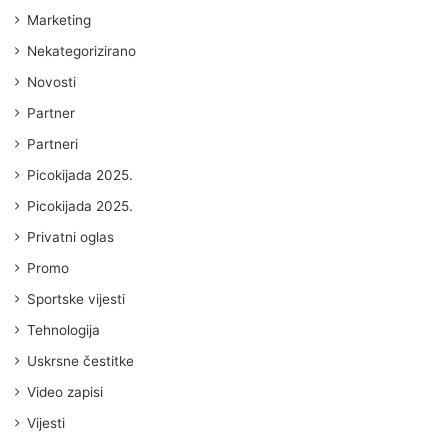
Marketing
Nekategorizirano
Novosti
Partner
Partneri
Picokijada 2025.
Picokijada 2025.
Privatni oglas
Promo
Sportske vijesti
Tehnologija
Uskrsne čestitke
Video zapisi
Vijesti