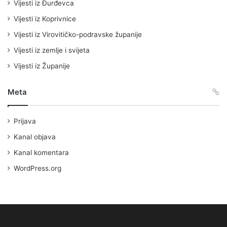
Vijesti iz Đurđevca
Vijesti iz Koprivnice
Vijesti iz Virovitičko-podravske županije
Vijesti iz zemlje i svijeta
Vijesti iz Županije
Meta
Prijava
Kanal objava
Kanal komentara
WordPress.org