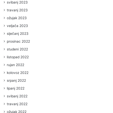
svibanj 2023
travanj 2023
ožujak 2023
veljača 2023
siječanj 2023
prosinac 2022
studeni 2022
listopad 2022
rujan 2022
kolovoz 2022
srpanj 2022
lipanj 2022
svibanj 2022
travanj 2022
ožujak 2022