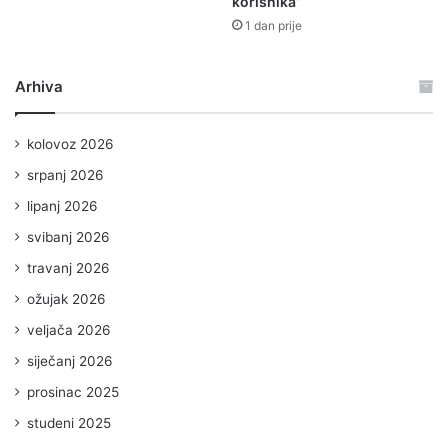
korisnika”
1 dan prije
Arhiva
kolovoz 2026
srpanj 2026
lipanj 2026
svibanj 2026
travanj 2026
ožujak 2026
veljača 2026
siječanj 2026
prosinac 2025
studeni 2025