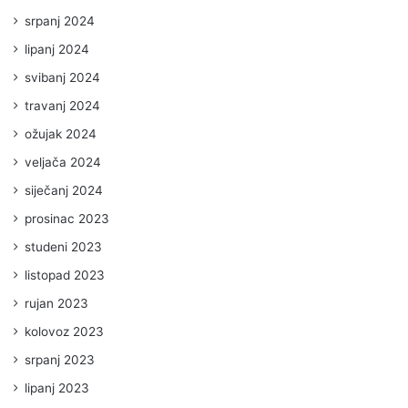
srpanj 2024
lipanj 2024
svibanj 2024
travanj 2024
ožujak 2024
veljača 2024
siječanj 2024
prosinac 2023
studeni 2023
listopad 2023
rujan 2023
kolovoz 2023
srpanj 2023
lipanj 2023