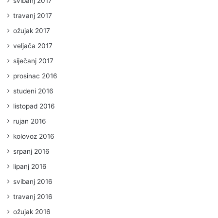
svibanj 2017
travanj 2017
ožujak 2017
veljača 2017
siječanj 2017
prosinac 2016
studeni 2016
listopad 2016
rujan 2016
kolovoz 2016
srpanj 2016
lipanj 2016
svibanj 2016
travanj 2016
ožujak 2016