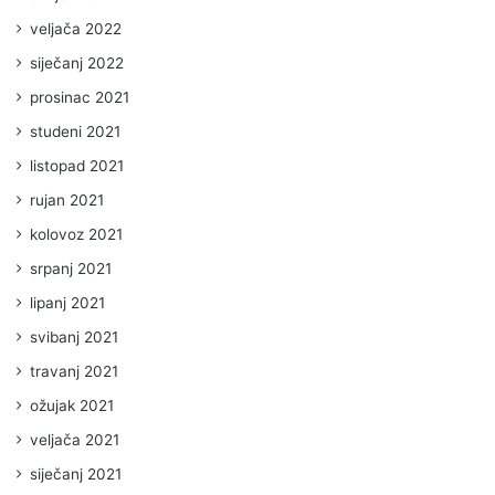
veljača 2022
siječanj 2022
prosinac 2021
studeni 2021
listopad 2021
rujan 2021
kolovoz 2021
srpanj 2021
lipanj 2021
svibanj 2021
travanj 2021
ožujak 2021
veljača 2021
siječanj 2021