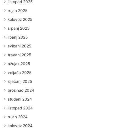
listopad 2025
rujan 2025
kolovoz 2025
srpanj 2025
lipanj 2025
svibanj 2025
travanj 2025
ožujak 2025
veljača 2025
siječanj 2025
prosinac 2024
studeni 2024
listopad 2024
rujan 2024
kolovoz 2024