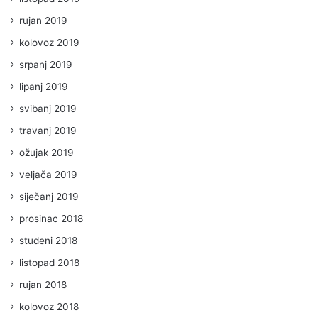
rujan 2019
kolovoz 2019
srpanj 2019
lipanj 2019
svibanj 2019
travanj 2019
ožujak 2019
veljača 2019
siječanj 2019
prosinac 2018
studeni 2018
listopad 2018
rujan 2018
kolovoz 2018