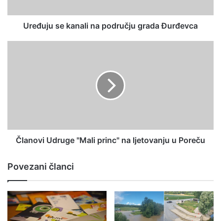
Uređuju se kanali na području grada Đurđevca
Članovi Udruge "Mali princ" na ljetovanju u Poreču
Povezani članci