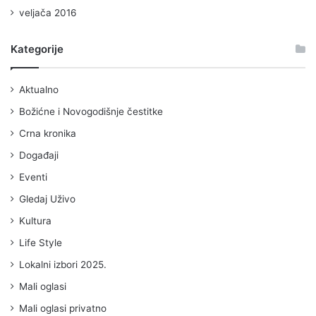
veljača 2016
Kategorije
Aktualno
Božićne i Novogodišnje čestitke
Crna kronika
Događaji
Eventi
Gledaj Uživo
Kultura
Life Style
Lokalni izbori 2025.
Mali oglasi
Mali oglasi privatno