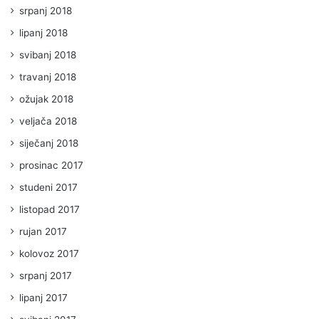
srpanj 2018
lipanj 2018
svibanj 2018
travanj 2018
ožujak 2018
veljača 2018
siječanj 2018
prosinac 2017
studeni 2017
listopad 2017
rujan 2017
kolovoz 2017
srpanj 2017
lipanj 2017