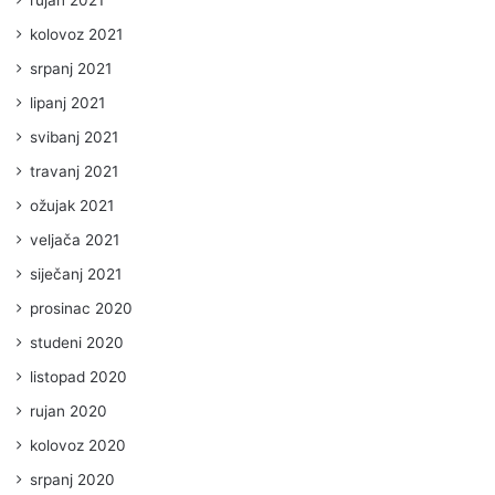
kolovoz 2021
srpanj 2021
lipanj 2021
svibanj 2021
travanj 2021
ožujak 2021
veljača 2021
siječanj 2021
prosinac 2020
studeni 2020
listopad 2020
rujan 2020
kolovoz 2020
srpanj 2020