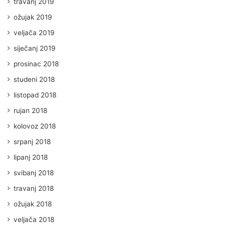
travanj 2019
ožujak 2019
veljača 2019
siječanj 2019
prosinac 2018
studeni 2018
listopad 2018
rujan 2018
kolovoz 2018
srpanj 2018
lipanj 2018
svibanj 2018
travanj 2018
ožujak 2018
veljača 2018