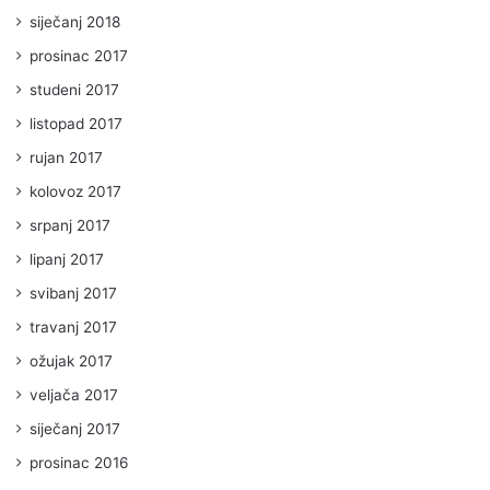
siječanj 2018
prosinac 2017
studeni 2017
listopad 2017
rujan 2017
kolovoz 2017
srpanj 2017
lipanj 2017
svibanj 2017
travanj 2017
ožujak 2017
veljača 2017
siječanj 2017
prosinac 2016