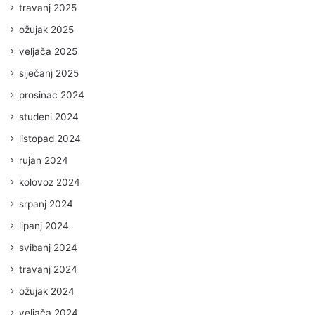
travanj 2025
ožujak 2025
veljača 2025
siječanj 2025
prosinac 2024
studeni 2024
listopad 2024
rujan 2024
kolovoz 2024
srpanj 2024
lipanj 2024
svibanj 2024
travanj 2024
ožujak 2024
veljača 2024