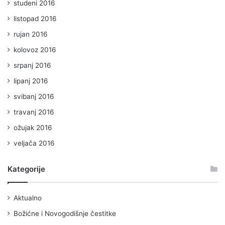
studeni 2016
listopad 2016
rujan 2016
kolovoz 2016
srpanj 2016
lipanj 2016
svibanj 2016
travanj 2016
ožujak 2016
veljača 2016
Kategorije
Aktualno
Božićne i Novogodišnje čestitke