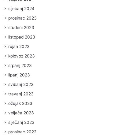
siječanj 2024
prosinac 2023
studeni 2023
listopad 2023
rujan 2023
kolovoz 2023
srpanj 2023
lipanj 2023
svibanj 2023
travanj 2023
ožujak 2023
veljača 2023
siječanj 2023
prosinac 2022