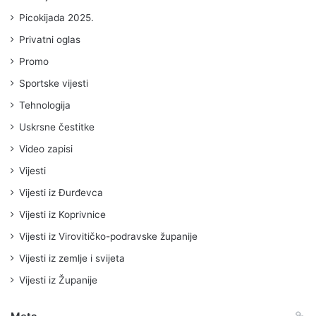
Picokijada 2025.
Privatni oglas
Promo
Sportske vijesti
Tehnologija
Uskrsne čestitke
Video zapisi
Vijesti
Vijesti iz Đurđevca
Vijesti iz Koprivnice
Vijesti iz Virovitičko-podravske županije
Vijesti iz zemlje i svijeta
Vijesti iz Županije