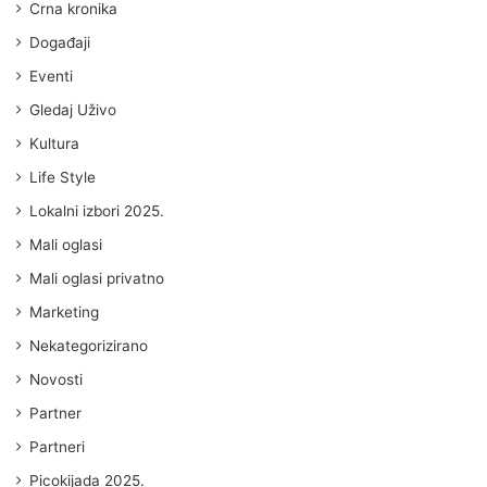
Crna kronika
Događaji
Eventi
Gledaj Uživo
Kultura
Life Style
Lokalni izbori 2025.
Mali oglasi
Mali oglasi privatno
Marketing
Nekategorizirano
Novosti
Partner
Partneri
Picokijada 2025.