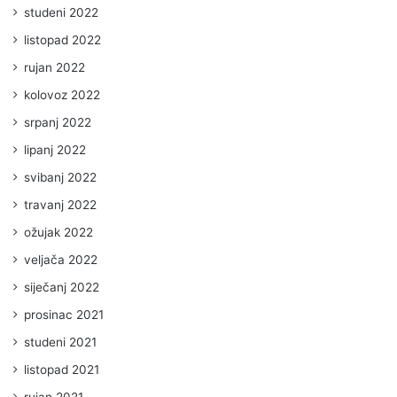
studeni 2022
listopad 2022
rujan 2022
kolovoz 2022
srpanj 2022
lipanj 2022
svibanj 2022
travanj 2022
ožujak 2022
veljača 2022
siječanj 2022
prosinac 2021
studeni 2021
listopad 2021
rujan 2021