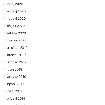
lipanj 2020
svibanj 2020
travanj 2020
ožujak 2020
veljača 2020
siječanj 2020
prosinac 2019
studeni 2019
listopad 2019
rujan 2019
kolovoz 2019
srpanj 2019
lipanj 2019
svibanj 2019