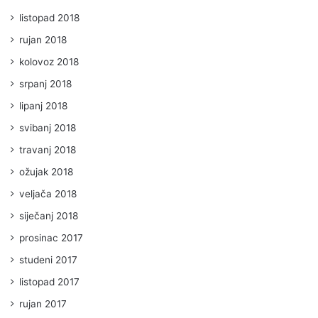
listopad 2018
rujan 2018
kolovoz 2018
srpanj 2018
lipanj 2018
svibanj 2018
travanj 2018
ožujak 2018
veljača 2018
siječanj 2018
prosinac 2017
studeni 2017
listopad 2017
rujan 2017