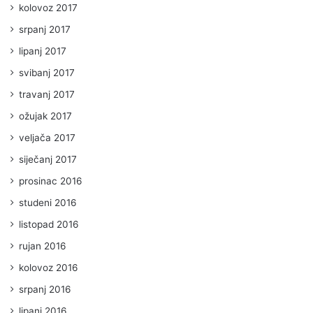
kolovoz 2017
srpanj 2017
lipanj 2017
svibanj 2017
travanj 2017
ožujak 2017
veljača 2017
siječanj 2017
prosinac 2016
studeni 2016
listopad 2016
rujan 2016
kolovoz 2016
srpanj 2016
lipanj 2016