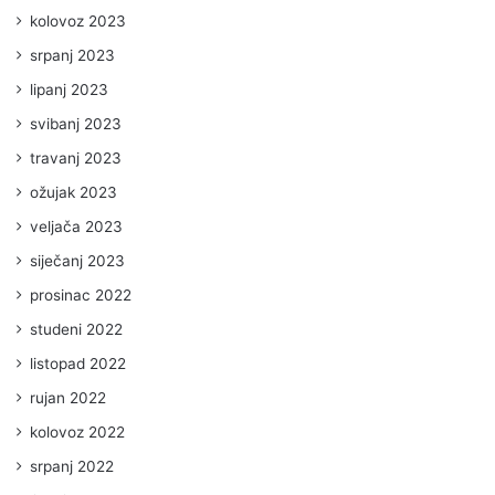
kolovoz 2023
srpanj 2023
lipanj 2023
svibanj 2023
travanj 2023
ožujak 2023
veljača 2023
siječanj 2023
prosinac 2022
studeni 2022
listopad 2022
rujan 2022
kolovoz 2022
srpanj 2022