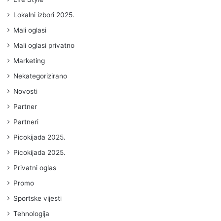
Lokalni izbori 2025.
Mali oglasi
Mali oglasi privatno
Marketing
Nekategorizirano
Novosti
Partner
Partneri
Picokijada 2025.
Picokijada 2025.
Privatni oglas
Promo
Sportske vijesti
Tehnologija