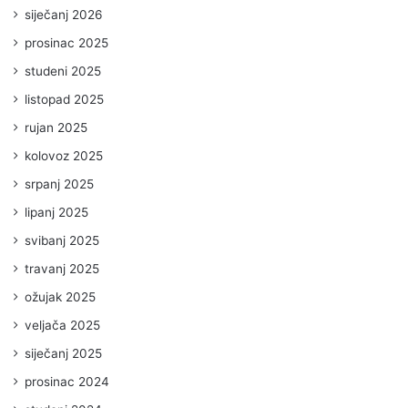
siječanj 2026
prosinac 2025
studeni 2025
listopad 2025
rujan 2025
kolovoz 2025
srpanj 2025
lipanj 2025
svibanj 2025
travanj 2025
ožujak 2025
veljača 2025
siječanj 2025
prosinac 2024