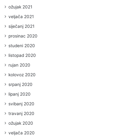
ožujak 2021
veljača 2021
siječanj 2021
prosinac 2020
studeni 2020
listopad 2020
rujan 2020
kolovoz 2020
srpanj 2020
lipanj 2020
svibanj 2020
travanj 2020
ožujak 2020
veljača 2020