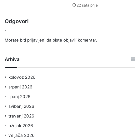
22 sata prije
Odgovori
Morate biti
prijavljeni
da biste objavili komentar.
Arhiva
kolovoz 2026
srpanj 2026
lipanj 2026
svibanj 2026
travanj 2026
ožujak 2026
veljača 2026