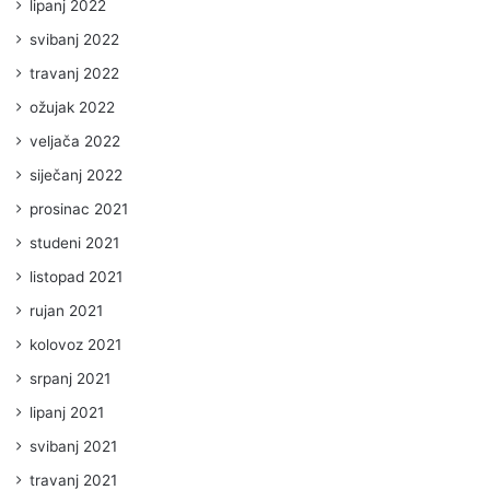
lipanj 2022
svibanj 2022
travanj 2022
ožujak 2022
veljača 2022
siječanj 2022
prosinac 2021
studeni 2021
listopad 2021
rujan 2021
kolovoz 2021
srpanj 2021
lipanj 2021
svibanj 2021
travanj 2021