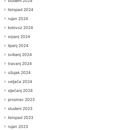
studeni 2024
listopad 2024
rujan 2024
kolovoz 2024
srpanj 2024
lipanj 2024
svibanj 2024
travanj 2024
ožujak 2024
veljača 2024
siječanj 2024
prosinac 2023
studeni 2023
listopad 2023
rujan 2023