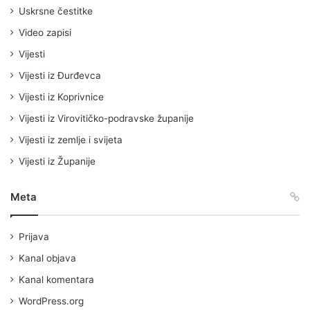
Uskrsne čestitke
Video zapisi
Vijesti
Vijesti iz Đurđevca
Vijesti iz Koprivnice
Vijesti iz Virovitičko-podravske županije
Vijesti iz zemlje i svijeta
Vijesti iz Županije
Meta
Prijava
Kanal objava
Kanal komentara
WordPress.org