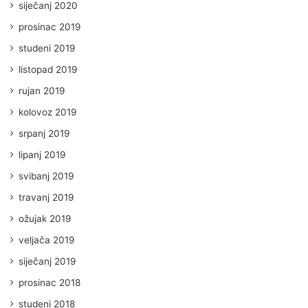
siječanj 2020
prosinac 2019
studeni 2019
listopad 2019
rujan 2019
kolovoz 2019
srpanj 2019
lipanj 2019
svibanj 2019
travanj 2019
ožujak 2019
veljača 2019
siječanj 2019
prosinac 2018
studeni 2018