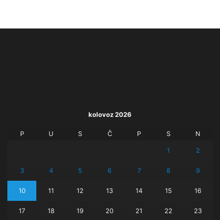
kolovoz 2026
P
U
S
Č
P
S
N
1
2
3
4
5
6
7
8
9
10
11
12
13
14
15
16
17
18
19
20
21
22
23