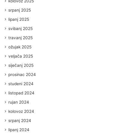
kolovoz 2025
srpanj 2025
lipanj 2025
svibanj 2025
travanj 2025
ožujak 2025
veljača 2025
siječanj 2025
prosinac 2024
studeni 2024
listopad 2024
rujan 2024
kolovoz 2024
srpanj 2024
lipanj 2024