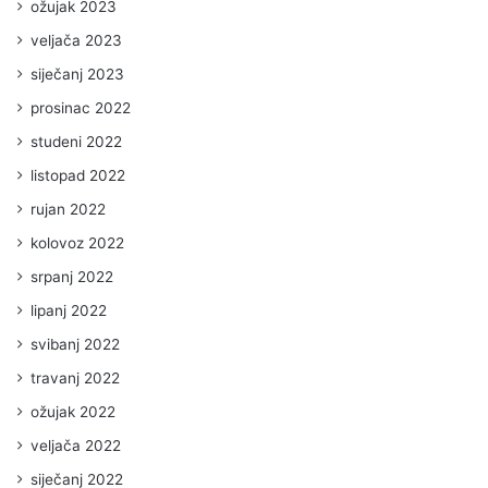
ožujak 2023
veljača 2023
siječanj 2023
prosinac 2022
studeni 2022
listopad 2022
rujan 2022
kolovoz 2022
srpanj 2022
lipanj 2022
svibanj 2022
travanj 2022
ožujak 2022
veljača 2022
siječanj 2022