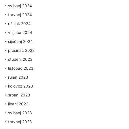
svibanj 2024
travanj 2024
ožujak 2024
veljača 2024
siječanj 2024
prosinac 2023
studeni 2023
listopad 2023
rujan 2023
kolovoz 2023
srpanj 2023
lipanj 2023
svibanj 2023
travanj 2023