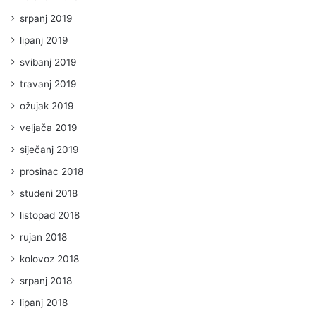
srpanj 2019
lipanj 2019
svibanj 2019
travanj 2019
ožujak 2019
veljača 2019
siječanj 2019
prosinac 2018
studeni 2018
listopad 2018
rujan 2018
kolovoz 2018
srpanj 2018
lipanj 2018