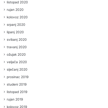
listopad 2020
rujan 2020
kolovoz 2020
srpanj 2020
lipanj 2020
svibanj 2020
travanj 2020
ožujak 2020
veljača 2020
siječanj 2020
prosinac 2019
studeni 2019
listopad 2019
rujan 2019
kolovoz 2019