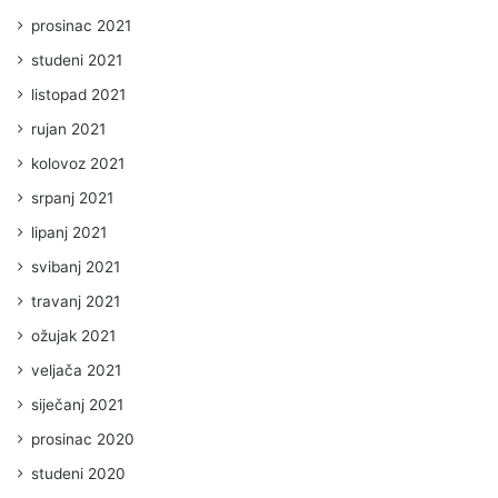
prosinac 2021
studeni 2021
listopad 2021
rujan 2021
kolovoz 2021
srpanj 2021
lipanj 2021
svibanj 2021
travanj 2021
ožujak 2021
veljača 2021
siječanj 2021
prosinac 2020
studeni 2020