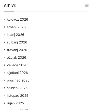
Arhiva
kolovoz 2026
srpanj 2026
lipanj 2026
svibanj 2026
travanj 2026
ožujak 2026
veljača 2026
siječanj 2026
prosinac 2025
studeni 2025
listopad 2025
rujan 2025