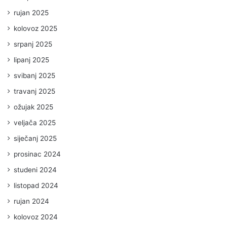
rujan 2025
kolovoz 2025
srpanj 2025
lipanj 2025
svibanj 2025
travanj 2025
ožujak 2025
veljača 2025
siječanj 2025
prosinac 2024
studeni 2024
listopad 2024
rujan 2024
kolovoz 2024