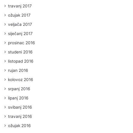
travanj 2017
ožujak 2017
veljača 2017
siječanj 2017
prosinac 2016
studeni 2016
listopad 2016
rujan 2016
kolovoz 2016
srpanj 2016
lipanj 2016
svibanj 2016
travanj 2016
ožujak 2016