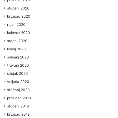
studeni 2020
listopad 2020
rujan 2020
kolovoz 2020
srpanj 2020
lipanj 2020
svibanj 2020
travanj 2020
ožujak 2020
veljača 2020
siječanj 2020
prosinac 2019
studeni 2019
listopad 2019