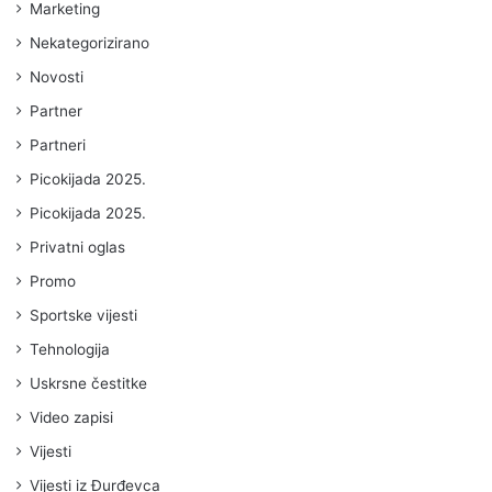
Marketing
Nekategorizirano
Novosti
Partner
Partneri
Picokijada 2025.
Picokijada 2025.
Privatni oglas
Promo
Sportske vijesti
Tehnologija
Uskrsne čestitke
Video zapisi
Vijesti
Vijesti iz Đurđevca