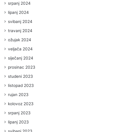
srpanj 2024
lipanj 2024
svibanj 2024
travanj 2024
ožujak 2024
veljača 2024
siječanj 2024
prosinac 2023
studeni 2023
listopad 2023
rujan 2023
kolovoz 2023
srpanj 2023
lipanj 2023
svibanj 2023