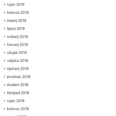
rujan 2019
kolovoz 2019
srpanj 2019
lipanj 2019
svibanj 2019
travanj 2019
ožujak 2019
veljača 2019
siječanj 2019
prosinac 2018
studeni 2018
listopad 2018
rujan 2018
kolovoz 2018