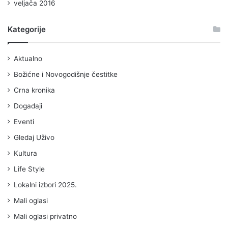
veljača 2016
Kategorije
Aktualno
Božićne i Novogodišnje čestitke
Crna kronika
Događaji
Eventi
Gledaj Uživo
Kultura
Life Style
Lokalni izbori 2025.
Mali oglasi
Mali oglasi privatno