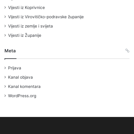
Vijesti iz Koprivnice
Vijesti iz Virovitičko-podravske županije
Vijesti iz zemlje i svijeta
Vijesti iz Županije
Meta
Prijava
Kanal objava
Kanal komentara
WordPress.org