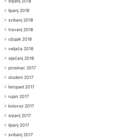
srpanj 2018
lipanj 2018
svibanj 2018
travanj 2018
ožujak 2018
veljača 2018
siječanj 2018
prosinac 2017
studeni 2017
listopad 2017
rujan 2017
kolovoz 2017
srpanj 2017
lipanj 2017
svibanj 2017