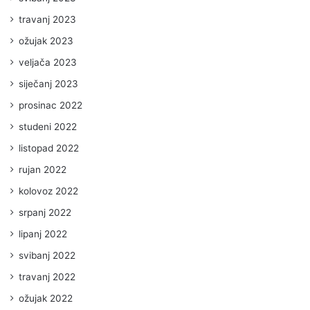
travanj 2023
ožujak 2023
veljača 2023
siječanj 2023
prosinac 2022
studeni 2022
listopad 2022
rujan 2022
kolovoz 2022
srpanj 2022
lipanj 2022
svibanj 2022
travanj 2022
ožujak 2022