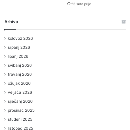
23 sata prije
Arhiva
kolovoz 2026
srpanj 2026
lipanj 2026
svibanj 2026
travanj 2026
ožujak 2026
veljača 2026
siječanj 2026
prosinac 2025
studeni 2025
listopad 2025