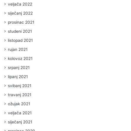
veljača 2022
siječanj 2022
prosinac 2021
studeni 2021
listopad 2021
rujan 2021
kolovoz 2021
srpanj 2021
lipanj 2021
svibanj 2021
travanj 2021
ožujak 2021
veljača 2021
siječanj 2021
prosinac 2020