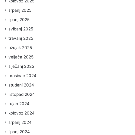
kolovoz 2025
srpanj 2025
lipanj 2025
svibanj 2025
travanj 2025
ožujak 2025
veljača 2025
siječanj 2025
prosinac 2024
studeni 2024
listopad 2024
rujan 2024
kolovoz 2024
srpanj 2024
lipanj 2024