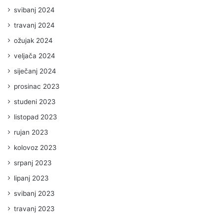
svibanj 2024
travanj 2024
ožujak 2024
veljača 2024
siječanj 2024
prosinac 2023
studeni 2023
listopad 2023
rujan 2023
kolovoz 2023
srpanj 2023
lipanj 2023
svibanj 2023
travanj 2023