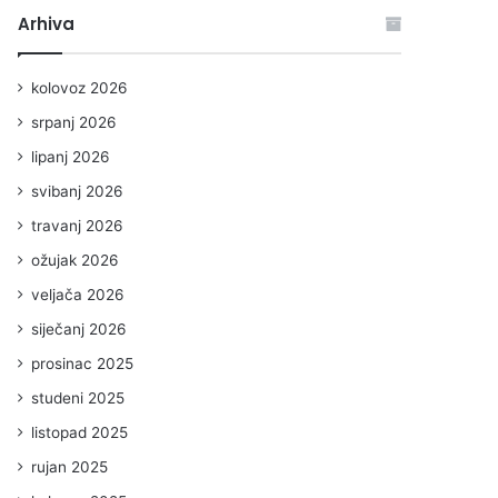
Arhiva
kolovoz 2026
srpanj 2026
lipanj 2026
svibanj 2026
travanj 2026
ožujak 2026
veljača 2026
siječanj 2026
prosinac 2025
studeni 2025
listopad 2025
rujan 2025