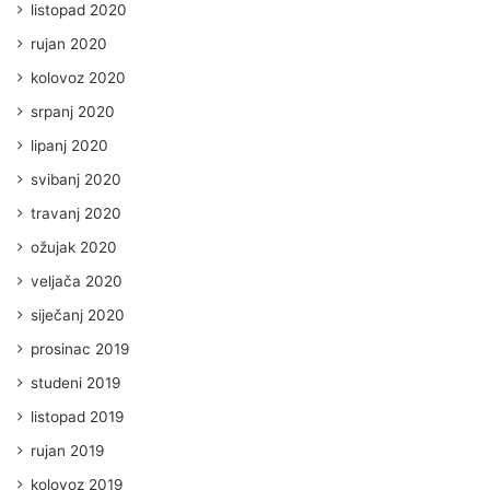
listopad 2020
rujan 2020
kolovoz 2020
srpanj 2020
lipanj 2020
svibanj 2020
travanj 2020
ožujak 2020
veljača 2020
siječanj 2020
prosinac 2019
studeni 2019
listopad 2019
rujan 2019
kolovoz 2019