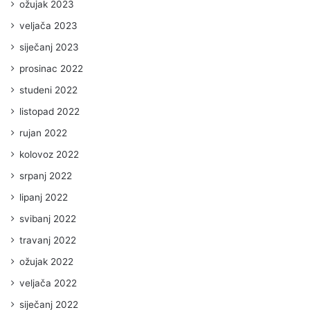
ožujak 2023
veljača 2023
siječanj 2023
prosinac 2022
studeni 2022
listopad 2022
rujan 2022
kolovoz 2022
srpanj 2022
lipanj 2022
svibanj 2022
travanj 2022
ožujak 2022
veljača 2022
siječanj 2022