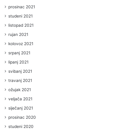
prosinac 2021
studeni 2021
listopad 2021
rujan 2021
kolovoz 2021
srpanj 2021
lipanj 2021
svibanj 2021
travanj 2021
ožujak 2021
veljača 2021
siječanj 2021
prosinac 2020
studeni 2020