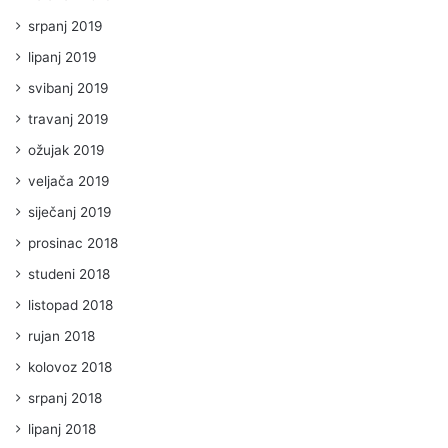
srpanj 2019
lipanj 2019
svibanj 2019
travanj 2019
ožujak 2019
veljača 2019
siječanj 2019
prosinac 2018
studeni 2018
listopad 2018
rujan 2018
kolovoz 2018
srpanj 2018
lipanj 2018