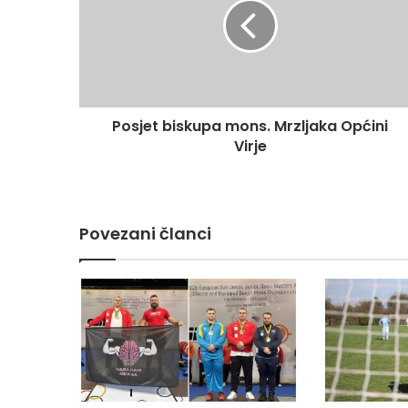
Posjet biskupa mons. Mrzljaka Općini
Virje
Povezani članci