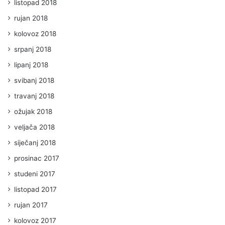
listopad 2018
rujan 2018
kolovoz 2018
srpanj 2018
lipanj 2018
svibanj 2018
travanj 2018
ožujak 2018
veljača 2018
siječanj 2018
prosinac 2017
studeni 2017
listopad 2017
rujan 2017
kolovoz 2017