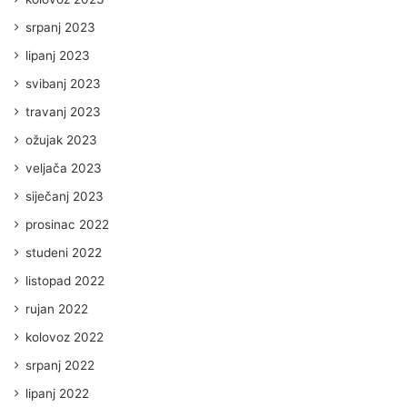
srpanj 2023
lipanj 2023
svibanj 2023
travanj 2023
ožujak 2023
veljača 2023
siječanj 2023
prosinac 2022
studeni 2022
listopad 2022
rujan 2022
kolovoz 2022
srpanj 2022
lipanj 2022