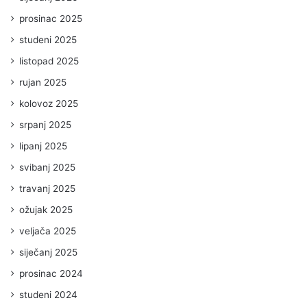
prosinac 2025
studeni 2025
listopad 2025
rujan 2025
kolovoz 2025
srpanj 2025
lipanj 2025
svibanj 2025
travanj 2025
ožujak 2025
veljača 2025
siječanj 2025
prosinac 2024
studeni 2024