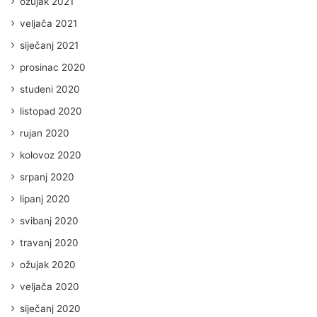
ožujak 2021
veljača 2021
siječanj 2021
prosinac 2020
studeni 2020
listopad 2020
rujan 2020
kolovoz 2020
srpanj 2020
lipanj 2020
svibanj 2020
travanj 2020
ožujak 2020
veljača 2020
siječanj 2020