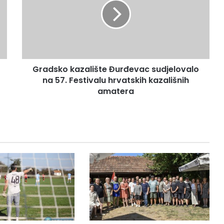
Gradsko kazalište Đurđevac sudjelovalo
na 57. Festivalu hrvatskih kazališnih
amatera