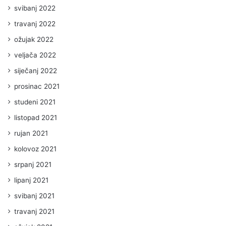
svibanj 2022
travanj 2022
ožujak 2022
veljača 2022
siječanj 2022
prosinac 2021
studeni 2021
listopad 2021
rujan 2021
kolovoz 2021
srpanj 2021
lipanj 2021
svibanj 2021
travanj 2021