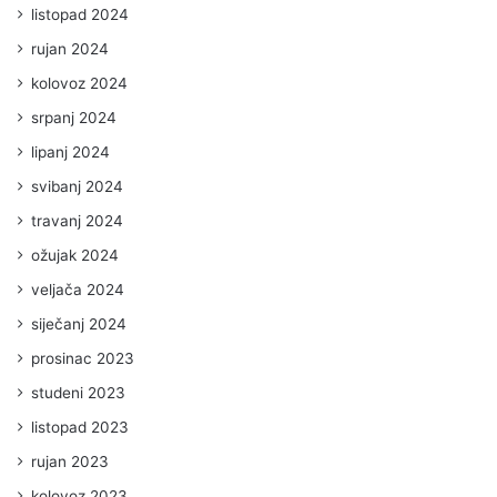
listopad 2024
rujan 2024
kolovoz 2024
srpanj 2024
lipanj 2024
svibanj 2024
travanj 2024
ožujak 2024
veljača 2024
siječanj 2024
prosinac 2023
studeni 2023
listopad 2023
rujan 2023
kolovoz 2023