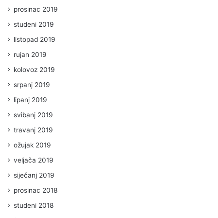
prosinac 2019
studeni 2019
listopad 2019
rujan 2019
kolovoz 2019
srpanj 2019
lipanj 2019
svibanj 2019
travanj 2019
ožujak 2019
veljača 2019
siječanj 2019
prosinac 2018
studeni 2018