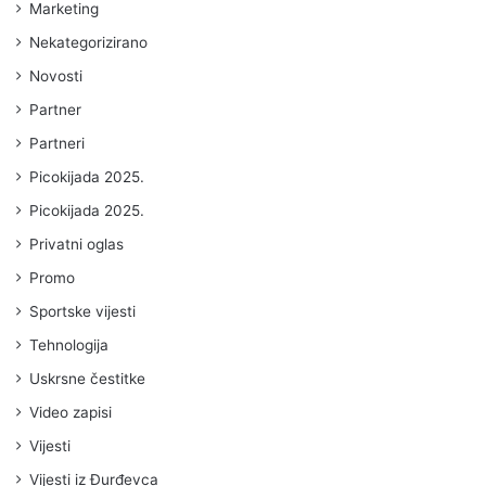
Marketing
Nekategorizirano
Novosti
Partner
Partneri
Picokijada 2025.
Picokijada 2025.
Privatni oglas
Promo
Sportske vijesti
Tehnologija
Uskrsne čestitke
Video zapisi
Vijesti
Vijesti iz Đurđevca