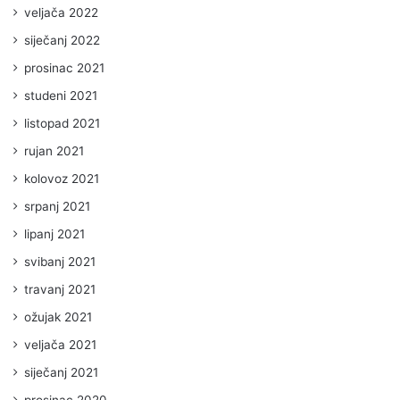
veljača 2022
siječanj 2022
prosinac 2021
studeni 2021
listopad 2021
rujan 2021
kolovoz 2021
srpanj 2021
lipanj 2021
svibanj 2021
travanj 2021
ožujak 2021
veljača 2021
siječanj 2021
prosinac 2020