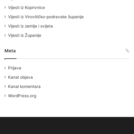
Vijesti iz Koprivnice
Vijesti iz Virovitičko-podravske županije
Vijesti iz zemlje i svijeta
Vijesti iz Županije
Meta
Prijava
Kanal objava
Kanal komentara
WordPress.org