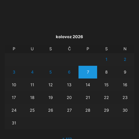
kolovoz 2026
P
U
S
Č
P
S
N
1
2
3
4
5
6
7
8
9
10
11
12
13
14
15
16
17
18
19
20
21
22
23
24
25
26
27
28
29
30
31
« srp