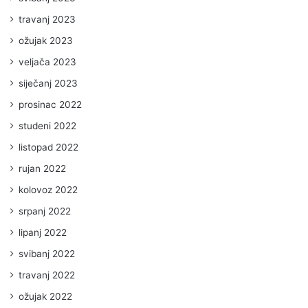
travanj 2023
ožujak 2023
veljača 2023
siječanj 2023
prosinac 2022
studeni 2022
listopad 2022
rujan 2022
kolovoz 2022
srpanj 2022
lipanj 2022
svibanj 2022
travanj 2022
ožujak 2022