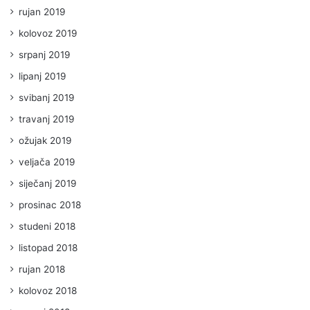
rujan 2019
kolovoz 2019
srpanj 2019
lipanj 2019
svibanj 2019
travanj 2019
ožujak 2019
veljača 2019
siječanj 2019
prosinac 2018
studeni 2018
listopad 2018
rujan 2018
kolovoz 2018