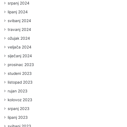
srpanj 2024
lipanj 2024
svibanj 2024
travanj 2024
ožujak 2024
veljača 2024
siječanj 2024
prosinac 2023
studeni 2023
listopad 2023
rujan 2023
kolovoz 2023
srpanj 2023
lipanj 2023
svibanj 2023