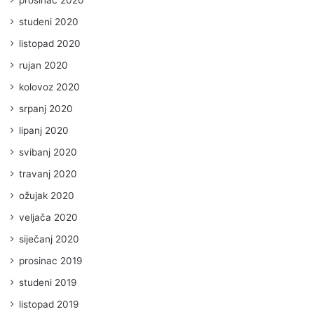
studeni 2020
listopad 2020
rujan 2020
kolovoz 2020
srpanj 2020
lipanj 2020
svibanj 2020
travanj 2020
ožujak 2020
veljača 2020
siječanj 2020
prosinac 2019
studeni 2019
listopad 2019