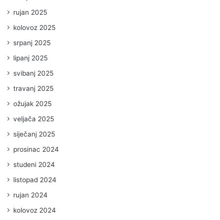
rujan 2025
kolovoz 2025
srpanj 2025
lipanj 2025
svibanj 2025
travanj 2025
ožujak 2025
veljača 2025
siječanj 2025
prosinac 2024
studeni 2024
listopad 2024
rujan 2024
kolovoz 2024