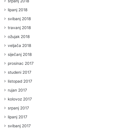
srpanj 2018
lipanj 2018
svibanj 2018
travanj 2018
ožujak 2018
veljača 2018
siječanj 2018
prosinac 2017
studeni 2017
listopad 2017
rujan 2017
kolovoz 2017
srpanj 2017
lipanj 2017
svibanj 2017