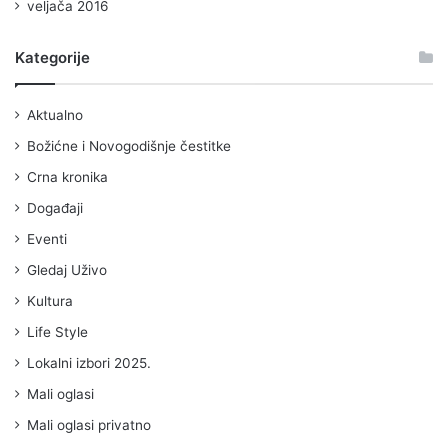
veljača 2016
Kategorije
Aktualno
Božićne i Novogodišnje čestitke
Crna kronika
Događaji
Eventi
Gledaj Uživo
Kultura
Life Style
Lokalni izbori 2025.
Mali oglasi
Mali oglasi privatno