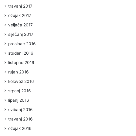
travanj 2017
ožujak 2017
veljača 2017
siječanj 2017
prosinac 2016
studeni 2016
listopad 2016
rujan 2016
kolovoz 2016
srpanj 2016
lipanj 2016
svibanj 2016
travanj 2016
ožujak 2016