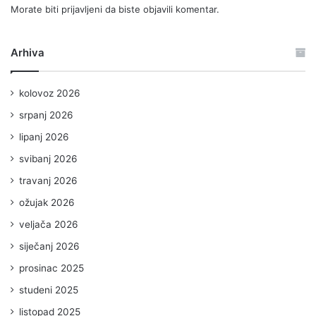
Morate biti
prijavljeni
da biste objavili komentar.
Arhiva
kolovoz 2026
srpanj 2026
lipanj 2026
svibanj 2026
travanj 2026
ožujak 2026
veljača 2026
siječanj 2026
prosinac 2025
studeni 2025
listopad 2025