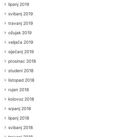
lipanj 2019
svibanj 2019
travanj 2019
ožujak 2019
veljača 2019
siječanj 2019
prosinac 2018
studeni 2018
listopad 2018
rujan 2018
kolovoz 2018
srpanj 2018
lipanj 2018
svibanj 2018
travanj 2018