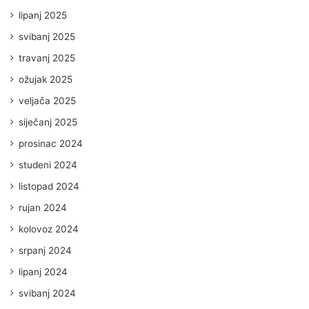
lipanj 2025
svibanj 2025
travanj 2025
ožujak 2025
veljača 2025
siječanj 2025
prosinac 2024
studeni 2024
listopad 2024
rujan 2024
kolovoz 2024
srpanj 2024
lipanj 2024
svibanj 2024