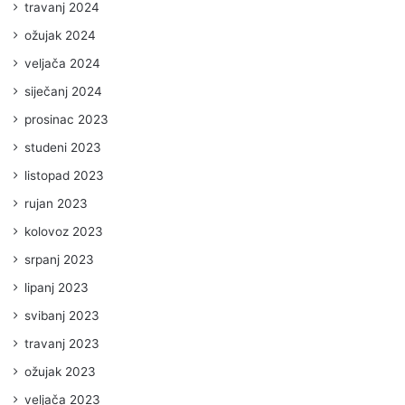
travanj 2024
ožujak 2024
veljača 2024
siječanj 2024
prosinac 2023
studeni 2023
listopad 2023
rujan 2023
kolovoz 2023
srpanj 2023
lipanj 2023
svibanj 2023
travanj 2023
ožujak 2023
veljača 2023