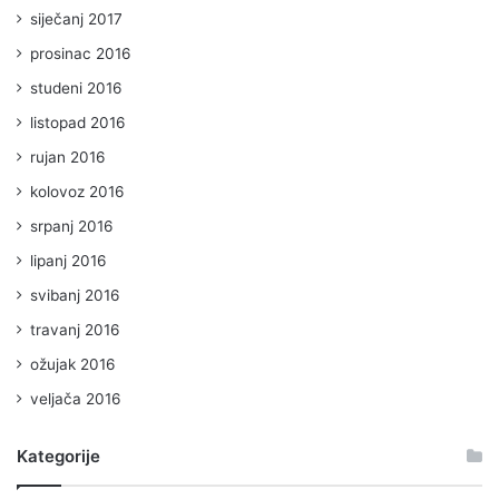
siječanj 2017
prosinac 2016
studeni 2016
listopad 2016
rujan 2016
kolovoz 2016
srpanj 2016
lipanj 2016
svibanj 2016
travanj 2016
ožujak 2016
veljača 2016
Kategorije