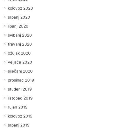
kolovoz 2020
srpanj 2020
lipanj 2020
svibanj 2020
travanj 2020
ožujak 2020
veljača 2020
siječanj 2020
prosinac 2019
studeni 2019
listopad 2019
rujan 2019
kolovoz 2019
srpanj 2019