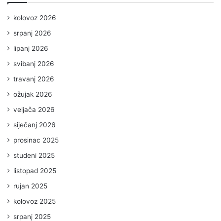
kolovoz 2026
srpanj 2026
lipanj 2026
svibanj 2026
travanj 2026
ožujak 2026
veljača 2026
siječanj 2026
prosinac 2025
studeni 2025
listopad 2025
rujan 2025
kolovoz 2025
srpanj 2025