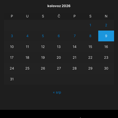
kolovoz 2026
P
U
S
Č
P
S
N
1
2
3
4
5
6
7
8
9
10
11
12
13
14
15
16
17
18
19
20
21
22
23
24
25
26
27
28
29
30
31
« srp