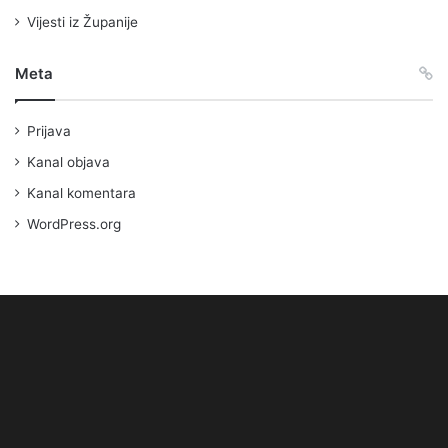
Vijesti iz Županije
Meta
Prijava
Kanal objava
Kanal komentara
WordPress.org