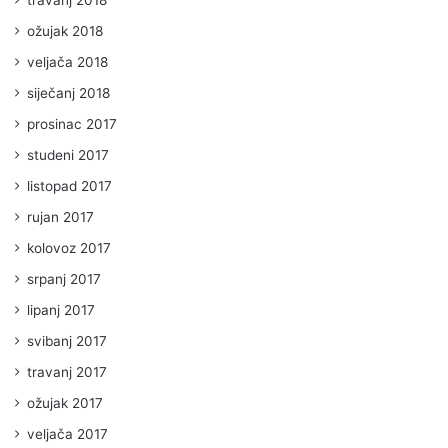
ožujak 2018
veljača 2018
siječanj 2018
prosinac 2017
studeni 2017
listopad 2017
rujan 2017
kolovoz 2017
srpanj 2017
lipanj 2017
svibanj 2017
travanj 2017
ožujak 2017
veljača 2017