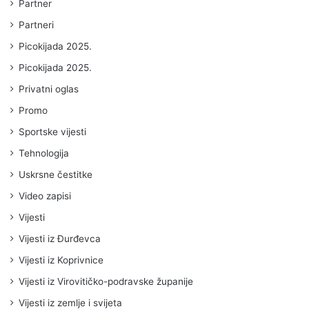
Partner
Partneri
Picokijada 2025.
Picokijada 2025.
Privatni oglas
Promo
Sportske vijesti
Tehnologija
Uskrsne čestitke
Video zapisi
Vijesti
Vijesti iz Đurđevca
Vijesti iz Koprivnice
Vijesti iz Virovitičko-podravske županije
Vijesti iz zemlje i svijeta