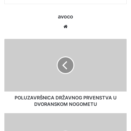
avoco
Website
POLUZAVRŠNICA DRŽAVNOG PRVENSTVA U
DVORANSKOM NOGOMETU