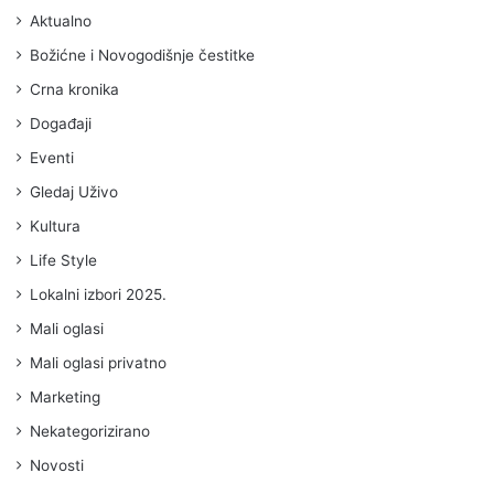
Aktualno
Božićne i Novogodišnje čestitke
Crna kronika
Događaji
Eventi
Gledaj Uživo
Kultura
Life Style
Lokalni izbori 2025.
Mali oglasi
Mali oglasi privatno
Marketing
Nekategorizirano
Novosti