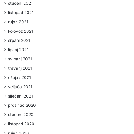
studeni 2021
listopad 2021
rujan 2021
kolovoz 2021
srpanj 2021
lipanj 2021
svibanj 2021
travanj 2021
ožujak 2021
veljača 2021
siječanj 2021
prosinac 2020
studeni 2020
listopad 2020
rujan 2020