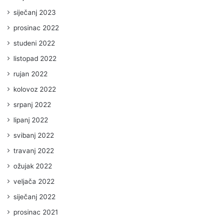
siječanj 2023
prosinac 2022
studeni 2022
listopad 2022
rujan 2022
kolovoz 2022
srpanj 2022
lipanj 2022
svibanj 2022
travanj 2022
ožujak 2022
veljača 2022
siječanj 2022
prosinac 2021