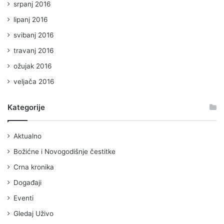
srpanj 2016
lipanj 2016
svibanj 2016
travanj 2016
ožujak 2016
veljača 2016
Kategorije
Aktualno
Božićne i Novogodišnje čestitke
Crna kronika
Događaji
Eventi
Gledaj Uživo