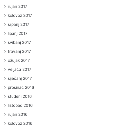
rujan 2017
kolovoz 2017
srpanj 2017
lipanj 2017
svibanj 2017
travanj 2017
ožujak 2017
veljača 2017
siječanj 2017
prosinac 2016
studeni 2016
listopad 2016
rujan 2016
kolovoz 2016