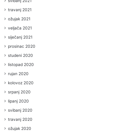
svibanj 2021
travanj 2021
ožujak 2021
veljača 2021
siječanj 2021
prosinac 2020
studeni 2020
listopad 2020
rujan 2020
kolovoz 2020
srpanj 2020
lipanj 2020
svibanj 2020
travanj 2020
ožujak 2020