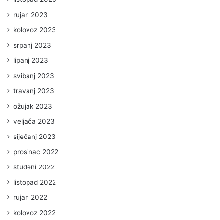
rujan 2023
kolovoz 2023
srpanj 2023
lipanj 2023
svibanj 2023
travanj 2023
ožujak 2023
veljača 2023
siječanj 2023
prosinac 2022
studeni 2022
listopad 2022
rujan 2022
kolovoz 2022