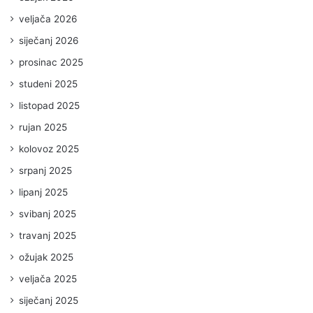
veljača 2026
siječanj 2026
prosinac 2025
studeni 2025
listopad 2025
rujan 2025
kolovoz 2025
srpanj 2025
lipanj 2025
svibanj 2025
travanj 2025
ožujak 2025
veljača 2025
siječanj 2025