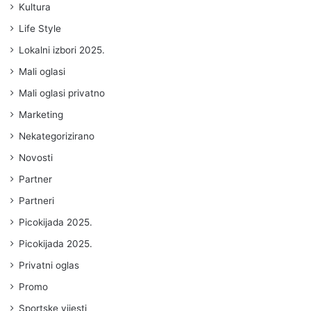
Kultura
Life Style
Lokalni izbori 2025.
Mali oglasi
Mali oglasi privatno
Marketing
Nekategorizirano
Novosti
Partner
Partneri
Picokijada 2025.
Picokijada 2025.
Privatni oglas
Promo
Sportske vijesti