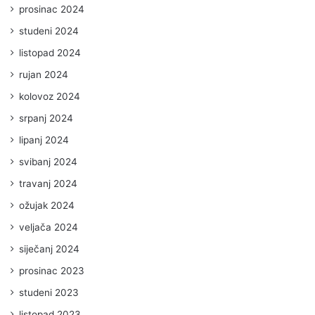
prosinac 2024
studeni 2024
listopad 2024
rujan 2024
kolovoz 2024
srpanj 2024
lipanj 2024
svibanj 2024
travanj 2024
ožujak 2024
veljača 2024
siječanj 2024
prosinac 2023
studeni 2023
listopad 2023