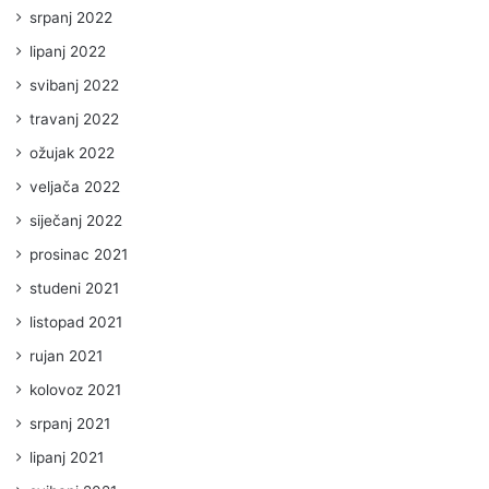
srpanj 2022
lipanj 2022
svibanj 2022
travanj 2022
ožujak 2022
veljača 2022
siječanj 2022
prosinac 2021
studeni 2021
listopad 2021
rujan 2021
kolovoz 2021
srpanj 2021
lipanj 2021