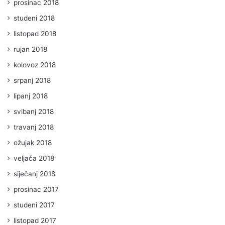
prosinac 2018
studeni 2018
listopad 2018
rujan 2018
kolovoz 2018
srpanj 2018
lipanj 2018
svibanj 2018
travanj 2018
ožujak 2018
veljača 2018
siječanj 2018
prosinac 2017
studeni 2017
listopad 2017