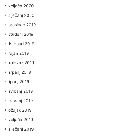
veljača 2020
siječanj 2020
prosinac 2019
studeni 2019
listopad 2019
rujan 2019
kolovoz 2019
srpanj 2019
lipanj 2019
svibanj 2019
travanj 2019
ožujak 2019
veljača 2019
siječanj 2019