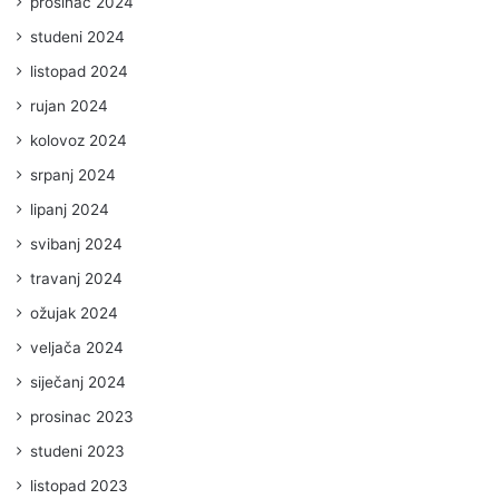
prosinac 2024
studeni 2024
listopad 2024
rujan 2024
kolovoz 2024
srpanj 2024
lipanj 2024
svibanj 2024
travanj 2024
ožujak 2024
veljača 2024
siječanj 2024
prosinac 2023
studeni 2023
listopad 2023