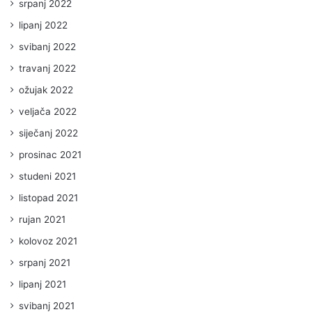
srpanj 2022
lipanj 2022
svibanj 2022
travanj 2022
ožujak 2022
veljača 2022
siječanj 2022
prosinac 2021
studeni 2021
listopad 2021
rujan 2021
kolovoz 2021
srpanj 2021
lipanj 2021
svibanj 2021