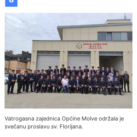
Vatrogasna zajednica Općine Molve održala je
svečanu proslavu sv. Florijana.