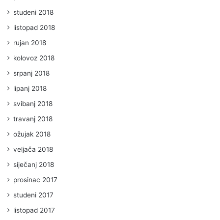
studeni 2018
listopad 2018
rujan 2018
kolovoz 2018
srpanj 2018
lipanj 2018
svibanj 2018
travanj 2018
ožujak 2018
veljača 2018
siječanj 2018
prosinac 2017
studeni 2017
listopad 2017