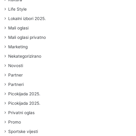
Life Style
Lokalni izbori 2025.
Mali oglasi
Mali oglasi privatno
Marketing
Nekategorizirano
Novosti
Partner
Partneri
Picokijada 2025.
Picokijada 2025.
Privatni oglas
Promo
Sportske vijesti