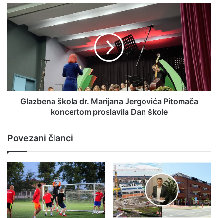
Glazbena škola dr. Marijana Jergovića Pitomača
koncertom proslavila Dan škole
Povezani članci