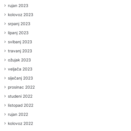
rujan 2023
kolovoz 2023
srpanj 2023
lipanj 2023
svibanj 2023
travanj 2023
ožujak 2023
veljača 2023
siječanj 2023
prosinac 2022
studeni 2022
listopad 2022
rujan 2022
kolovoz 2022