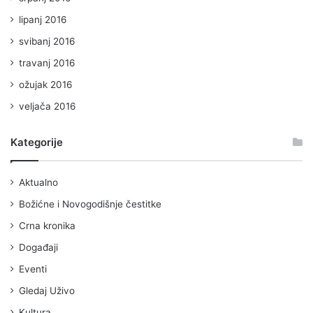
lipanj 2016
svibanj 2016
travanj 2016
ožujak 2016
veljača 2016
Kategorije
Aktualno
Božićne i Novogodišnje čestitke
Crna kronika
Događaji
Eventi
Gledaj Uživo
Kultura