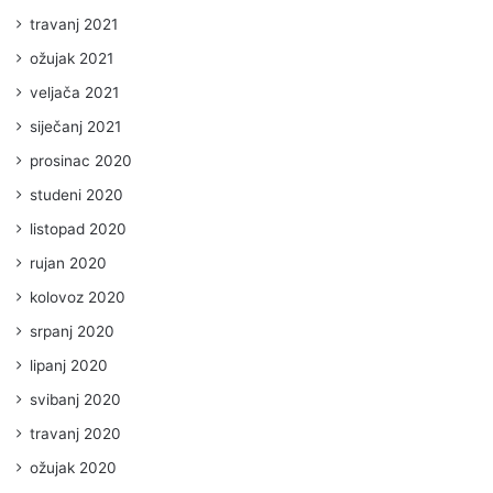
travanj 2021
ožujak 2021
veljača 2021
siječanj 2021
prosinac 2020
studeni 2020
listopad 2020
rujan 2020
kolovoz 2020
srpanj 2020
lipanj 2020
svibanj 2020
travanj 2020
ožujak 2020