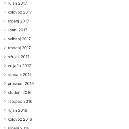
rujan 2017
kolovoz 2017
srpanj 2017
lipanj 2017
svibanj 2017
travanj 2017
ožujak 2017
veljača 2017
siječanj 2017
prosinac 2016
studeni 2016
listopad 2016
rujan 2016
kolovoz 2016
srpanj 2016