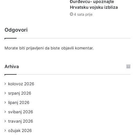
Đurđevcu- upoznajte
Hrvatsku vojsku izbliza
4 sata prije
Odgovori
Morate biti
prijavljeni
da biste objavili komentar.
Arhiva
kolovoz 2026
srpanj 2026
lipanj 2026
svibanj 2026
travanj 2026
ožujak 2026