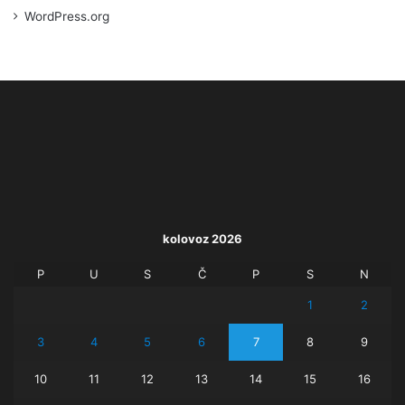
WordPress.org
kolovoz 2026
P
U
S
Č
P
S
N
1
2
3
4
5
6
7
8
9
10
11
12
13
14
15
16