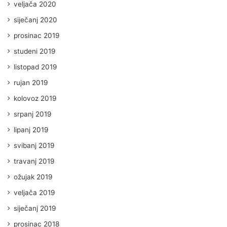
veljača 2020
siječanj 2020
prosinac 2019
studeni 2019
listopad 2019
rujan 2019
kolovoz 2019
srpanj 2019
lipanj 2019
svibanj 2019
travanj 2019
ožujak 2019
veljača 2019
siječanj 2019
prosinac 2018