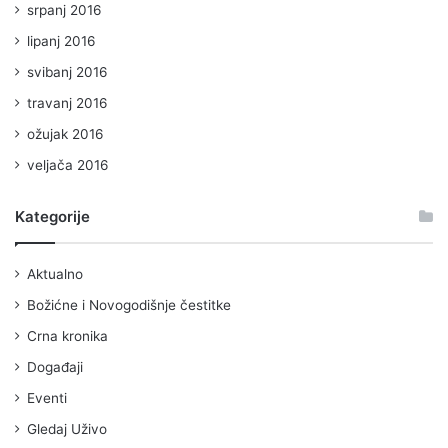
srpanj 2016
lipanj 2016
svibanj 2016
travanj 2016
ožujak 2016
veljača 2016
Kategorije
Aktualno
Božićne i Novogodišnje čestitke
Crna kronika
Događaji
Eventi
Gledaj Uživo