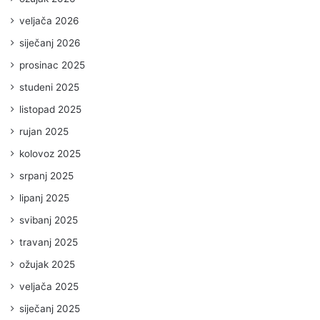
veljača 2026
siječanj 2026
prosinac 2025
studeni 2025
listopad 2025
rujan 2025
kolovoz 2025
srpanj 2025
lipanj 2025
svibanj 2025
travanj 2025
ožujak 2025
veljača 2025
siječanj 2025