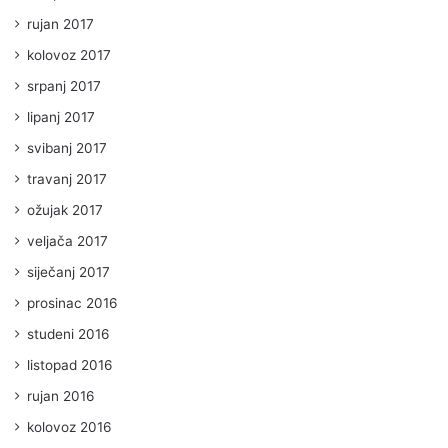
rujan 2017
kolovoz 2017
srpanj 2017
lipanj 2017
svibanj 2017
travanj 2017
ožujak 2017
veljača 2017
siječanj 2017
prosinac 2016
studeni 2016
listopad 2016
rujan 2016
kolovoz 2016