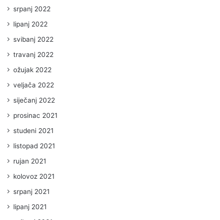
srpanj 2022
lipanj 2022
svibanj 2022
travanj 2022
ožujak 2022
veljača 2022
siječanj 2022
prosinac 2021
studeni 2021
listopad 2021
rujan 2021
kolovoz 2021
srpanj 2021
lipanj 2021