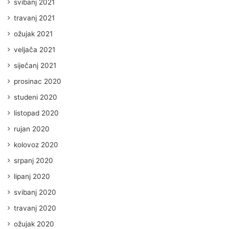
svibanj 2021
travanj 2021
ožujak 2021
veljača 2021
siječanj 2021
prosinac 2020
studeni 2020
listopad 2020
rujan 2020
kolovoz 2020
srpanj 2020
lipanj 2020
svibanj 2020
travanj 2020
ožujak 2020