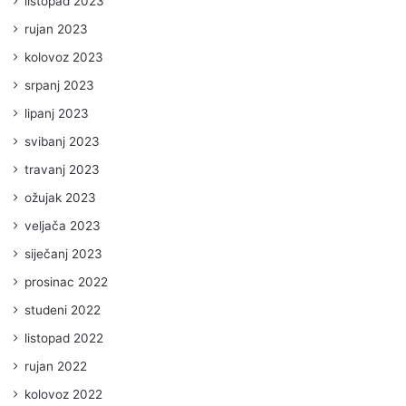
listopad 2023
rujan 2023
kolovoz 2023
srpanj 2023
lipanj 2023
svibanj 2023
travanj 2023
ožujak 2023
veljača 2023
siječanj 2023
prosinac 2022
studeni 2022
listopad 2022
rujan 2022
kolovoz 2022