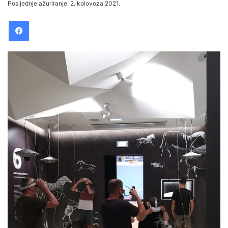
Posljednje ažuriranje: 2. kolovoza 2021.
email
Facebook