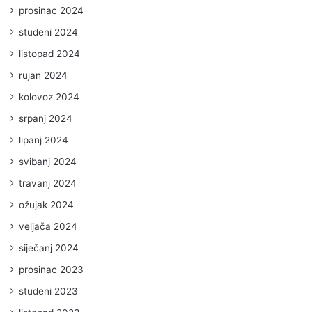
prosinac 2024
studeni 2024
listopad 2024
rujan 2024
kolovoz 2024
srpanj 2024
lipanj 2024
svibanj 2024
travanj 2024
ožujak 2024
veljača 2024
siječanj 2024
prosinac 2023
studeni 2023