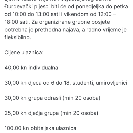
Đurđevački pijesci biti će od ponedjeljka do petka
od 10:00 do 13:00 sati i vikendom od 12:00 –
18:00 sati. Za organizirane grupne posjete
potrebna je prethodna najava, a radno vrijeme je
fleksibilno.
Cijene ulaznica:
40,00 kn individualna
30,00 kn djeca od 6 do 18, studenti, umirovljenici
30,00 kn grupa odrasli (min 20 osoba)
25,00 kn dječja grupa (min 20 osoba)
100,00 kn obiteljska ulaznica