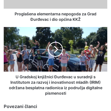
Proglašena elementarna nepogoda za Grad
Đurđevac i dio općina KKŽ
U Gradskoj knjižnici Đurđevac u suradnji s
Institutom za razvoj i inovativnost mladih (IRIM)
održana besplatna radionica iz područja digitalne
pismenosti
Povezani članci