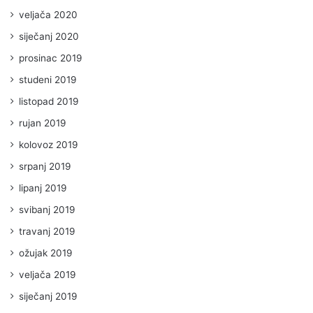
veljača 2020
siječanj 2020
prosinac 2019
studeni 2019
listopad 2019
rujan 2019
kolovoz 2019
srpanj 2019
lipanj 2019
svibanj 2019
travanj 2019
ožujak 2019
veljača 2019
siječanj 2019