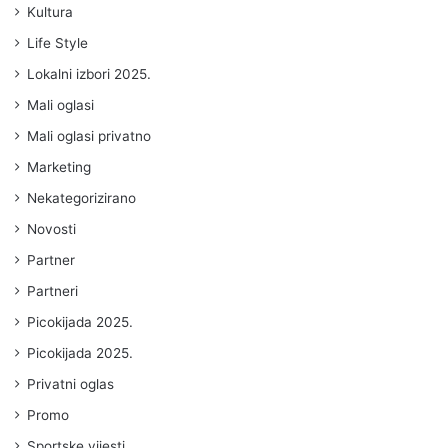
Kultura
Life Style
Lokalni izbori 2025.
Mali oglasi
Mali oglasi privatno
Marketing
Nekategorizirano
Novosti
Partner
Partneri
Picokijada 2025.
Picokijada 2025.
Privatni oglas
Promo
Sportske vijesti