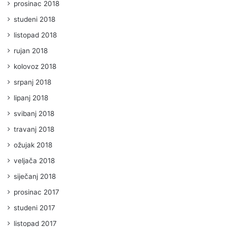
prosinac 2018
studeni 2018
listopad 2018
rujan 2018
kolovoz 2018
srpanj 2018
lipanj 2018
svibanj 2018
travanj 2018
ožujak 2018
veljača 2018
siječanj 2018
prosinac 2017
studeni 2017
listopad 2017