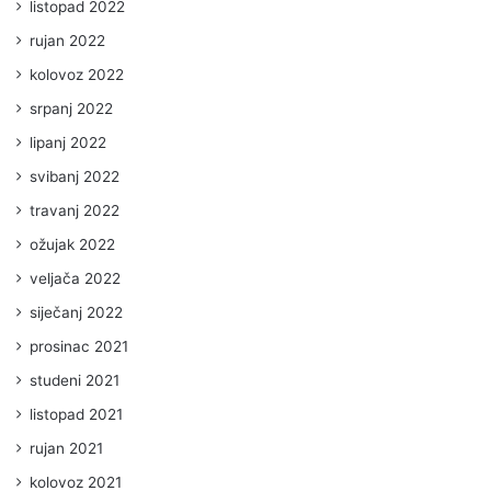
listopad 2022
rujan 2022
kolovoz 2022
srpanj 2022
lipanj 2022
svibanj 2022
travanj 2022
ožujak 2022
veljača 2022
siječanj 2022
prosinac 2021
studeni 2021
listopad 2021
rujan 2021
kolovoz 2021