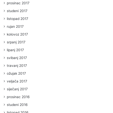
prosinac 2017
studeni 2017
listopad 2017
rujan 2017
kolovoz 2017
srpanj 2017
lipanj 2017
svibanj 2017
travanj 2017
ožujak 2017
veljača 2017
siječanj 2017
prosinac 2016
studeni 2016
listopad 2016