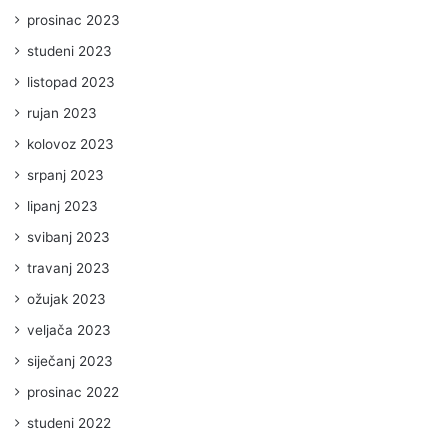
prosinac 2023
studeni 2023
listopad 2023
rujan 2023
kolovoz 2023
srpanj 2023
lipanj 2023
svibanj 2023
travanj 2023
ožujak 2023
veljača 2023
siječanj 2023
prosinac 2022
studeni 2022