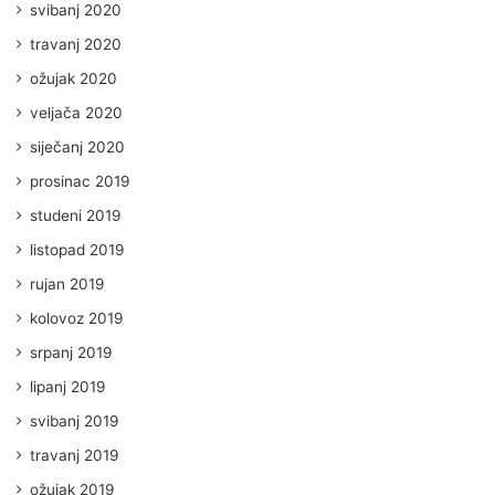
svibanj 2020
travanj 2020
ožujak 2020
veljača 2020
siječanj 2020
prosinac 2019
studeni 2019
listopad 2019
rujan 2019
kolovoz 2019
srpanj 2019
lipanj 2019
svibanj 2019
travanj 2019
ožujak 2019