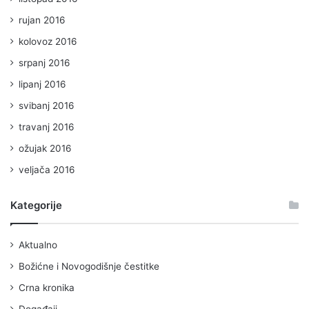
rujan 2016
kolovoz 2016
srpanj 2016
lipanj 2016
svibanj 2016
travanj 2016
ožujak 2016
veljača 2016
Kategorije
Aktualno
Božićne i Novogodišnje čestitke
Crna kronika
Događaji