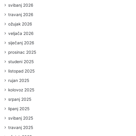
svibanj 2026
travanj 2026
ožujak 2026
veljača 2026
siječanj 2026
prosinac 2025
studeni 2025
listopad 2025
rujan 2025
kolovoz 2025
srpanj 2025
lipanj 2025
svibanj 2025
travanj 2025