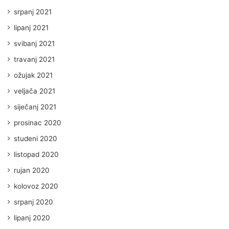
srpanj 2021
lipanj 2021
svibanj 2021
travanj 2021
ožujak 2021
veljača 2021
siječanj 2021
prosinac 2020
studeni 2020
listopad 2020
rujan 2020
kolovoz 2020
srpanj 2020
lipanj 2020