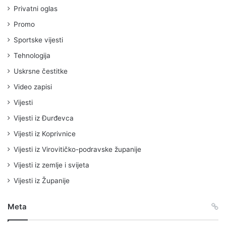
Privatni oglas
Promo
Sportske vijesti
Tehnologija
Uskrsne čestitke
Video zapisi
Vijesti
Vijesti iz Đurđevca
Vijesti iz Koprivnice
Vijesti iz Virovitičko-podravske županije
Vijesti iz zemlje i svijeta
Vijesti iz Županije
Meta