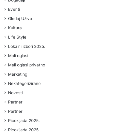
Eventi
Gledaj Uživo
Kultura
Life Style
Lokalni izbori 2025.
Mali oglasi
Mali oglasi privatno
Marketing
Nekategorizirano
Novosti
Partner
Partneri
Picokijada 2025.
Picokijada 2025.