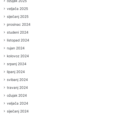
ožujak 2025
veljača 2025
siječanj 2025
prosinac 2024
studeni 2024
listopad 2024
rujan 2024
kolovoz 2024
srpanj 2024
lipanj 2024
svibanj 2024
travanj 2024
ožujak 2024
veljača 2024
siječanj 2024