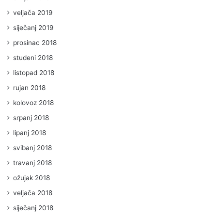
veljača 2019
siječanj 2019
prosinac 2018
studeni 2018
listopad 2018
rujan 2018
kolovoz 2018
srpanj 2018
lipanj 2018
svibanj 2018
travanj 2018
ožujak 2018
veljača 2018
siječanj 2018