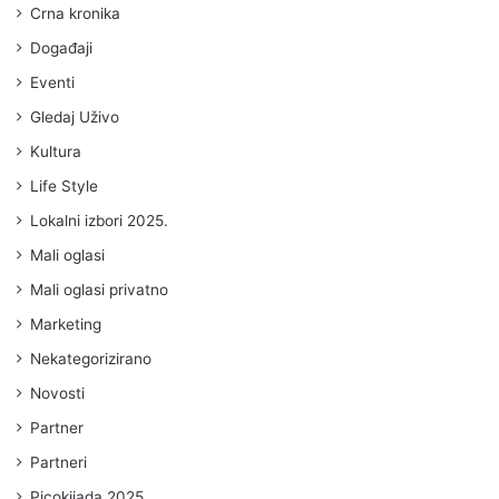
Crna kronika
Događaji
Eventi
Gledaj Uživo
Kultura
Life Style
Lokalni izbori 2025.
Mali oglasi
Mali oglasi privatno
Marketing
Nekategorizirano
Novosti
Partner
Partneri
Picokijada 2025.