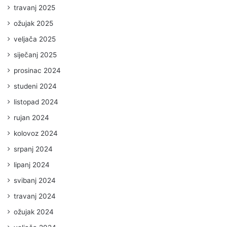
travanj 2025
ožujak 2025
veljača 2025
siječanj 2025
prosinac 2024
studeni 2024
listopad 2024
rujan 2024
kolovoz 2024
srpanj 2024
lipanj 2024
svibanj 2024
travanj 2024
ožujak 2024