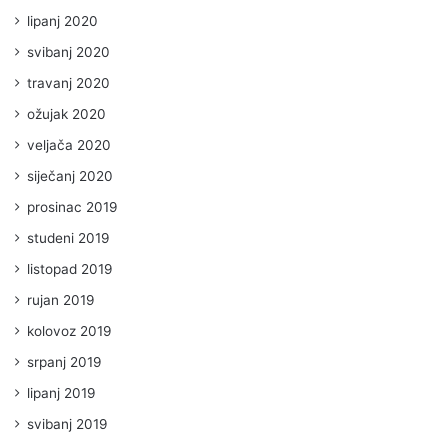
lipanj 2020
svibanj 2020
travanj 2020
ožujak 2020
veljača 2020
siječanj 2020
prosinac 2019
studeni 2019
listopad 2019
rujan 2019
kolovoz 2019
srpanj 2019
lipanj 2019
svibanj 2019