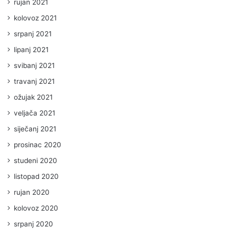
rujan 2021
kolovoz 2021
srpanj 2021
lipanj 2021
svibanj 2021
travanj 2021
ožujak 2021
veljača 2021
siječanj 2021
prosinac 2020
studeni 2020
listopad 2020
rujan 2020
kolovoz 2020
srpanj 2020