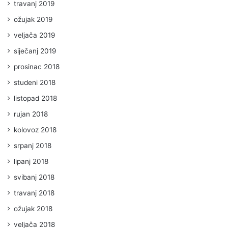
travanj 2019
ožujak 2019
veljača 2019
siječanj 2019
prosinac 2018
studeni 2018
listopad 2018
rujan 2018
kolovoz 2018
srpanj 2018
lipanj 2018
svibanj 2018
travanj 2018
ožujak 2018
veljača 2018