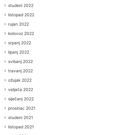
studeni 2022
listopad 2022
rujan 2022
kolovoz 2022
srpanj 2022
lipanj 2022
svibanj 2022
travanj 2022
ožujak 2022
veljača 2022
siječanj 2022
prosinac 2021
studeni 2021
listopad 2021