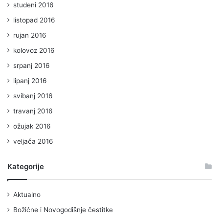
studeni 2016
listopad 2016
rujan 2016
kolovoz 2016
srpanj 2016
lipanj 2016
svibanj 2016
travanj 2016
ožujak 2016
veljača 2016
Kategorije
Aktualno
Božićne i Novogodišnje čestitke