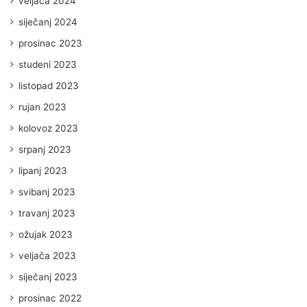
veljača 2024
siječanj 2024
prosinac 2023
studeni 2023
listopad 2023
rujan 2023
kolovoz 2023
srpanj 2023
lipanj 2023
svibanj 2023
travanj 2023
ožujak 2023
veljača 2023
siječanj 2023
prosinac 2022