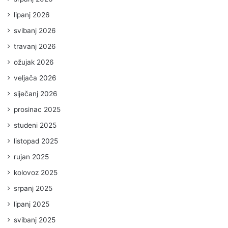
lipanj 2026
svibanj 2026
travanj 2026
ožujak 2026
veljača 2026
siječanj 2026
prosinac 2025
studeni 2025
listopad 2025
rujan 2025
kolovoz 2025
srpanj 2025
lipanj 2025
svibanj 2025