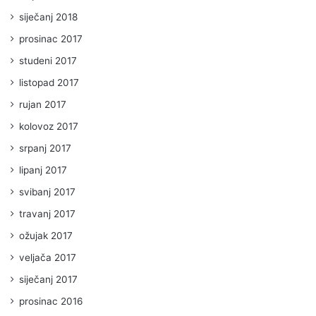
siječanj 2018
prosinac 2017
studeni 2017
listopad 2017
rujan 2017
kolovoz 2017
srpanj 2017
lipanj 2017
svibanj 2017
travanj 2017
ožujak 2017
veljača 2017
siječanj 2017
prosinac 2016