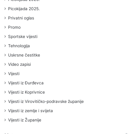
Picokijada 2025.
Privatni oglas
Promo
Sportske vijesti
Tehnologija
Uskrsne čestitke
Video zapisi
Vijesti
Vijesti iz Đurđevca
Vijesti iz Koprivnice
Vijesti iz Virovitičko-podravske županije
Vijesti iz zemlje i svijeta
Vijesti iz Županije