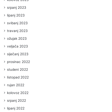
srpanj 2023
lipanj 2023
svibanj 2023
travanj 2023
ožujak 2023
veljača 2023
siječanj 2023
prosinac 2022
studeni 2022
listopad 2022
rujan 2022
kolovoz 2022
srpanj 2022
lipanj 2022