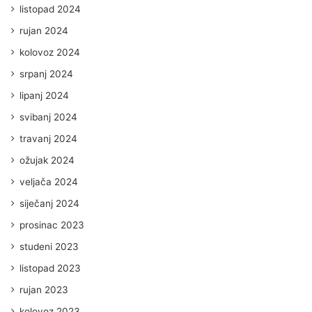
listopad 2024
rujan 2024
kolovoz 2024
srpanj 2024
lipanj 2024
svibanj 2024
travanj 2024
ožujak 2024
veljača 2024
siječanj 2024
prosinac 2023
studeni 2023
listopad 2023
rujan 2023
kolovoz 2023