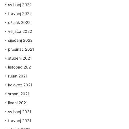
svibanj 2022
travanj 2022
ožujak 2022
veljača 2022
siječanj 2022
prosinac 2021
studeni 2021
listopad 2021
rujan 2021
kolovoz 2021
srpanj 2021
lipanj 2021
svibanj 2021
travanj 2021