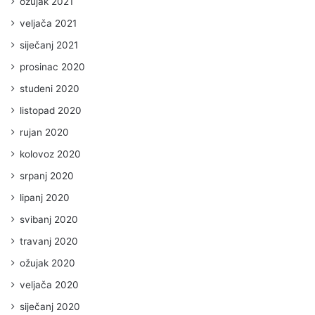
ožujak 2021
veljača 2021
siječanj 2021
prosinac 2020
studeni 2020
listopad 2020
rujan 2020
kolovoz 2020
srpanj 2020
lipanj 2020
svibanj 2020
travanj 2020
ožujak 2020
veljača 2020
siječanj 2020