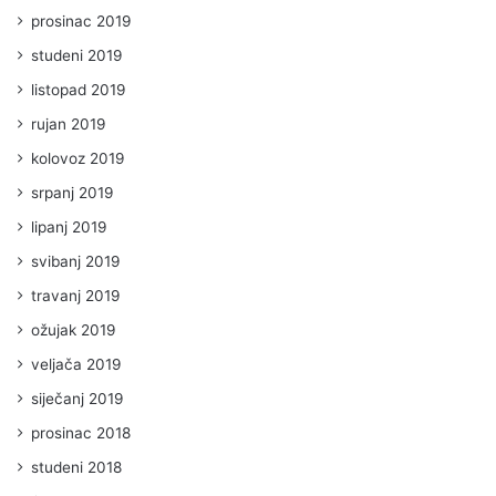
prosinac 2019
studeni 2019
listopad 2019
rujan 2019
kolovoz 2019
srpanj 2019
lipanj 2019
svibanj 2019
travanj 2019
ožujak 2019
veljača 2019
siječanj 2019
prosinac 2018
studeni 2018