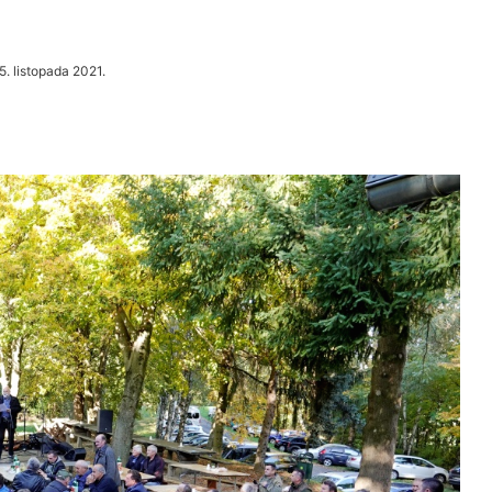
5. listopada 2021.