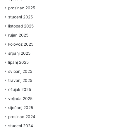
prosinac 2025
studeni 2025
listopad 2025
rujan 2025
kolovoz 2025
srpanj 2025
lipanj 2025
svibanj 2025
travanj 2025
ožujak 2025
veljača 2025
siječanj 2025
prosinac 2024
studeni 2024