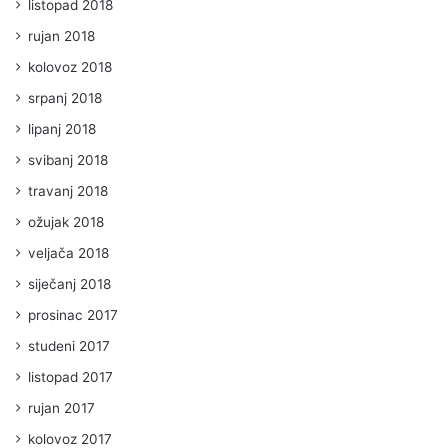
listopad 2018
rujan 2018
kolovoz 2018
srpanj 2018
lipanj 2018
svibanj 2018
travanj 2018
ožujak 2018
veljača 2018
siječanj 2018
prosinac 2017
studeni 2017
listopad 2017
rujan 2017
kolovoz 2017