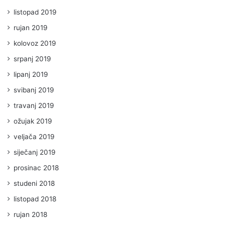
listopad 2019
rujan 2019
kolovoz 2019
srpanj 2019
lipanj 2019
svibanj 2019
travanj 2019
ožujak 2019
veljača 2019
siječanj 2019
prosinac 2018
studeni 2018
listopad 2018
rujan 2018