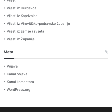
Vijesti
Vijesti iz Đurđevca
Vijesti iz Koprivnice
Vijesti iz Virovitičko-podravske županije
Vijesti iz zemlje i svijeta
Vijesti iz Županije
Meta
Prijava
Kanal objava
Kanal komentara
WordPress.org