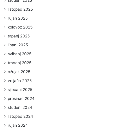
studeni 2025
listopad 2025
rujan 2025
kolovoz 2025
srpanj 2025
lipanj 2025
svibanj 2025
travanj 2025
ožujak 2025
veljača 2025
siječanj 2025
prosinac 2024
studeni 2024
listopad 2024
rujan 2024