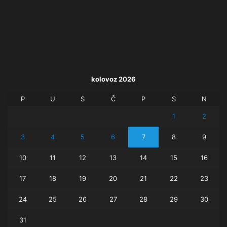
kolovoz 2026
P
U
S
Č
P
S
N
1
2
3
4
5
6
7
8
9
10
11
12
13
14
15
16
17
18
19
20
21
22
23
24
25
26
27
28
29
30
31