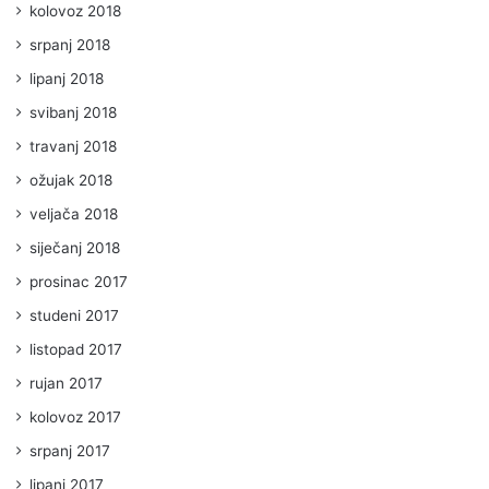
kolovoz 2018
srpanj 2018
lipanj 2018
svibanj 2018
travanj 2018
ožujak 2018
veljača 2018
siječanj 2018
prosinac 2017
studeni 2017
listopad 2017
rujan 2017
kolovoz 2017
srpanj 2017
lipanj 2017