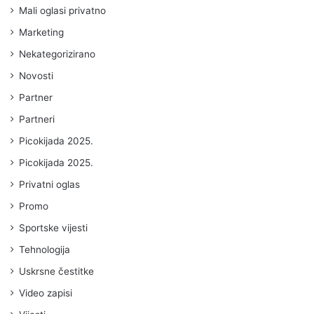
Mali oglasi privatno
Marketing
Nekategorizirano
Novosti
Partner
Partneri
Picokijada 2025.
Picokijada 2025.
Privatni oglas
Promo
Sportske vijesti
Tehnologija
Uskrsne čestitke
Video zapisi