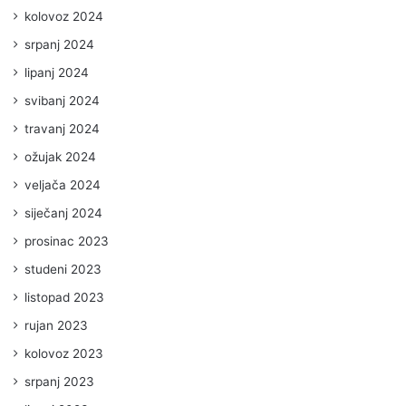
kolovoz 2024
srpanj 2024
lipanj 2024
svibanj 2024
travanj 2024
ožujak 2024
veljača 2024
siječanj 2024
prosinac 2023
studeni 2023
listopad 2023
rujan 2023
kolovoz 2023
srpanj 2023