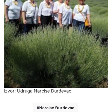
Izvor: Udruga Narcise Đurđevac
Narcise Đurđevac