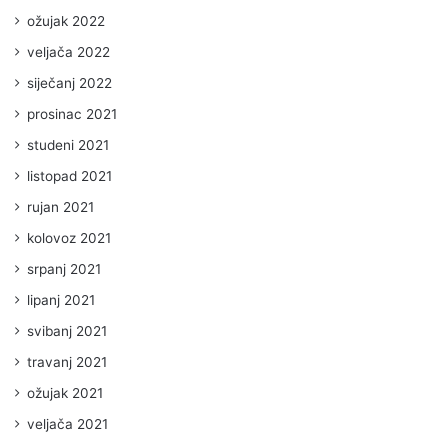
ožujak 2022
veljača 2022
siječanj 2022
prosinac 2021
studeni 2021
listopad 2021
rujan 2021
kolovoz 2021
srpanj 2021
lipanj 2021
svibanj 2021
travanj 2021
ožujak 2021
veljača 2021