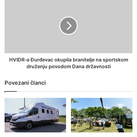
HVIDR-a Đurđevac okupila branitelje na sportskom
druženju povodom Dana državnosti
Povezani članci