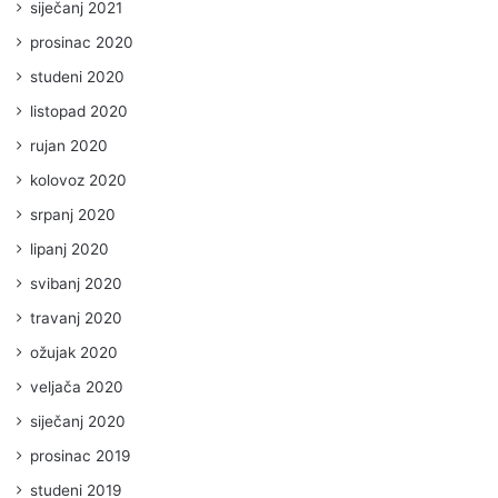
siječanj 2021
prosinac 2020
studeni 2020
listopad 2020
rujan 2020
kolovoz 2020
srpanj 2020
lipanj 2020
svibanj 2020
travanj 2020
ožujak 2020
veljača 2020
siječanj 2020
prosinac 2019
studeni 2019