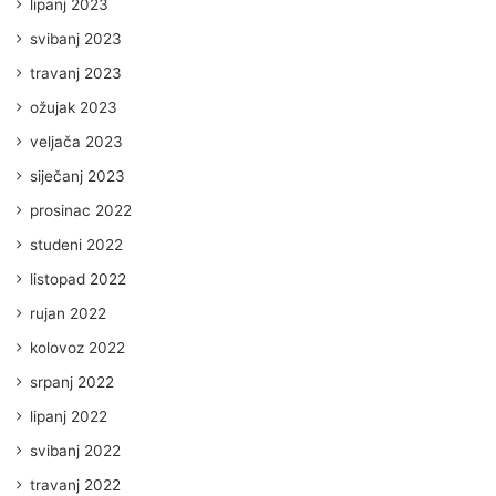
lipanj 2023
svibanj 2023
travanj 2023
ožujak 2023
veljača 2023
siječanj 2023
prosinac 2022
studeni 2022
listopad 2022
rujan 2022
kolovoz 2022
srpanj 2022
lipanj 2022
svibanj 2022
travanj 2022