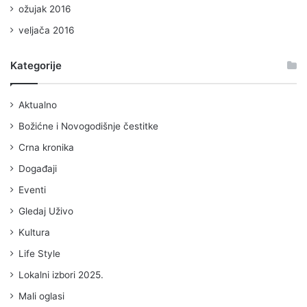
ožujak 2016
veljača 2016
Kategorije
Aktualno
Božićne i Novogodišnje čestitke
Crna kronika
Događaji
Eventi
Gledaj Uživo
Kultura
Life Style
Lokalni izbori 2025.
Mali oglasi