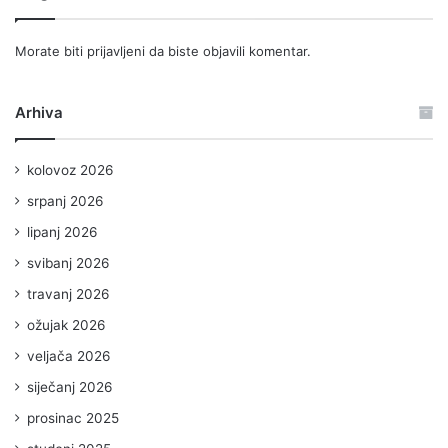
Morate biti
prijavljeni
da biste objavili komentar.
Arhiva
kolovoz 2026
srpanj 2026
lipanj 2026
svibanj 2026
travanj 2026
ožujak 2026
veljača 2026
siječanj 2026
prosinac 2025