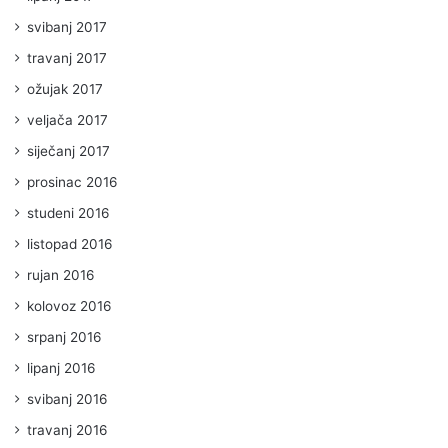
svibanj 2017
travanj 2017
ožujak 2017
veljača 2017
siječanj 2017
prosinac 2016
studeni 2016
listopad 2016
rujan 2016
kolovoz 2016
srpanj 2016
lipanj 2016
svibanj 2016
travanj 2016