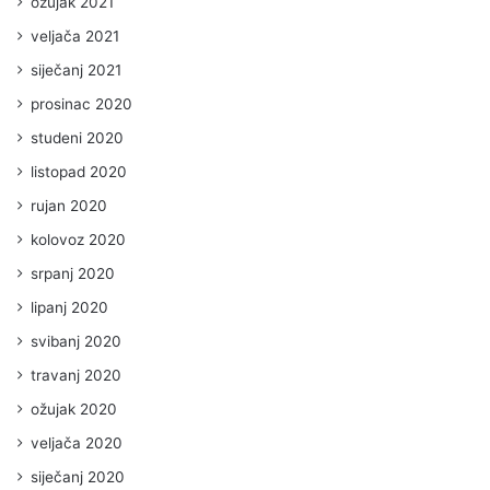
ožujak 2021
veljača 2021
siječanj 2021
prosinac 2020
studeni 2020
listopad 2020
rujan 2020
kolovoz 2020
srpanj 2020
lipanj 2020
svibanj 2020
travanj 2020
ožujak 2020
veljača 2020
siječanj 2020