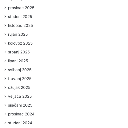
prosinac 2025
studeni 2025
listopad 2025
rujan 2025
kolovoz 2025
srpanj 2025
lipanj 2025
svibanj 2025
travanj 2025
ožujak 2025
veljača 2025
siječanj 2025
prosinac 2024
studeni 2024