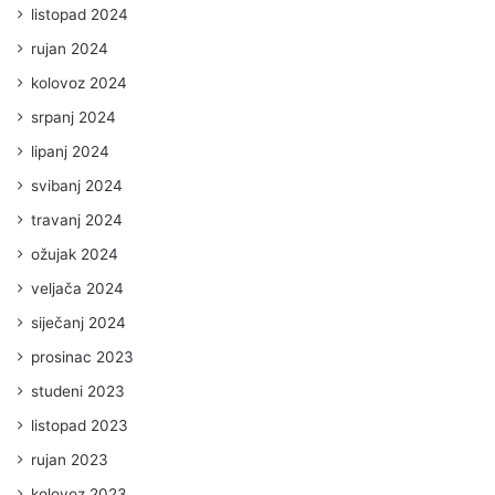
listopad 2024
rujan 2024
kolovoz 2024
srpanj 2024
lipanj 2024
svibanj 2024
travanj 2024
ožujak 2024
veljača 2024
siječanj 2024
prosinac 2023
studeni 2023
listopad 2023
rujan 2023
kolovoz 2023