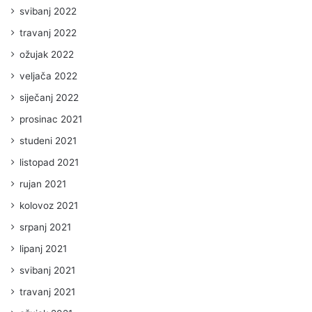
svibanj 2022
travanj 2022
ožujak 2022
veljača 2022
siječanj 2022
prosinac 2021
studeni 2021
listopad 2021
rujan 2021
kolovoz 2021
srpanj 2021
lipanj 2021
svibanj 2021
travanj 2021