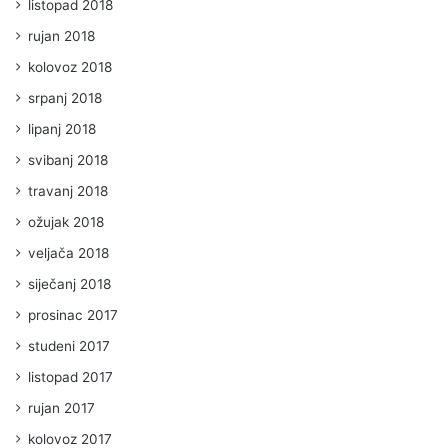
listopad 2018
rujan 2018
kolovoz 2018
srpanj 2018
lipanj 2018
svibanj 2018
travanj 2018
ožujak 2018
veljača 2018
siječanj 2018
prosinac 2017
studeni 2017
listopad 2017
rujan 2017
kolovoz 2017