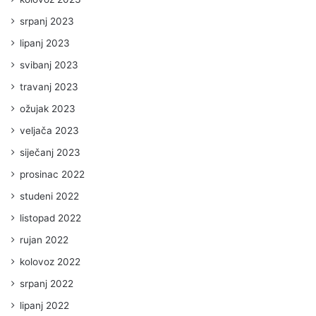
srpanj 2023
lipanj 2023
svibanj 2023
travanj 2023
ožujak 2023
veljača 2023
siječanj 2023
prosinac 2022
studeni 2022
listopad 2022
rujan 2022
kolovoz 2022
srpanj 2022
lipanj 2022