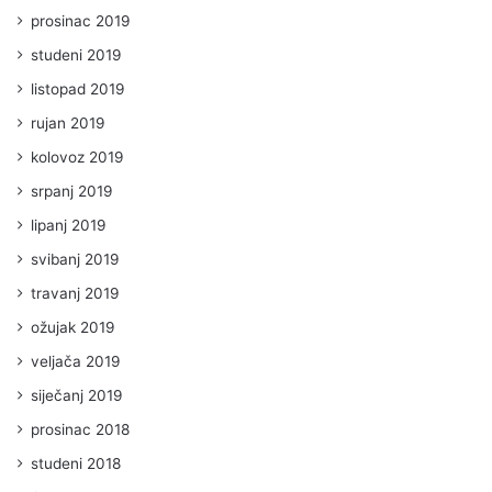
prosinac 2019
studeni 2019
listopad 2019
rujan 2019
kolovoz 2019
srpanj 2019
lipanj 2019
svibanj 2019
travanj 2019
ožujak 2019
veljača 2019
siječanj 2019
prosinac 2018
studeni 2018