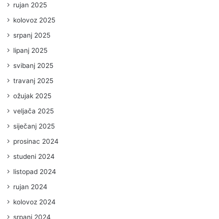
rujan 2025
kolovoz 2025
srpanj 2025
lipanj 2025
svibanj 2025
travanj 2025
ožujak 2025
veljača 2025
siječanj 2025
prosinac 2024
studeni 2024
listopad 2024
rujan 2024
kolovoz 2024
srpanj 2024