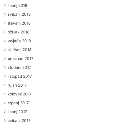
lipanj 2018
svibanj 2018
travanj 2018
ožujak 2018
veljača 2018
siječanj 2018
prosinac 2017
studeni 2017
listopad 2017
rujan 2017
kolovoz 2017
srpanj 2017
lipanj 2017
svibanj 2017