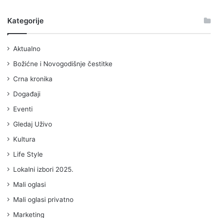
Kategorije
Aktualno
Božićne i Novogodišnje čestitke
Crna kronika
Događaji
Eventi
Gledaj Uživo
Kultura
Life Style
Lokalni izbori 2025.
Mali oglasi
Mali oglasi privatno
Marketing