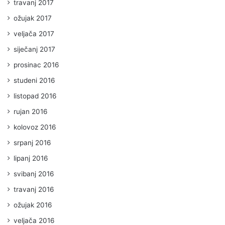
travanj 2017
ožujak 2017
veljača 2017
siječanj 2017
prosinac 2016
studeni 2016
listopad 2016
rujan 2016
kolovoz 2016
srpanj 2016
lipanj 2016
svibanj 2016
travanj 2016
ožujak 2016
veljača 2016