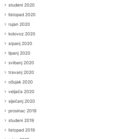
studeni 2020
listopad 2020
rujan 2020
kolovoz 2020
srpanj 2020
lipanj 2020
svibanj 2020
travanj 2020
ožujak 2020
veljača 2020
siječanj 2020
prosinac 2019
studeni 2019
listopad 2019