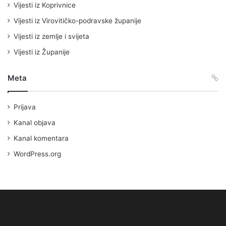
Vijesti iz Koprivnice
Vijesti iz Virovitičko-podravske županije
Vijesti iz zemlje i svijeta
Vijesti iz Županije
Meta
Prijava
Kanal objava
Kanal komentara
WordPress.org