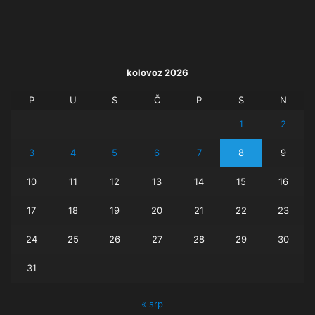
kolovoz 2026
P
U
S
Č
P
S
N
1
2
3
4
5
6
7
8
9
10
11
12
13
14
15
16
17
18
19
20
21
22
23
24
25
26
27
28
29
30
31
« srp