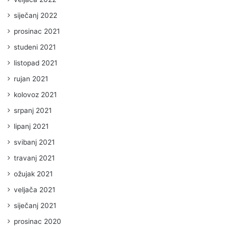
siječanj 2022
prosinac 2021
studeni 2021
listopad 2021
rujan 2021
kolovoz 2021
srpanj 2021
lipanj 2021
svibanj 2021
travanj 2021
ožujak 2021
veljača 2021
siječanj 2021
prosinac 2020