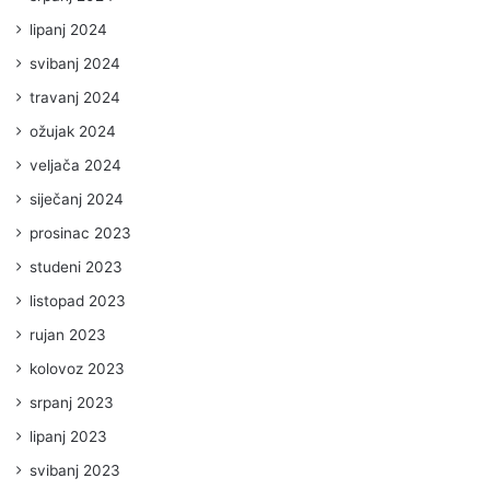
lipanj 2024
svibanj 2024
travanj 2024
ožujak 2024
veljača 2024
siječanj 2024
prosinac 2023
studeni 2023
listopad 2023
rujan 2023
kolovoz 2023
srpanj 2023
lipanj 2023
svibanj 2023