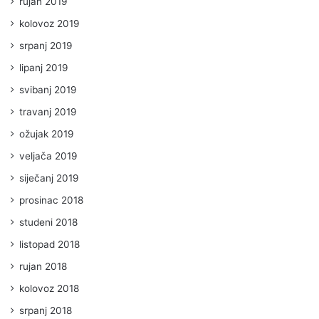
rujan 2019
kolovoz 2019
srpanj 2019
lipanj 2019
svibanj 2019
travanj 2019
ožujak 2019
veljača 2019
siječanj 2019
prosinac 2018
studeni 2018
listopad 2018
rujan 2018
kolovoz 2018
srpanj 2018