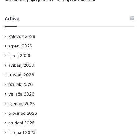
Arhiva
kolovoz 2026
srpanj 2026
lipanj 2026
svibanj 2026
travanj 2026
ožujak 2026
veljača 2026
siječanj 2026
prosinac 2025
studeni 2025
listopad 2025