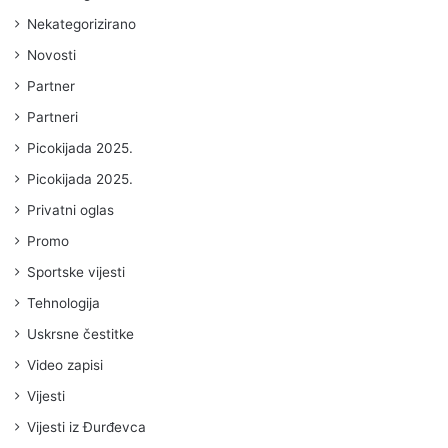
Nekategorizirano
Novosti
Partner
Partneri
Picokijada 2025.
Picokijada 2025.
Privatni oglas
Promo
Sportske vijesti
Tehnologija
Uskrsne čestitke
Video zapisi
Vijesti
Vijesti iz Đurđevca