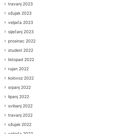
travanj 2023
ožujak 2023
veljača 2023
siječanj 2023
prosinac 2022
studeni 2022
listopad 2022
rujan 2022
kolovoz 2022
srpanj 2022
lipanj 2022
svibanj 2022
travanj 2022
ožujak 2022
veljača 2022