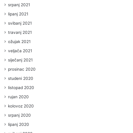
srpanj 2021
lipanj 2021
svibanj 2021
travanj 2021
ožujak 2021
veljača 2021
siječanj 2021
prosinac 2020
studeni 2020
listopad 2020
rujan 2020
kolovoz 2020
srpanj 2020
lipanj 2020