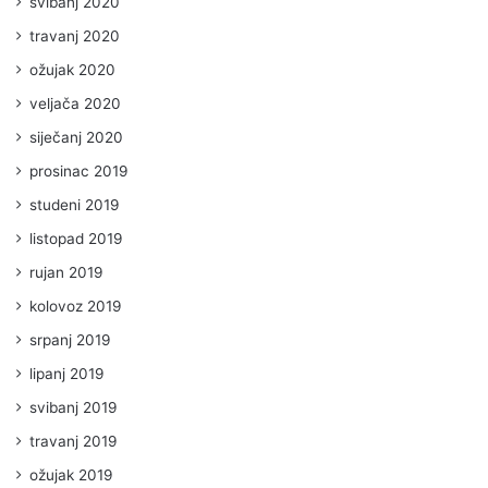
svibanj 2020
travanj 2020
ožujak 2020
veljača 2020
siječanj 2020
prosinac 2019
studeni 2019
listopad 2019
rujan 2019
kolovoz 2019
srpanj 2019
lipanj 2019
svibanj 2019
travanj 2019
ožujak 2019