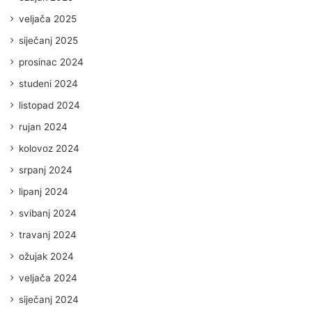
veljača 2025
siječanj 2025
prosinac 2024
studeni 2024
listopad 2024
rujan 2024
kolovoz 2024
srpanj 2024
lipanj 2024
svibanj 2024
travanj 2024
ožujak 2024
veljača 2024
siječanj 2024