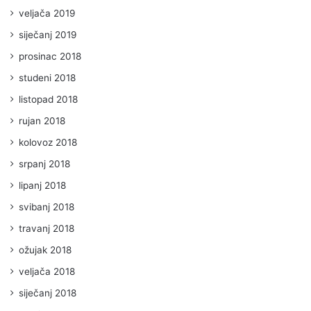
veljača 2019
siječanj 2019
prosinac 2018
studeni 2018
listopad 2018
rujan 2018
kolovoz 2018
srpanj 2018
lipanj 2018
svibanj 2018
travanj 2018
ožujak 2018
veljača 2018
siječanj 2018