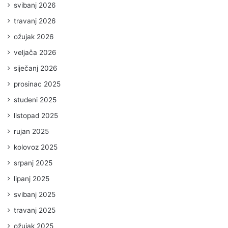
svibanj 2026
travanj 2026
ožujak 2026
veljača 2026
siječanj 2026
prosinac 2025
studeni 2025
listopad 2025
rujan 2025
kolovoz 2025
srpanj 2025
lipanj 2025
svibanj 2025
travanj 2025
ožujak 2025