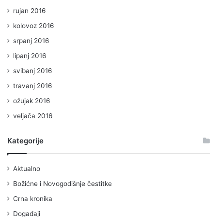
rujan 2016
kolovoz 2016
srpanj 2016
lipanj 2016
svibanj 2016
travanj 2016
ožujak 2016
veljača 2016
Kategorije
Aktualno
Božićne i Novogodišnje čestitke
Crna kronika
Događaji