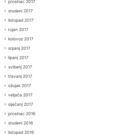
prosinac 2017
studeni 2017
listopad 2017
rujan 2017
kolovoz 2017
srpanj 2017
lipanj 2017
svibanj 2017
travanj 2017
ožujak 2017
veljača 2017
siječanj 2017
prosinac 2016
studeni 2016
listopad 2016