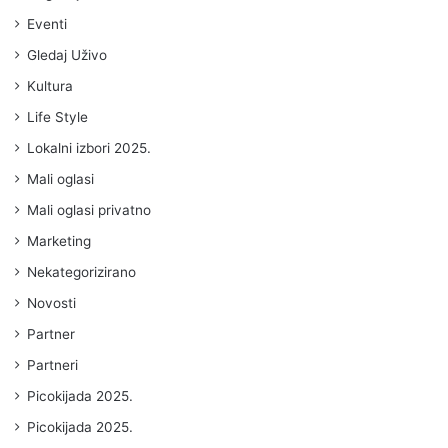
Eventi
Gledaj Uživo
Kultura
Life Style
Lokalni izbori 2025.
Mali oglasi
Mali oglasi privatno
Marketing
Nekategorizirano
Novosti
Partner
Partneri
Picokijada 2025.
Picokijada 2025.