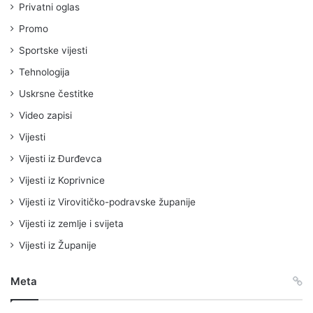
Privatni oglas
Promo
Sportske vijesti
Tehnologija
Uskrsne čestitke
Video zapisi
Vijesti
Vijesti iz Đurđevca
Vijesti iz Koprivnice
Vijesti iz Virovitičko-podravske županije
Vijesti iz zemlje i svijeta
Vijesti iz Županije
Meta