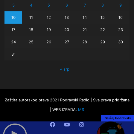
3
4
5
6
7
8
9
10
11
12
13
14
15
16
17
18
19
20
21
22
23
24
25
26
27
28
29
30
31
« srp
Zaštita autorskog prava 2021 Podravski Radio | Sva prava pridržana
| WEB IZRADA:
MS
Slušaj Podravski
Facebook
YouTube
Instagram
Radio