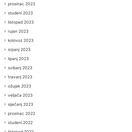
prosinac 2023
studeni 2023
listopad 2023
rujan 2023
kolovoz 2023
srpanj 2023
lipanj 2023
svibanj 2023
travanj 2023
ožujak 2023
veljača 2023
siječanj 2023
prosinac 2022
studeni 2022
listopad 2022