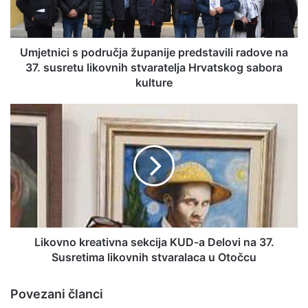
Umjetnici s područja županije predstavili radove na
37. susretu likovnih stvaratelja Hrvatskog sabora
kulture
Likovno kreativna sekcija KUD-a Delovi na 37.
Susretima likovnih stvaralaca u Otočcu
Povezani članci