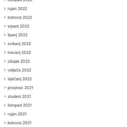
rujan 2022
kolovoz 2022
srpanj 2022
lipanj 2022
svibanj 2022
travanj 2022
ožujak 2022
veljača 2022
siječanj 2022
prosinac 2021
studeni 2021
listopad 2021
rujan 2021
kolovoz 2021