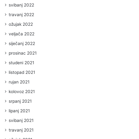
svibanj 2022
travanj 2022
ožujak 2022
veljača 2022
siječanj 2022
prosinac 2021
studeni 2021
listopad 2021
rujan 2021
kolovoz 2021
srpanj 2021
lipanj 2021
svibanj 2021
travanj 2021