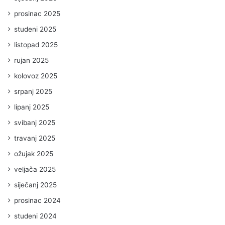
prosinac 2025
studeni 2025
listopad 2025
rujan 2025
kolovoz 2025
srpanj 2025
lipanj 2025
svibanj 2025
travanj 2025
ožujak 2025
veljača 2025
siječanj 2025
prosinac 2024
studeni 2024