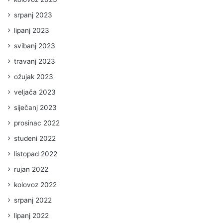
srpanj 2023
lipanj 2023
svibanj 2023
travanj 2023
ožujak 2023
veljača 2023
siječanj 2023
prosinac 2022
studeni 2022
listopad 2022
rujan 2022
kolovoz 2022
srpanj 2022
lipanj 2022