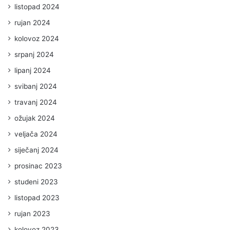
listopad 2024
rujan 2024
kolovoz 2024
srpanj 2024
lipanj 2024
svibanj 2024
travanj 2024
ožujak 2024
veljača 2024
siječanj 2024
prosinac 2023
studeni 2023
listopad 2023
rujan 2023
kolovoz 2023