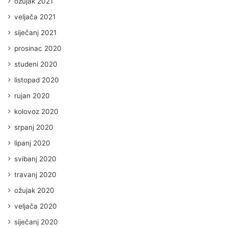
ožujak 2021
veljača 2021
siječanj 2021
prosinac 2020
studeni 2020
listopad 2020
rujan 2020
kolovoz 2020
srpanj 2020
lipanj 2020
svibanj 2020
travanj 2020
ožujak 2020
veljača 2020
siječanj 2020