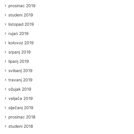
prosinac 2019
studeni 2019
listopad 2019
rujan 2019
kolovoz 2019
srpanj 2019
lipanj 2019
svibanj 2019
travanj 2019
ožujak 2019
veljača 2019
siječanj 2019
prosinac 2018
studeni 2018