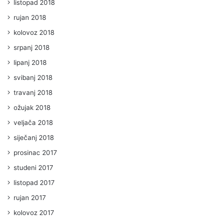
listopad 2018
rujan 2018
kolovoz 2018
srpanj 2018
lipanj 2018
svibanj 2018
travanj 2018
ožujak 2018
veljača 2018
siječanj 2018
prosinac 2017
studeni 2017
listopad 2017
rujan 2017
kolovoz 2017