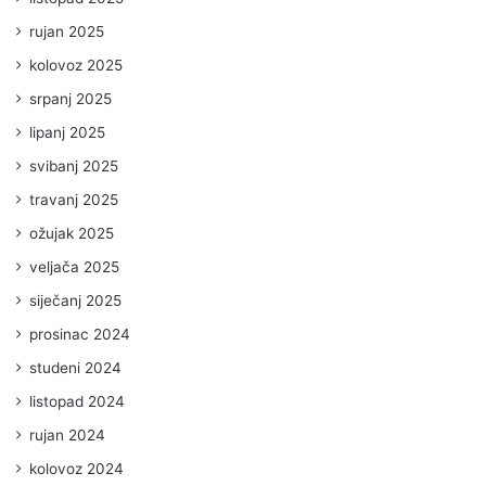
rujan 2025
kolovoz 2025
srpanj 2025
lipanj 2025
svibanj 2025
travanj 2025
ožujak 2025
veljača 2025
siječanj 2025
prosinac 2024
studeni 2024
listopad 2024
rujan 2024
kolovoz 2024