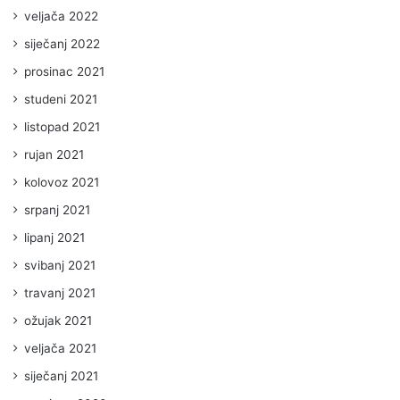
veljača 2022
siječanj 2022
prosinac 2021
studeni 2021
listopad 2021
rujan 2021
kolovoz 2021
srpanj 2021
lipanj 2021
svibanj 2021
travanj 2021
ožujak 2021
veljača 2021
siječanj 2021