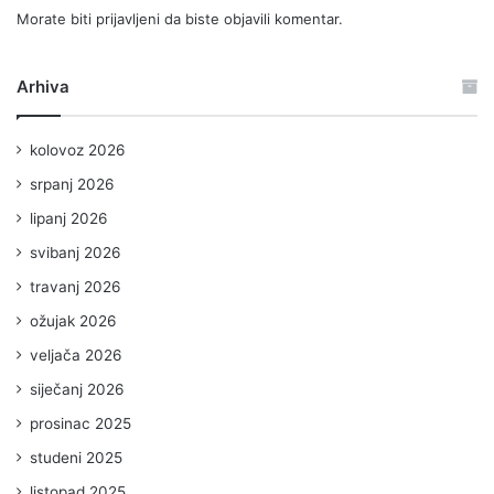
Morate biti
prijavljeni
da biste objavili komentar.
Arhiva
kolovoz 2026
srpanj 2026
lipanj 2026
svibanj 2026
travanj 2026
ožujak 2026
veljača 2026
siječanj 2026
prosinac 2025
studeni 2025
listopad 2025