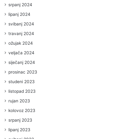
srpanj 2024
lipanj 2024
svibanj 2024
travanj 2024
ožujak 2024
veljača 2024
siječanj 2024
prosinac 2023
studeni 2023
listopad 2023
rujan 2023
kolovoz 2023
srpanj 2023
lipanj 2023