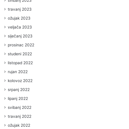
svibanj 2023
travanj 2023
ožujak 2023
veljača 2023
siječanj 2023
prosinac 2022
studeni 2022
listopad 2022
rujan 2022
kolovoz 2022
srpanj 2022
lipanj 2022
svibanj 2022
travanj 2022
ožujak 2022