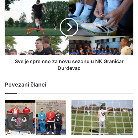
Sve je spremno za novu sezonu u NK Graničar
Đurđevac
Povezani članci