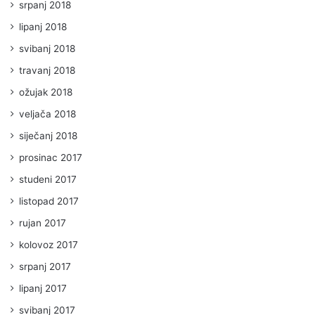
srpanj 2018
lipanj 2018
svibanj 2018
travanj 2018
ožujak 2018
veljača 2018
siječanj 2018
prosinac 2017
studeni 2017
listopad 2017
rujan 2017
kolovoz 2017
srpanj 2017
lipanj 2017
svibanj 2017