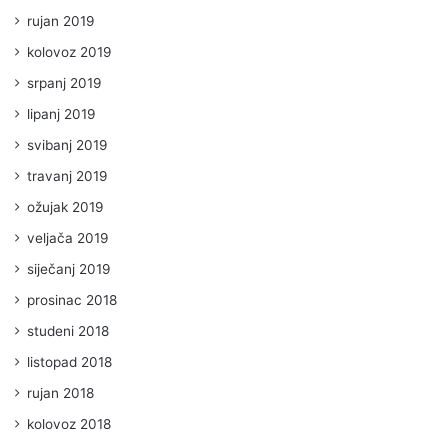
rujan 2019
kolovoz 2019
srpanj 2019
lipanj 2019
svibanj 2019
travanj 2019
ožujak 2019
veljača 2019
siječanj 2019
prosinac 2018
studeni 2018
listopad 2018
rujan 2018
kolovoz 2018