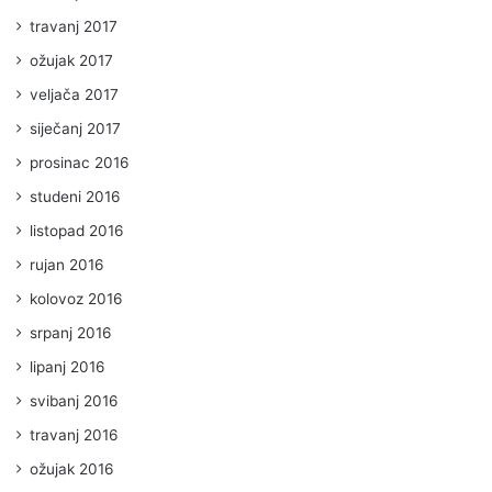
travanj 2017
ožujak 2017
veljača 2017
siječanj 2017
prosinac 2016
studeni 2016
listopad 2016
rujan 2016
kolovoz 2016
srpanj 2016
lipanj 2016
svibanj 2016
travanj 2016
ožujak 2016