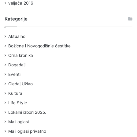
veljača 2016
Kategorije
Aktualno
Božićne i Novogodišnje čestitke
Crna kronika
Događaji
Eventi
Gledaj Uživo
Kultura
Life Style
Lokalni izbori 2025.
Mali oglasi
Mali oglasi privatno