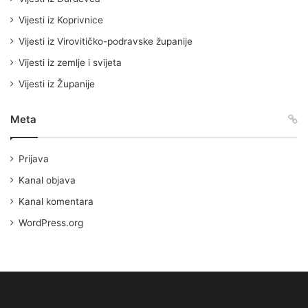
Vijesti iz Koprivnice
Vijesti iz Virovitičko-podravske županije
Vijesti iz zemlje i svijeta
Vijesti iz Županije
Meta
Prijava
Kanal objava
Kanal komentara
WordPress.org