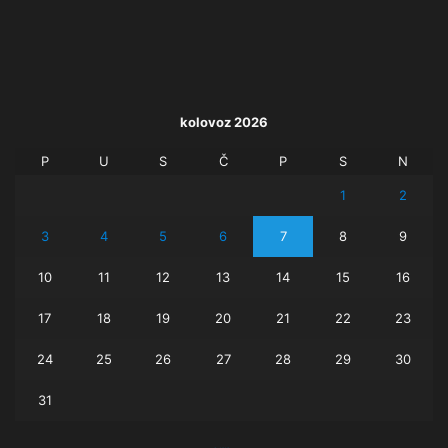
kolovoz 2026
P
U
S
Č
P
S
N
1
2
3
4
5
6
7
8
9
10
11
12
13
14
15
16
17
18
19
20
21
22
23
24
25
26
27
28
29
30
31