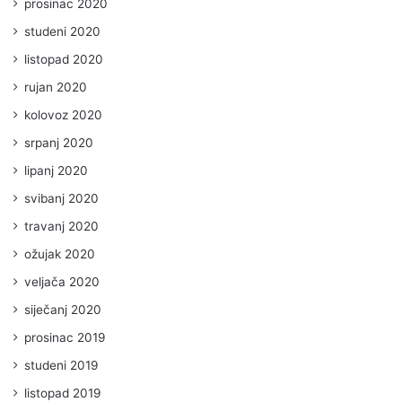
prosinac 2020
studeni 2020
listopad 2020
rujan 2020
kolovoz 2020
srpanj 2020
lipanj 2020
svibanj 2020
travanj 2020
ožujak 2020
veljača 2020
siječanj 2020
prosinac 2019
studeni 2019
listopad 2019