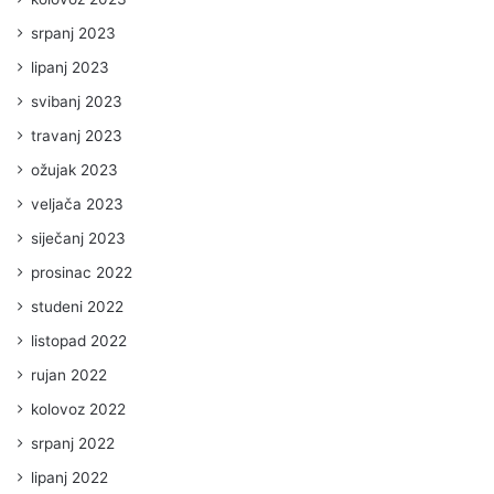
srpanj 2023
lipanj 2023
svibanj 2023
travanj 2023
ožujak 2023
veljača 2023
siječanj 2023
prosinac 2022
studeni 2022
listopad 2022
rujan 2022
kolovoz 2022
srpanj 2022
lipanj 2022