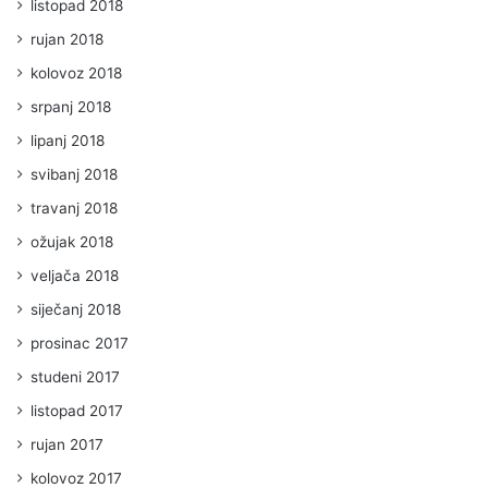
listopad 2018
rujan 2018
kolovoz 2018
srpanj 2018
lipanj 2018
svibanj 2018
travanj 2018
ožujak 2018
veljača 2018
siječanj 2018
prosinac 2017
studeni 2017
listopad 2017
rujan 2017
kolovoz 2017