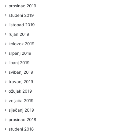
prosinac 2019
studeni 2019
listopad 2019
rujan 2019
kolovoz 2019
srpanj 2019
lipanj 2019
svibanj 2019
travanj 2019
ožujak 2019
veljača 2019
siječanj 2019
prosinac 2018
studeni 2018