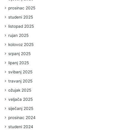
prosinac 2025
studeni 2025
listopad 2025
rujan 2025
kolovoz 2025
srpanj 2025
lipanj 2025
svibanj 2025
travanj 2025
ožujak 2025
veljača 2025
siječanj 2025
prosinac 2024
studeni 2024