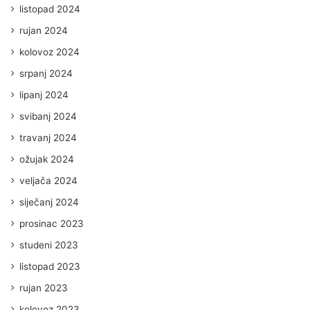
listopad 2024
rujan 2024
kolovoz 2024
srpanj 2024
lipanj 2024
svibanj 2024
travanj 2024
ožujak 2024
veljača 2024
siječanj 2024
prosinac 2023
studeni 2023
listopad 2023
rujan 2023
kolovoz 2023