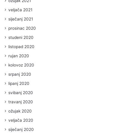
ožujak 2021
veljača 2021
siječanj 2021
prosinac 2020
studeni 2020
listopad 2020
rujan 2020
kolovoz 2020
srpanj 2020
lipanj 2020
svibanj 2020
travanj 2020
ožujak 2020
veljača 2020
siječanj 2020