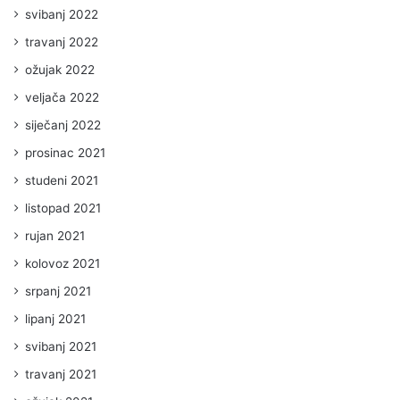
svibanj 2022
travanj 2022
ožujak 2022
veljača 2022
siječanj 2022
prosinac 2021
studeni 2021
listopad 2021
rujan 2021
kolovoz 2021
srpanj 2021
lipanj 2021
svibanj 2021
travanj 2021