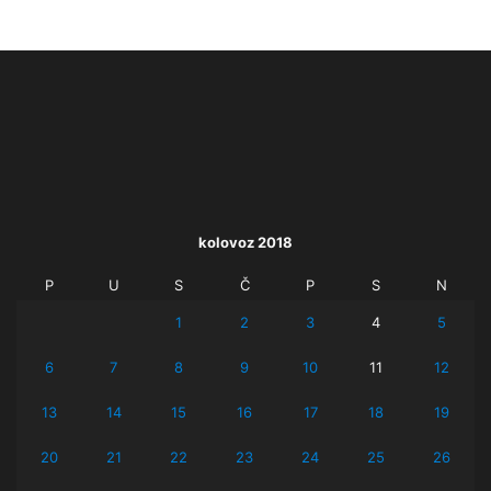
kolovoz 2018
P
U
S
Č
P
S
N
1
2
3
4
5
6
7
8
9
10
11
12
13
14
15
16
17
18
19
20
21
22
23
24
25
26