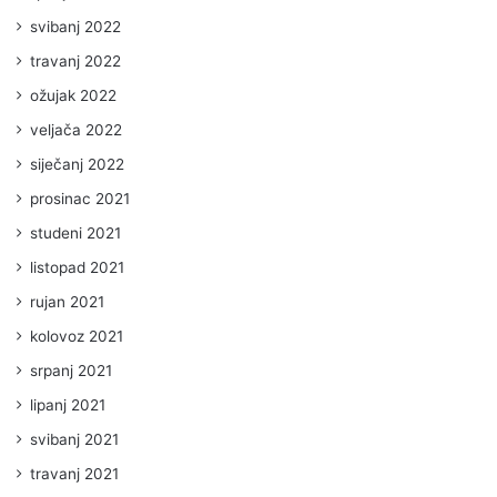
svibanj 2022
travanj 2022
ožujak 2022
veljača 2022
siječanj 2022
prosinac 2021
studeni 2021
listopad 2021
rujan 2021
kolovoz 2021
srpanj 2021
lipanj 2021
svibanj 2021
travanj 2021