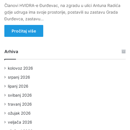
Članovi HVIDRA-e Đurđevac, na zgradu u ulici Antuna Radića
gdje udruga ima svoje prostorije, postavili su zastavu Grada
Đurđevca, zastavu…
Pročitaj više
Arhiva
kolovoz 2026
srpanj 2026
lipanj 2026
svibanj 2026
travanj 2026
ožujak 2026
veljača 2026