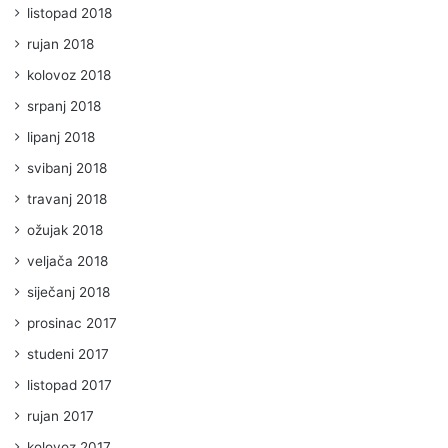
listopad 2018
rujan 2018
kolovoz 2018
srpanj 2018
lipanj 2018
svibanj 2018
travanj 2018
ožujak 2018
veljača 2018
siječanj 2018
prosinac 2017
studeni 2017
listopad 2017
rujan 2017
kolovoz 2017