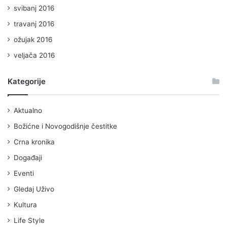
svibanj 2016
travanj 2016
ožujak 2016
veljača 2016
Kategorije
Aktualno
Božićne i Novogodišnje čestitke
Crna kronika
Događaji
Eventi
Gledaj Uživo
Kultura
Life Style