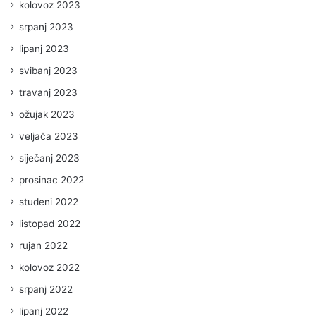
kolovoz 2023
srpanj 2023
lipanj 2023
svibanj 2023
travanj 2023
ožujak 2023
veljača 2023
siječanj 2023
prosinac 2022
studeni 2022
listopad 2022
rujan 2022
kolovoz 2022
srpanj 2022
lipanj 2022