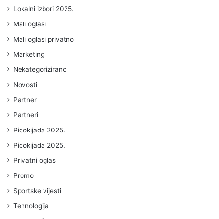
Lokalni izbori 2025.
Mali oglasi
Mali oglasi privatno
Marketing
Nekategorizirano
Novosti
Partner
Partneri
Picokijada 2025.
Picokijada 2025.
Privatni oglas
Promo
Sportske vijesti
Tehnologija