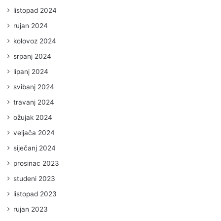
listopad 2024
rujan 2024
kolovoz 2024
srpanj 2024
lipanj 2024
svibanj 2024
travanj 2024
ožujak 2024
veljača 2024
siječanj 2024
prosinac 2023
studeni 2023
listopad 2023
rujan 2023