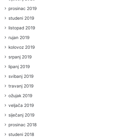
prosinac 2019
studeni 2019
listopad 2019
rujan 2019
kolovoz 2019
srpanj 2019
lipanj 2019
svibanj 2019
travanj 2019
ožujak 2019
veljača 2019
siječanj 2019
prosinac 2018
studeni 2018