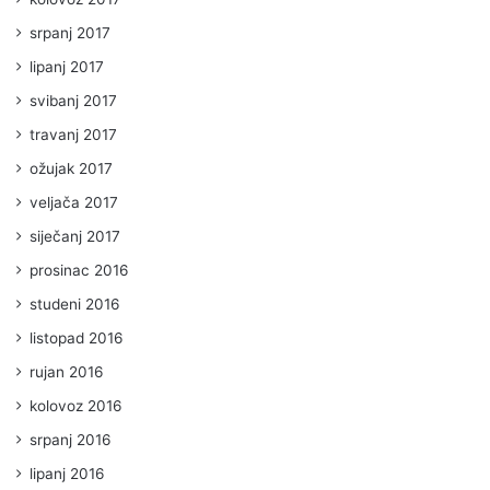
srpanj 2017
lipanj 2017
svibanj 2017
travanj 2017
ožujak 2017
veljača 2017
siječanj 2017
prosinac 2016
studeni 2016
listopad 2016
rujan 2016
kolovoz 2016
srpanj 2016
lipanj 2016