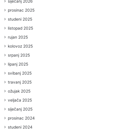
siječanj 2026
prosinac 2025
studeni 2025
listopad 2025
rujan 2025
kolovoz 2025
srpanj 2025
lipanj 2025
svibanj 2025
travanj 2025
ožujak 2025
veljača 2025
siječanj 2025
prosinac 2024
studeni 2024