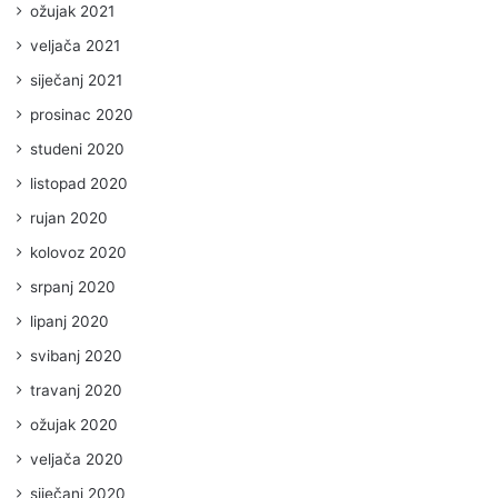
ožujak 2021
veljača 2021
siječanj 2021
prosinac 2020
studeni 2020
listopad 2020
rujan 2020
kolovoz 2020
srpanj 2020
lipanj 2020
svibanj 2020
travanj 2020
ožujak 2020
veljača 2020
siječanj 2020