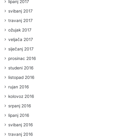
lipanj 2017
svibanj 2017
travanj 2017
ožujak 2017
veljača 2017
siječanj 2017
prosinac 2016
studeni 2016
listopad 2016
rujan 2016
kolovoz 2016
srpanj 2016
lipanj 2016
svibanj 2016
travanj 2016