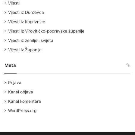
Vijesti
Vijesti iz Đurđevca
Vijesti iz Koprivnice
Vijesti iz Virovitičko-podravske županije
Vijesti iz zemlje i svijeta
Vijesti iz Županije
Meta
Prijava
Kanal objava
Kanal komentara
WordPress.org