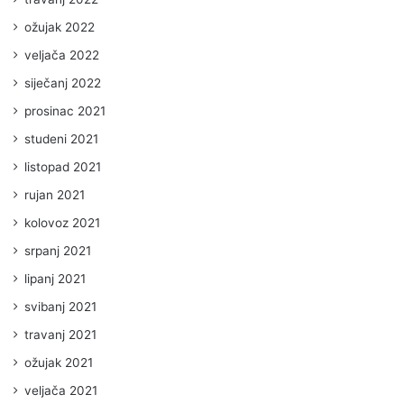
ožujak 2022
veljača 2022
siječanj 2022
prosinac 2021
studeni 2021
listopad 2021
rujan 2021
kolovoz 2021
srpanj 2021
lipanj 2021
svibanj 2021
travanj 2021
ožujak 2021
veljača 2021