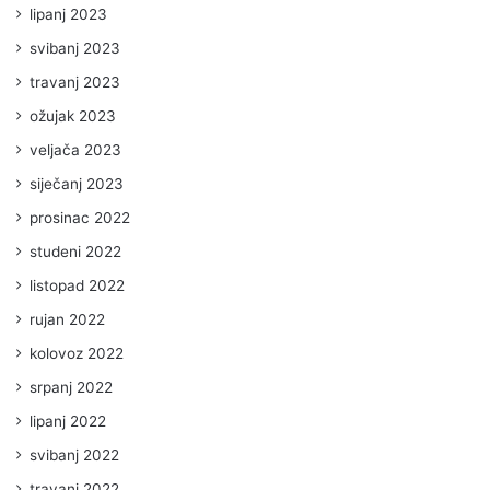
lipanj 2023
svibanj 2023
travanj 2023
ožujak 2023
veljača 2023
siječanj 2023
prosinac 2022
studeni 2022
listopad 2022
rujan 2022
kolovoz 2022
srpanj 2022
lipanj 2022
svibanj 2022
travanj 2022