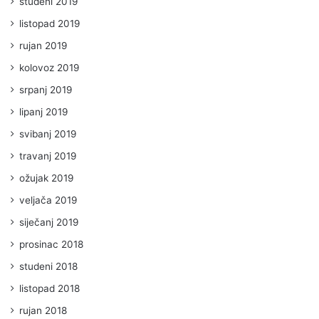
studeni 2019
listopad 2019
rujan 2019
kolovoz 2019
srpanj 2019
lipanj 2019
svibanj 2019
travanj 2019
ožujak 2019
veljača 2019
siječanj 2019
prosinac 2018
studeni 2018
listopad 2018
rujan 2018