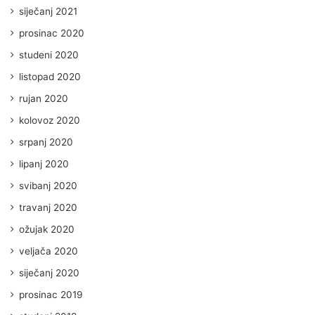
siječanj 2021
prosinac 2020
studeni 2020
listopad 2020
rujan 2020
kolovoz 2020
srpanj 2020
lipanj 2020
svibanj 2020
travanj 2020
ožujak 2020
veljača 2020
siječanj 2020
prosinac 2019