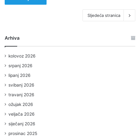
Sljedeća stranica
Arhiva
kolovoz 2026
srpanj 2026
lipanj 2026
svibanj 2026
travanj 2026
ožujak 2026
veljača 2026
siječanj 2026
prosinac 2025