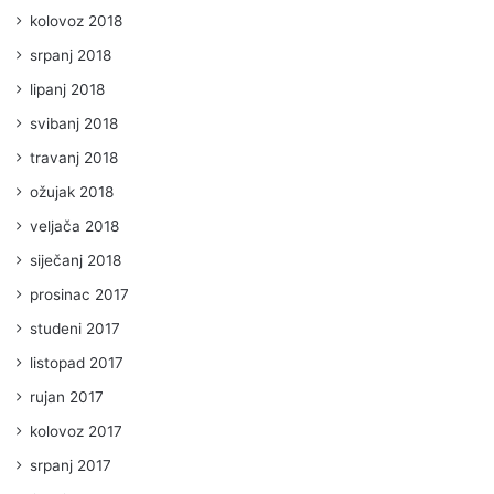
kolovoz 2018
srpanj 2018
lipanj 2018
svibanj 2018
travanj 2018
ožujak 2018
veljača 2018
siječanj 2018
prosinac 2017
studeni 2017
listopad 2017
rujan 2017
kolovoz 2017
srpanj 2017