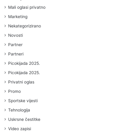
Mali oglasi privatno
Marketing
Nekategorizirano
Novosti
Partner
Partneri
Picokijada 2025.
Picokijada 2025.
Privatni oglas
Promo
Sportske vijesti
Tehnologija
Uskrsne čestitke
Video zapisi