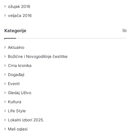
ožujak 2016
veljača 2016
Kategorije
Aktualno
Božićne i Novogodišnje čestitke
Crna kronika
Događaji
Eventi
Gledaj Uživo
Kultura
Life Style
Lokalni izbori 2025.
Mali oglasi