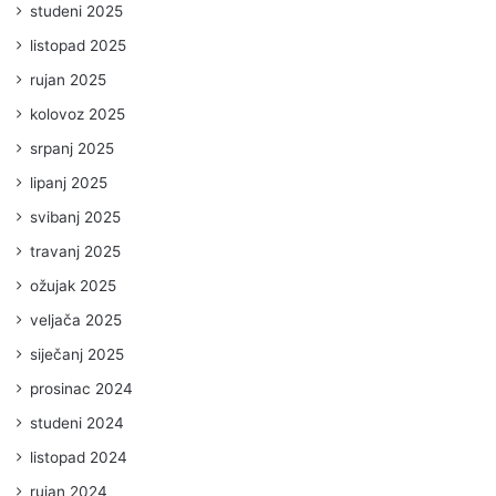
studeni 2025
listopad 2025
rujan 2025
kolovoz 2025
srpanj 2025
lipanj 2025
svibanj 2025
travanj 2025
ožujak 2025
veljača 2025
siječanj 2025
prosinac 2024
studeni 2024
listopad 2024
rujan 2024