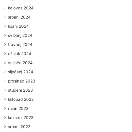
kolovoz 2024
srpanj 2024
lipanj 2024
svibanj 2024
travanj 2024
ožujak 2024
veljača 2024
siječanj 2024
prosinac 2023
studeni 2023
listopad 2023
rujan 2023
kolovoz 2023
srpanj 2023