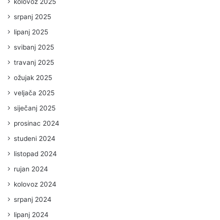
kolovoz 2025
srpanj 2025
lipanj 2025
svibanj 2025
travanj 2025
ožujak 2025
veljača 2025
siječanj 2025
prosinac 2024
studeni 2024
listopad 2024
rujan 2024
kolovoz 2024
srpanj 2024
lipanj 2024