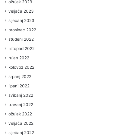
ožujak 2023
veljača 2023
siječanj 2023
prosinac 2022
studeni 2022
listopad 2022
rujan 2022
kolovoz 2022
srpanj 2022
lipanj 2022
svibanj 2022
travanj 2022
ožujak 2022
veljača 2022
siječanj 2022