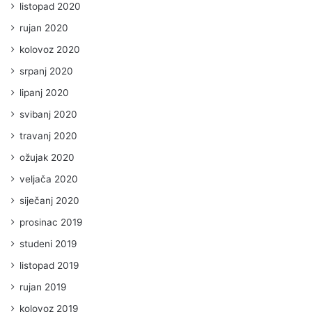
listopad 2020
rujan 2020
kolovoz 2020
srpanj 2020
lipanj 2020
svibanj 2020
travanj 2020
ožujak 2020
veljača 2020
siječanj 2020
prosinac 2019
studeni 2019
listopad 2019
rujan 2019
kolovoz 2019