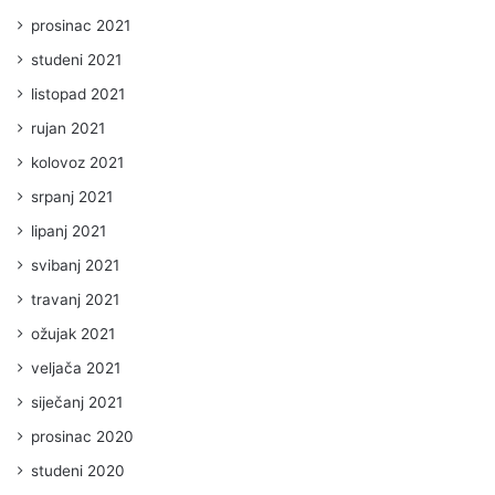
prosinac 2021
studeni 2021
listopad 2021
rujan 2021
kolovoz 2021
srpanj 2021
lipanj 2021
svibanj 2021
travanj 2021
ožujak 2021
veljača 2021
siječanj 2021
prosinac 2020
studeni 2020