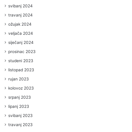
svibanj 2024
travanj 2024
ožujak 2024
veljača 2024
siječanj 2024
prosinac 2023
studeni 2023
listopad 2023
rujan 2023
kolovoz 2023
srpanj 2023
lipanj 2023
svibanj 2023
travanj 2023