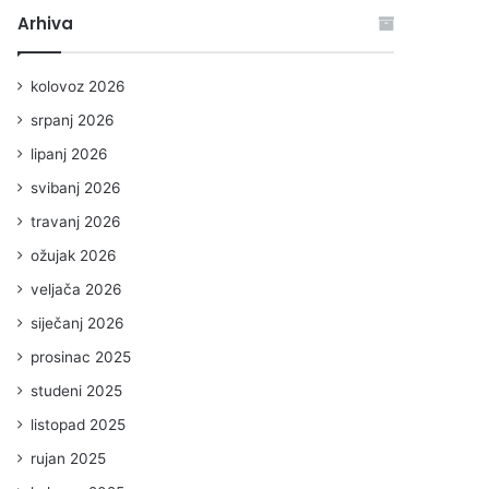
Arhiva
kolovoz 2026
srpanj 2026
lipanj 2026
svibanj 2026
travanj 2026
ožujak 2026
veljača 2026
siječanj 2026
prosinac 2025
studeni 2025
listopad 2025
rujan 2025