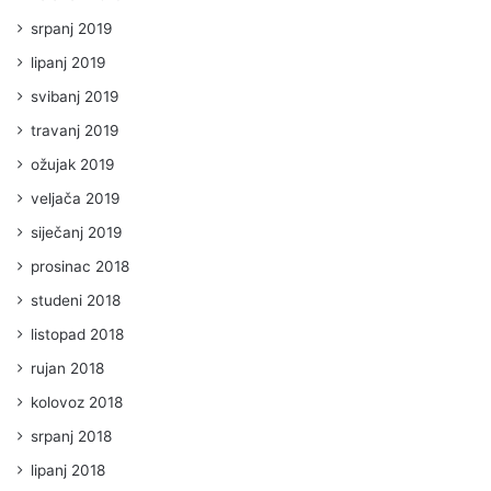
srpanj 2019
lipanj 2019
svibanj 2019
travanj 2019
ožujak 2019
veljača 2019
siječanj 2019
prosinac 2018
studeni 2018
listopad 2018
rujan 2018
kolovoz 2018
srpanj 2018
lipanj 2018