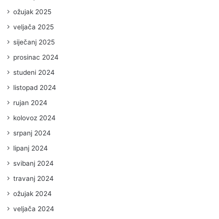
ožujak 2025
veljača 2025
siječanj 2025
prosinac 2024
studeni 2024
listopad 2024
rujan 2024
kolovoz 2024
srpanj 2024
lipanj 2024
svibanj 2024
travanj 2024
ožujak 2024
veljača 2024