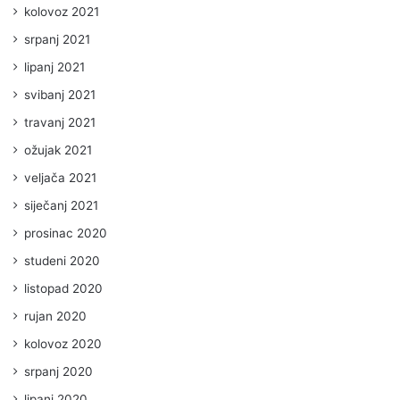
kolovoz 2021
srpanj 2021
lipanj 2021
svibanj 2021
travanj 2021
ožujak 2021
veljača 2021
siječanj 2021
prosinac 2020
studeni 2020
listopad 2020
rujan 2020
kolovoz 2020
srpanj 2020
lipanj 2020