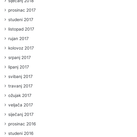
siječanj 2018
prosinac 2017
studeni 2017
listopad 2017
rujan 2017
kolovoz 2017
srpanj 2017
lipanj 2017
svibanj 2017
travanj 2017
ožujak 2017
veljača 2017
siječanj 2017
prosinac 2016
studeni 2016