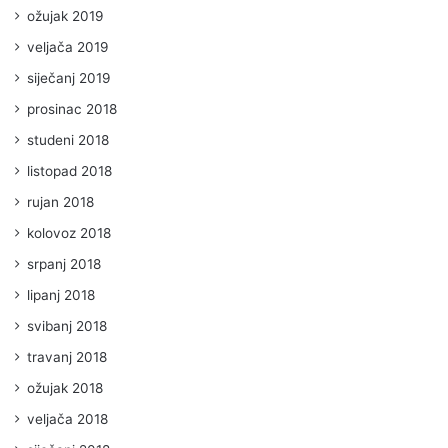
ožujak 2019
veljača 2019
siječanj 2019
prosinac 2018
studeni 2018
listopad 2018
rujan 2018
kolovoz 2018
srpanj 2018
lipanj 2018
svibanj 2018
travanj 2018
ožujak 2018
veljača 2018