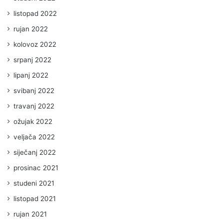
listopad 2022
rujan 2022
kolovoz 2022
srpanj 2022
lipanj 2022
svibanj 2022
travanj 2022
ožujak 2022
veljača 2022
siječanj 2022
prosinac 2021
studeni 2021
listopad 2021
rujan 2021