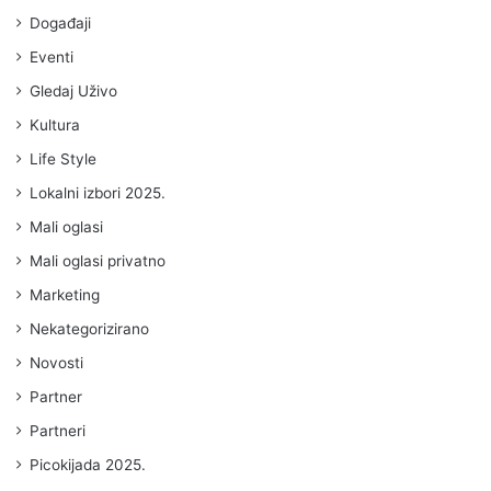
Događaji
Eventi
Gledaj Uživo
Kultura
Life Style
Lokalni izbori 2025.
Mali oglasi
Mali oglasi privatno
Marketing
Nekategorizirano
Novosti
Partner
Partneri
Picokijada 2025.