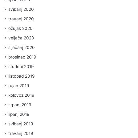
svibanj 2020
travanj 2020
ožujak 2020
veljača 2020
siječanj 2020
prosinac 2019
studeni 2019
listopad 2019
rujan 2019
kolovoz 2019
srpanj 2019
lipanj 2019
svibanj 2019
travanj 2019