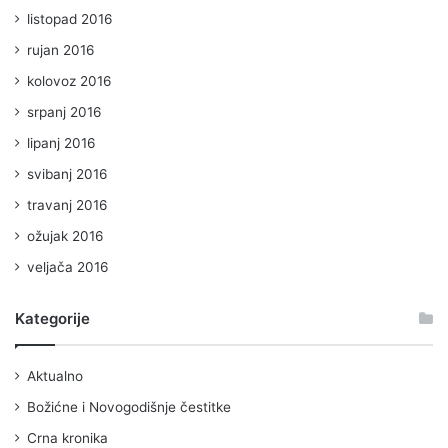
listopad 2016
rujan 2016
kolovoz 2016
srpanj 2016
lipanj 2016
svibanj 2016
travanj 2016
ožujak 2016
veljača 2016
Kategorije
Aktualno
Božićne i Novogodišnje čestitke
Crna kronika