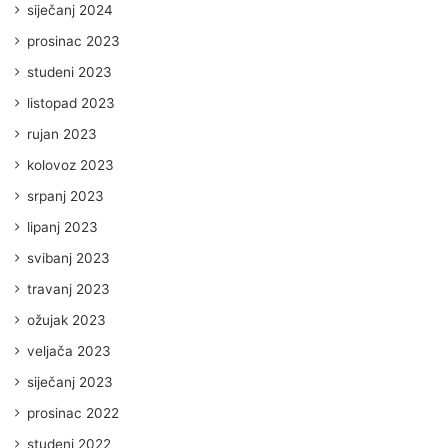
siječanj 2024
prosinac 2023
studeni 2023
listopad 2023
rujan 2023
kolovoz 2023
srpanj 2023
lipanj 2023
svibanj 2023
travanj 2023
ožujak 2023
veljača 2023
siječanj 2023
prosinac 2022
studeni 2022