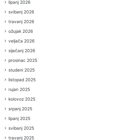
lipanj 2026
svibanj 2026
travanj 2026
ožujak 2026
veljača 2026
siječanj 2026
prosinac 2025
studeni 2025
listopad 2025
rujan 2025
kolovoz 2025
srpanj 2025
lipanj 2025
svibanj 2025
travanj 2025