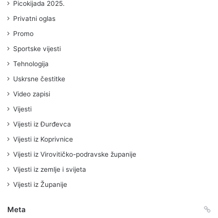
Picokijada 2025.
Privatni oglas
Promo
Sportske vijesti
Tehnologija
Uskrsne čestitke
Video zapisi
Vijesti
Vijesti iz Đurđevca
Vijesti iz Koprivnice
Vijesti iz Virovitičko-podravske županije
Vijesti iz zemlje i svijeta
Vijesti iz Županije
Meta