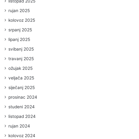
listopad 2025
rujan 2025
kolovoz 2025
srpanj 2025
lipanj 2025
svibanj 2025
travanj 2025
ožujak 2025
veljača 2025
siječanj 2025
prosinac 2024
studeni 2024
listopad 2024
rujan 2024
kolovoz 2024