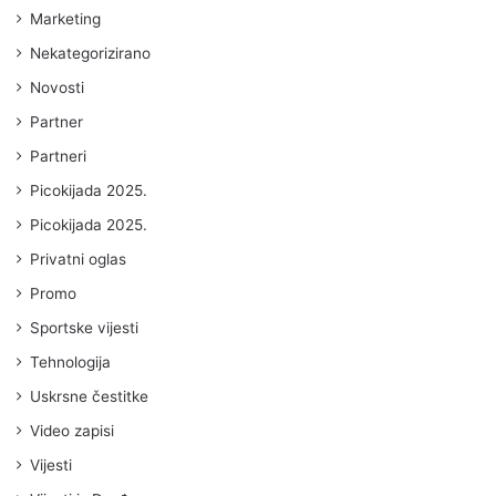
Marketing
Nekategorizirano
Novosti
Partner
Partneri
Picokijada 2025.
Picokijada 2025.
Privatni oglas
Promo
Sportske vijesti
Tehnologija
Uskrsne čestitke
Video zapisi
Vijesti