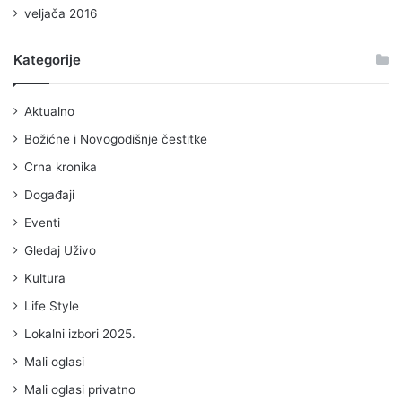
veljača 2016
Kategorije
Aktualno
Božićne i Novogodišnje čestitke
Crna kronika
Događaji
Eventi
Gledaj Uživo
Kultura
Life Style
Lokalni izbori 2025.
Mali oglasi
Mali oglasi privatno