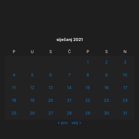
siječanj 2021
P
U
S
Č
P
S
N
1
2
3
4
5
6
7
8
9
10
11
12
13
14
15
16
17
18
19
20
21
22
23
24
25
26
27
28
29
30
31
« pro
velj »