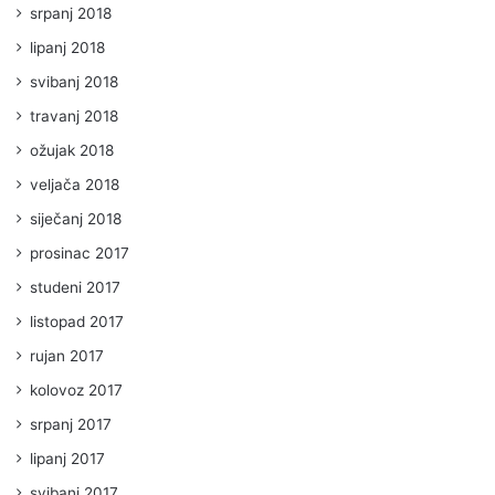
srpanj 2018
lipanj 2018
svibanj 2018
travanj 2018
ožujak 2018
veljača 2018
siječanj 2018
prosinac 2017
studeni 2017
listopad 2017
rujan 2017
kolovoz 2017
srpanj 2017
lipanj 2017
svibanj 2017