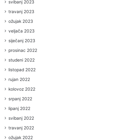
svibanj 2023
travanj 2023
ožujak 2023
veljača 2023
siječanj 2023
prosinac 2022
studeni 2022
listopad 2022
rujan 2022
kolovoz 2022
srpanj 2022
lipanj 2022
svibanj 2022
travanj 2022
ožujak 2022