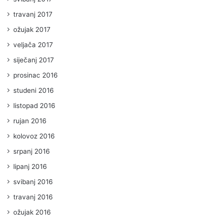
travanj 2017
ožujak 2017
veljača 2017
siječanj 2017
prosinac 2016
studeni 2016
listopad 2016
rujan 2016
kolovoz 2016
srpanj 2016
lipanj 2016
svibanj 2016
travanj 2016
ožujak 2016