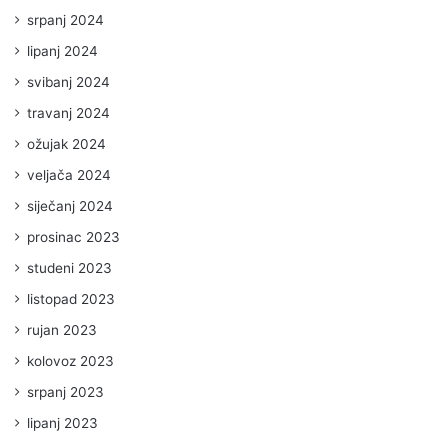
srpanj 2024
lipanj 2024
svibanj 2024
travanj 2024
ožujak 2024
veljača 2024
siječanj 2024
prosinac 2023
studeni 2023
listopad 2023
rujan 2023
kolovoz 2023
srpanj 2023
lipanj 2023