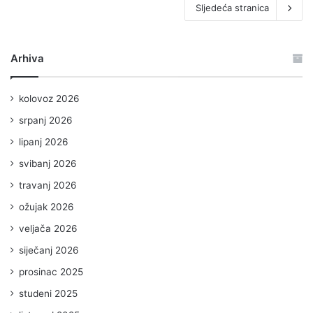
Sljedeća stranica
Arhiva
kolovoz 2026
srpanj 2026
lipanj 2026
svibanj 2026
travanj 2026
ožujak 2026
veljača 2026
siječanj 2026
prosinac 2025
studeni 2025