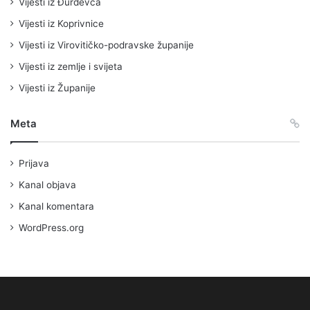
Vijesti iz Đurđevca
Vijesti iz Koprivnice
Vijesti iz Virovitičko-podravske županije
Vijesti iz zemlje i svijeta
Vijesti iz Županije
Meta
Prijava
Kanal objava
Kanal komentara
WordPress.org