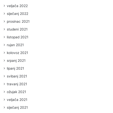
veljača 2022
siječanj 2022
prosinac 2021
studeni 2021
listopad 2021
rujan 2021
kolovoz 2021
srpanj 2021
lipanj 2021
svibanj 2021
travanj 2021
ožujak 2021
veljača 2021
siječanj 2021