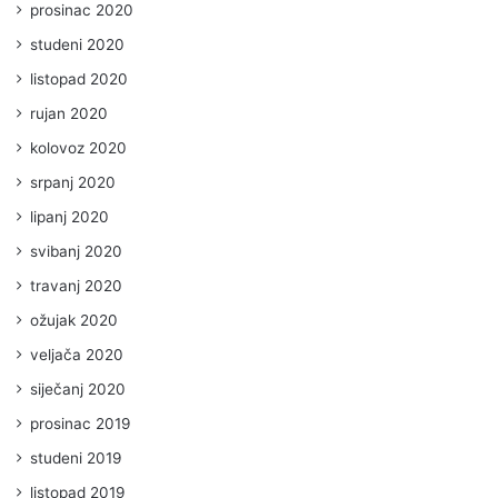
prosinac 2020
studeni 2020
listopad 2020
rujan 2020
kolovoz 2020
srpanj 2020
lipanj 2020
svibanj 2020
travanj 2020
ožujak 2020
veljača 2020
siječanj 2020
prosinac 2019
studeni 2019
listopad 2019