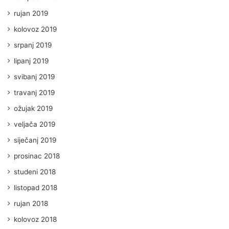
rujan 2019
kolovoz 2019
srpanj 2019
lipanj 2019
svibanj 2019
travanj 2019
ožujak 2019
veljača 2019
siječanj 2019
prosinac 2018
studeni 2018
listopad 2018
rujan 2018
kolovoz 2018