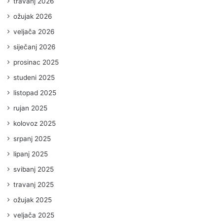
travanj 2026
ožujak 2026
veljača 2026
siječanj 2026
prosinac 2025
studeni 2025
listopad 2025
rujan 2025
kolovoz 2025
srpanj 2025
lipanj 2025
svibanj 2025
travanj 2025
ožujak 2025
veljača 2025