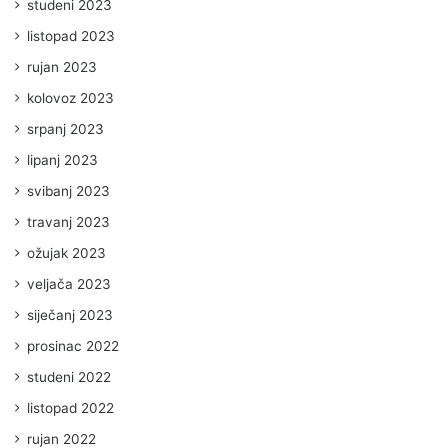
studeni 2023
listopad 2023
rujan 2023
kolovoz 2023
srpanj 2023
lipanj 2023
svibanj 2023
travanj 2023
ožujak 2023
veljača 2023
siječanj 2023
prosinac 2022
studeni 2022
listopad 2022
rujan 2022