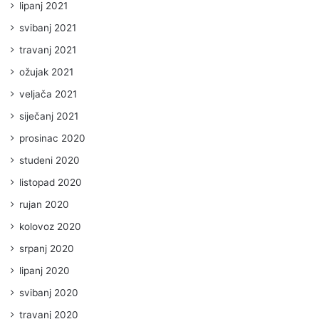
lipanj 2021
svibanj 2021
travanj 2021
ožujak 2021
veljača 2021
siječanj 2021
prosinac 2020
studeni 2020
listopad 2020
rujan 2020
kolovoz 2020
srpanj 2020
lipanj 2020
svibanj 2020
travanj 2020