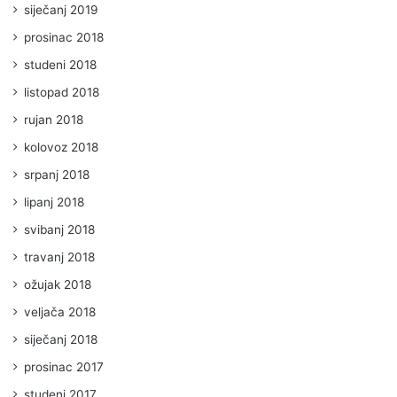
siječanj 2019
prosinac 2018
studeni 2018
listopad 2018
rujan 2018
kolovoz 2018
srpanj 2018
lipanj 2018
svibanj 2018
travanj 2018
ožujak 2018
veljača 2018
siječanj 2018
prosinac 2017
studeni 2017