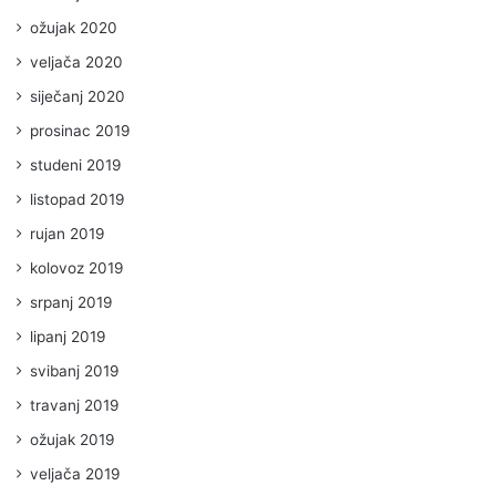
ožujak 2020
veljača 2020
siječanj 2020
prosinac 2019
studeni 2019
listopad 2019
rujan 2019
kolovoz 2019
srpanj 2019
lipanj 2019
svibanj 2019
travanj 2019
ožujak 2019
veljača 2019