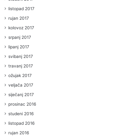
listopad 2017
rujan 2017
kolovoz 2017
srpanj 2017
lipanj 2017
svibanj 2017
travanj 2017
ožujak 2017
veljača 2017
siječanj 2017
prosinac 2016
studeni 2016
listopad 2016
rujan 2016