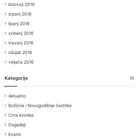
kolovoz 2016
srpanj 2016
lipanj 2016
svibanj 2016
travanj 2016
ožujak 2016
veljača 2016
Kategorije
Aktualno
Božićne i Novogodišnje čestitke
Crna kronika
Događaji
Eventi