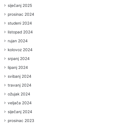
siječanj 2025
prosinac 2024
studeni 2024
listopad 2024
rujan 2024
kolovoz 2024
srpanj 2024
lipanj 2024
svibanj 2024
travanj 2024
ožujak 2024
veljača 2024
siječanj 2024
prosinac 2023