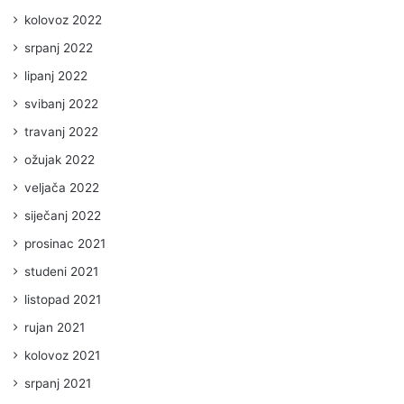
kolovoz 2022
srpanj 2022
lipanj 2022
svibanj 2022
travanj 2022
ožujak 2022
veljača 2022
siječanj 2022
prosinac 2021
studeni 2021
listopad 2021
rujan 2021
kolovoz 2021
srpanj 2021