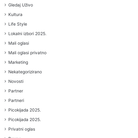
Gledaj Uživo
Kultura
Life Style
Lokalni izbori 2025.
Mali oglasi
Mali oglasi privatno
Marketing
Nekategorizirano
Novosti
Partner
Partneri
Picokijada 2025.
Picokijada 2025.
Privatni oglas