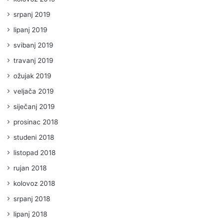
srpanj 2019
lipanj 2019
svibanj 2019
travanj 2019
ožujak 2019
veljača 2019
siječanj 2019
prosinac 2018
studeni 2018
listopad 2018
rujan 2018
kolovoz 2018
srpanj 2018
lipanj 2018