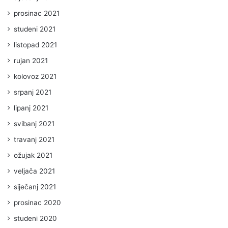
prosinac 2021
studeni 2021
listopad 2021
rujan 2021
kolovoz 2021
srpanj 2021
lipanj 2021
svibanj 2021
travanj 2021
ožujak 2021
veljača 2021
siječanj 2021
prosinac 2020
studeni 2020