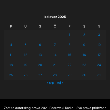
kolovoz 2025
P
U
S
Č
P
S
N
1
2
3
4
5
6
7
8
9
10
11
12
13
14
15
16
17
18
19
20
21
22
23
24
25
26
27
28
29
30
31
« srp
ruj »
Zaštita autorskog prava 2021 Podravski Radio | Sva prava pridržana