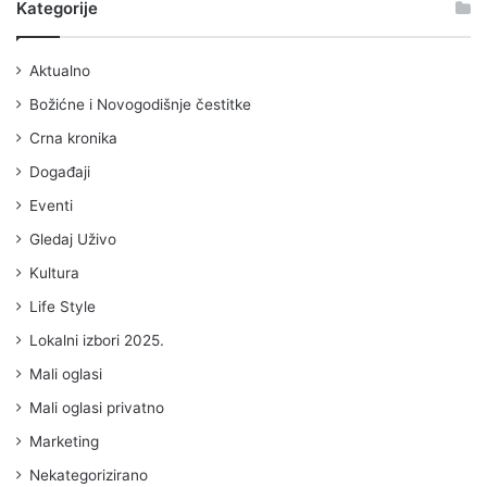
Kategorije
Aktualno
Božićne i Novogodišnje čestitke
Crna kronika
Događaji
Eventi
Gledaj Uživo
Kultura
Life Style
Lokalni izbori 2025.
Mali oglasi
Mali oglasi privatno
Marketing
Nekategorizirano