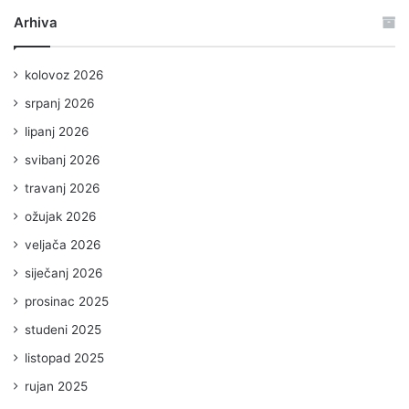
Arhiva
kolovoz 2026
srpanj 2026
lipanj 2026
svibanj 2026
travanj 2026
ožujak 2026
veljača 2026
siječanj 2026
prosinac 2025
studeni 2025
listopad 2025
rujan 2025