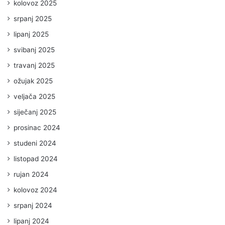
kolovoz 2025
srpanj 2025
lipanj 2025
svibanj 2025
travanj 2025
ožujak 2025
veljača 2025
siječanj 2025
prosinac 2024
studeni 2024
listopad 2024
rujan 2024
kolovoz 2024
srpanj 2024
lipanj 2024