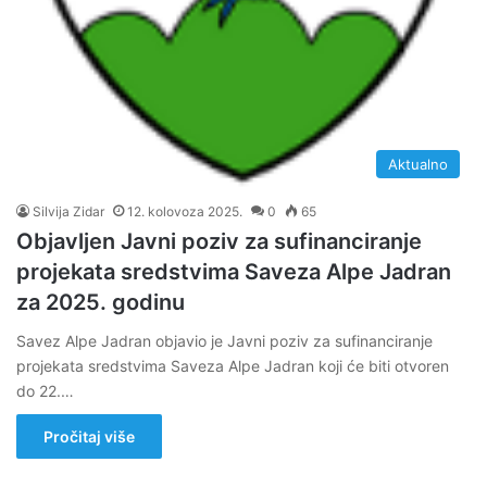
Aktualno
Silvija Zidar
12. kolovoza 2025.
0
65
Objavljen Javni poziv za sufinanciranje
projekata sredstvima Saveza Alpe Jadran
za 2025. godinu
Savez Alpe Jadran objavio je Javni poziv za sufinanciranje
projekata sredstvima Saveza Alpe Jadran koji će biti otvoren
do 22.…
Pročitaj više