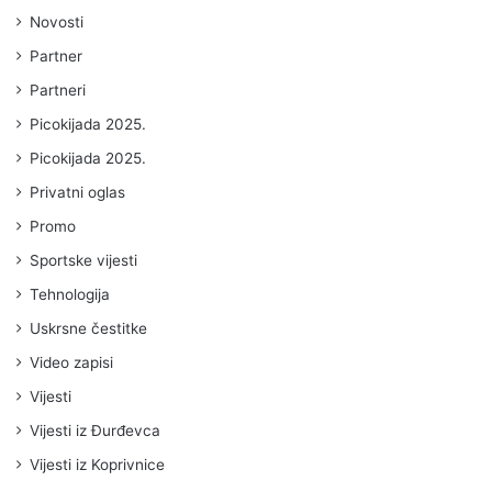
Novosti
Partner
Partneri
Picokijada 2025.
Picokijada 2025.
Privatni oglas
Promo
Sportske vijesti
Tehnologija
Uskrsne čestitke
Video zapisi
Vijesti
Vijesti iz Đurđevca
Vijesti iz Koprivnice