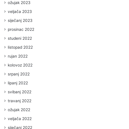
ožujak 2023
veljača 2023
siječanj 2023
prosinac 2022
studeni 2022
listopad 2022
rujan 2022
kolovoz 2022
srpanj 2022
lipanj 2022
svibanj 2022
travanj 2022
ožujak 2022
veljača 2022
siječanj 2022