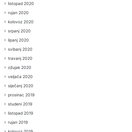
listopad 2020
rujan 2020
kolovoz 2020
srpanj 2020
lipanj 2020
svibanj 2020
travanj 2020
ožujak 2020
veljača 2020
siječanj 2020
prosinac 2019
studeni 2019
listopad 2019
rujan 2019
kolovoz 2019