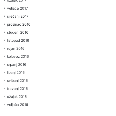
ožujak 2017
veljača 2017
siječanj 2017
prosinac 2016
studeni 2016
listopad 2016
rujan 2016
kolovoz 2016
srpanj 2016
lipanj 2016
svibanj 2016
travanj 2016
ožujak 2016
veljača 2016