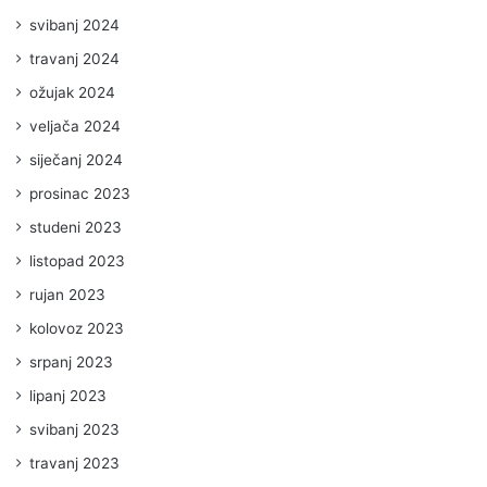
svibanj 2024
travanj 2024
ožujak 2024
veljača 2024
siječanj 2024
prosinac 2023
studeni 2023
listopad 2023
rujan 2023
kolovoz 2023
srpanj 2023
lipanj 2023
svibanj 2023
travanj 2023