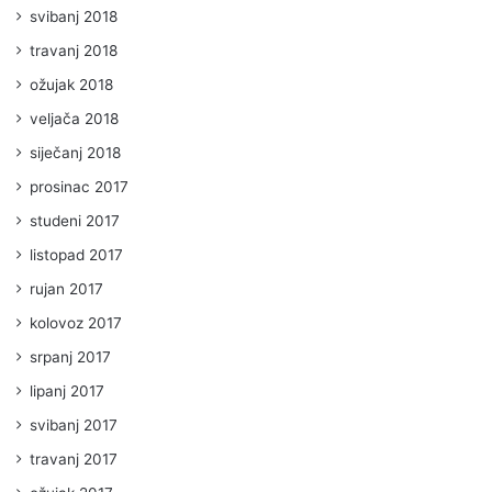
svibanj 2018
travanj 2018
ožujak 2018
veljača 2018
siječanj 2018
prosinac 2017
studeni 2017
listopad 2017
rujan 2017
kolovoz 2017
srpanj 2017
lipanj 2017
svibanj 2017
travanj 2017