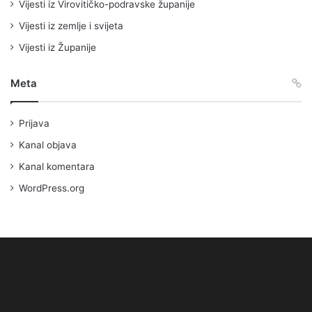
Vijesti iz Virovitičko-podravske županije
Vijesti iz zemlje i svijeta
Vijesti iz Županije
Meta
Prijava
Kanal objava
Kanal komentara
WordPress.org