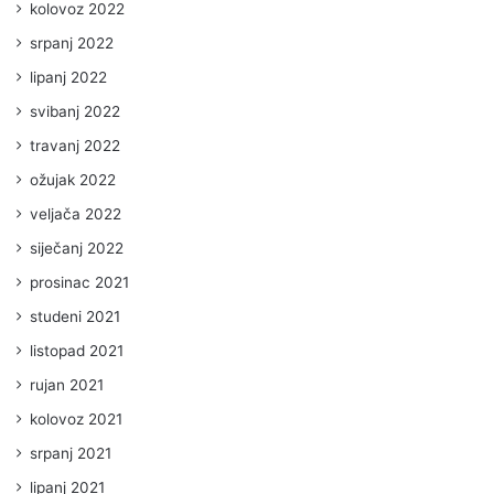
kolovoz 2022
srpanj 2022
lipanj 2022
svibanj 2022
travanj 2022
ožujak 2022
veljača 2022
siječanj 2022
prosinac 2021
studeni 2021
listopad 2021
rujan 2021
kolovoz 2021
srpanj 2021
lipanj 2021