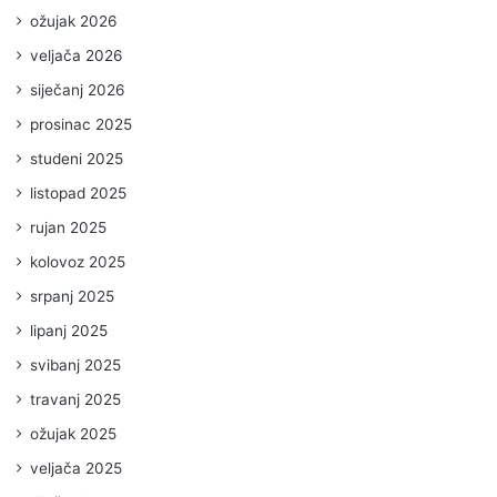
ožujak 2026
veljača 2026
siječanj 2026
prosinac 2025
studeni 2025
listopad 2025
rujan 2025
kolovoz 2025
srpanj 2025
lipanj 2025
svibanj 2025
travanj 2025
ožujak 2025
veljača 2025