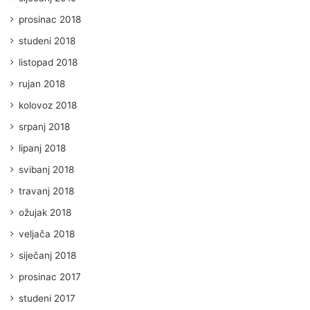
prosinac 2018
studeni 2018
listopad 2018
rujan 2018
kolovoz 2018
srpanj 2018
lipanj 2018
svibanj 2018
travanj 2018
ožujak 2018
veljača 2018
siječanj 2018
prosinac 2017
studeni 2017