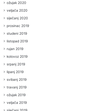
ožujak 2020
veljača 2020
siječanj 2020
prosinac 2019
studeni 2019
listopad 2019
rujan 2019
kolovoz 2019
srpanj 2019
lipanj 2019
svibanj 2019
travanj 2019
ožujak 2019
veljača 2019
siječanj 2019