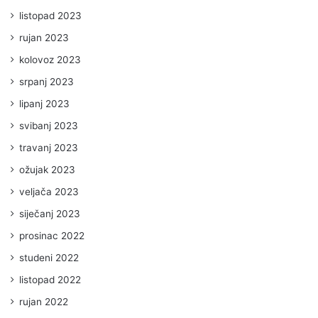
listopad 2023
rujan 2023
kolovoz 2023
srpanj 2023
lipanj 2023
svibanj 2023
travanj 2023
ožujak 2023
veljača 2023
siječanj 2023
prosinac 2022
studeni 2022
listopad 2022
rujan 2022