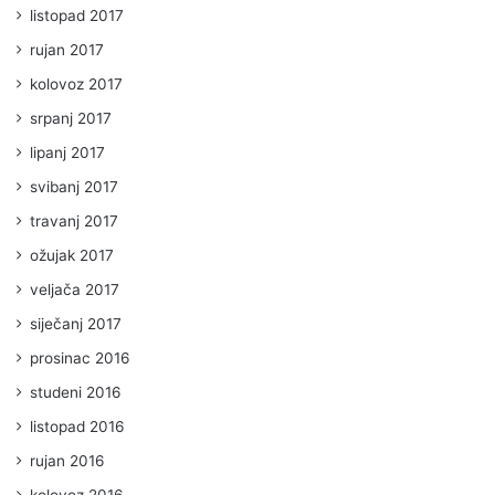
listopad 2017
rujan 2017
kolovoz 2017
srpanj 2017
lipanj 2017
svibanj 2017
travanj 2017
ožujak 2017
veljača 2017
siječanj 2017
prosinac 2016
studeni 2016
listopad 2016
rujan 2016
kolovoz 2016