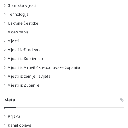
Sportske vijesti
Tehnologija
Uskrsne čestitke
Video zapisi
Vijesti
Vijesti iz Đurđevca
Vijesti iz Koprivnice
Vijesti iz Virovitičko-podravske županije
Vijesti iz zemlje i svijeta
Vijesti iz Županije
Meta
Prijava
Kanal objava