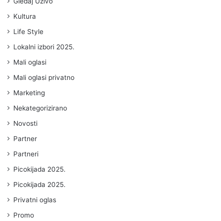
Gledaj Uživo
Kultura
Life Style
Lokalni izbori 2025.
Mali oglasi
Mali oglasi privatno
Marketing
Nekategorizirano
Novosti
Partner
Partneri
Picokijada 2025.
Picokijada 2025.
Privatni oglas
Promo