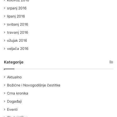
srpanj 2016
lipanj 2016
svibanj 2016
travanj 2016
ožujak 2016
veljača 2016
Kategorije
Aktualno
Božićne i Novogodišnje čestitke
Crna kronika
Događaji
Eventi