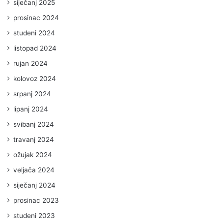
siječanj 2025
prosinac 2024
studeni 2024
listopad 2024
rujan 2024
kolovoz 2024
srpanj 2024
lipanj 2024
svibanj 2024
travanj 2024
ožujak 2024
veljača 2024
siječanj 2024
prosinac 2023
studeni 2023