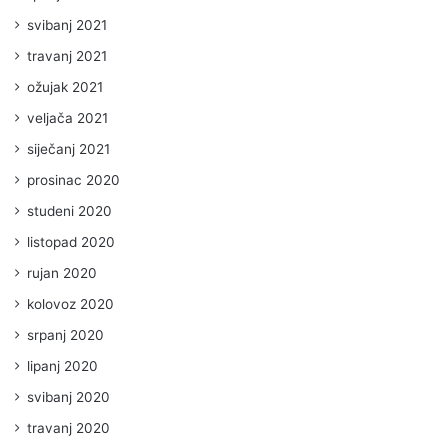
svibanj 2021
travanj 2021
ožujak 2021
veljača 2021
siječanj 2021
prosinac 2020
studeni 2020
listopad 2020
rujan 2020
kolovoz 2020
srpanj 2020
lipanj 2020
svibanj 2020
travanj 2020