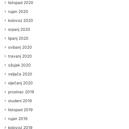
listopad 2020
rujan 2020
kolovoz 2020
srpanj 2020
lipanj 2020
svibanj 2020
travanj 2020
ožujak 2020
veljača 2020
siječanj 2020
prosinac 2019
studeni 2019
listopad 2019
rujan 2019
kolovoz 2019