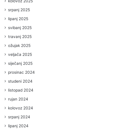
kolovoz 2025
srpanj 2025
lipanj 2025
svibanj 2025
travanj 2025
ožujak 2025
veljača 2025
siječanj 2025
prosinac 2024
studeni 2024
listopad 2024
rujan 2024
kolovoz 2024
srpanj 2024
lipanj 2024