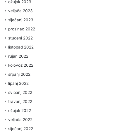
ožujak 2023
veljača 2023
siječanj 2023
prosinac 2022
studeni 2022
listopad 2022
rujan 2022
kolovoz 2022
srpanj 2022
lipanj 2022
svibanj 2022
travanj 2022
ožujak 2022
veljača 2022
siječanj 2022