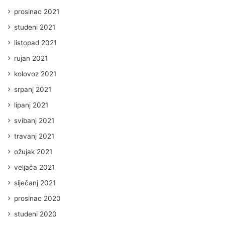
prosinac 2021
studeni 2021
listopad 2021
rujan 2021
kolovoz 2021
srpanj 2021
lipanj 2021
svibanj 2021
travanj 2021
ožujak 2021
veljača 2021
siječanj 2021
prosinac 2020
studeni 2020