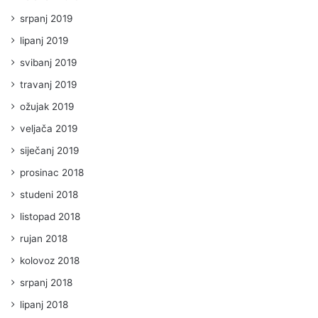
srpanj 2019
lipanj 2019
svibanj 2019
travanj 2019
ožujak 2019
veljača 2019
siječanj 2019
prosinac 2018
studeni 2018
listopad 2018
rujan 2018
kolovoz 2018
srpanj 2018
lipanj 2018