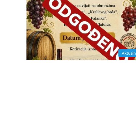
Aktual