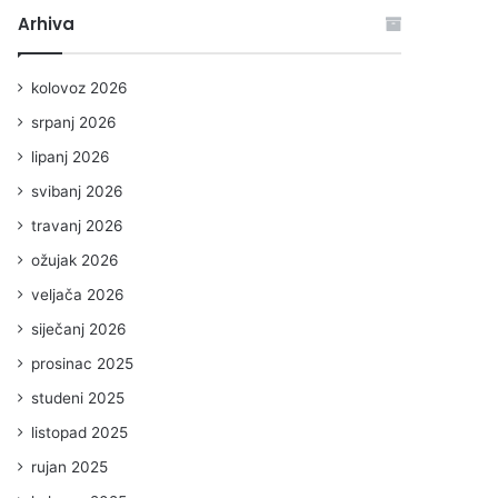
Arhiva
kolovoz 2026
srpanj 2026
lipanj 2026
svibanj 2026
travanj 2026
ožujak 2026
veljača 2026
siječanj 2026
prosinac 2025
studeni 2025
listopad 2025
rujan 2025