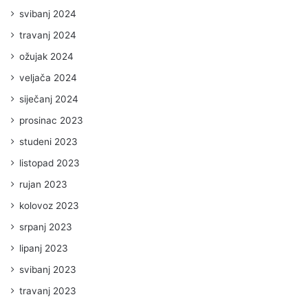
svibanj 2024
travanj 2024
ožujak 2024
veljača 2024
siječanj 2024
prosinac 2023
studeni 2023
listopad 2023
rujan 2023
kolovoz 2023
srpanj 2023
lipanj 2023
svibanj 2023
travanj 2023