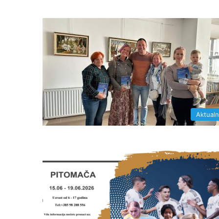
Aktual