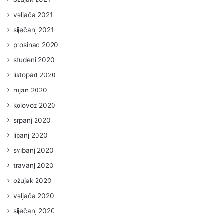
veljača 2021
siječanj 2021
prosinac 2020
studeni 2020
listopad 2020
rujan 2020
kolovoz 2020
srpanj 2020
lipanj 2020
svibanj 2020
travanj 2020
ožujak 2020
veljača 2020
siječanj 2020