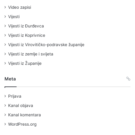
Video zapisi
Vijesti
Vijesti iz Đurđevca
Vijesti iz Koprivnice
Vijesti iz Virovitičko-podravske županije
Vijesti iz zemlje i svijeta
Vijesti iz Županije
Meta
Prijava
Kanal objava
Kanal komentara
WordPress.org