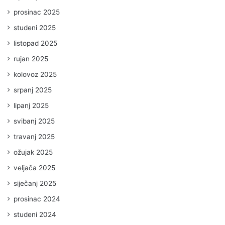
prosinac 2025
studeni 2025
listopad 2025
rujan 2025
kolovoz 2025
srpanj 2025
lipanj 2025
svibanj 2025
travanj 2025
ožujak 2025
veljača 2025
siječanj 2025
prosinac 2024
studeni 2024