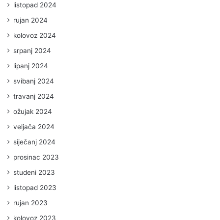
listopad 2024
rujan 2024
kolovoz 2024
srpanj 2024
lipanj 2024
svibanj 2024
travanj 2024
ožujak 2024
veljača 2024
siječanj 2024
prosinac 2023
studeni 2023
listopad 2023
rujan 2023
kolovoz 2023