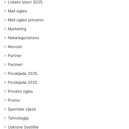
Lokalni izbori 2025.
Mali oglasi
Mali oglasi privatno
Marketing
Nekategorizirano
Novosti
Partner
Partneri
Picokijada 2025.
Picokijada 2025.
Privatni oglas
Promo
Sportske vijesti
Tehnologija
Uskrsne čestitke