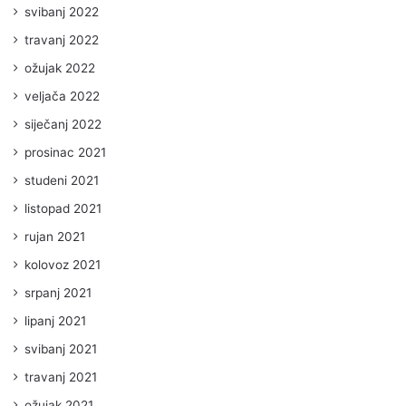
svibanj 2022
travanj 2022
ožujak 2022
veljača 2022
siječanj 2022
prosinac 2021
studeni 2021
listopad 2021
rujan 2021
kolovoz 2021
srpanj 2021
lipanj 2021
svibanj 2021
travanj 2021
ožujak 2021