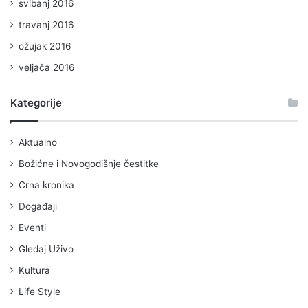
svibanj 2016
travanj 2016
ožujak 2016
veljača 2016
Kategorije
Aktualno
Božićne i Novogodišnje čestitke
Crna kronika
Događaji
Eventi
Gledaj Uživo
Kultura
Life Style