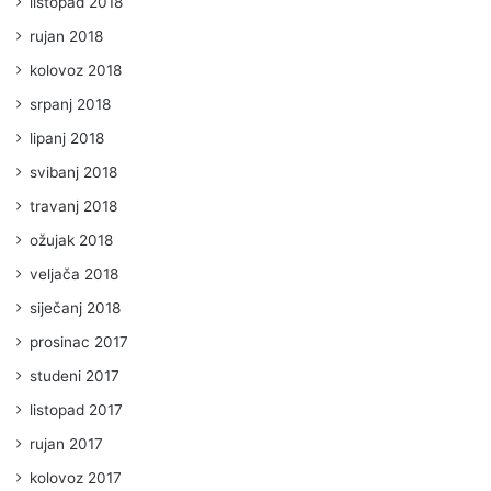
listopad 2018
rujan 2018
kolovoz 2018
srpanj 2018
lipanj 2018
svibanj 2018
travanj 2018
ožujak 2018
veljača 2018
siječanj 2018
prosinac 2017
studeni 2017
listopad 2017
rujan 2017
kolovoz 2017