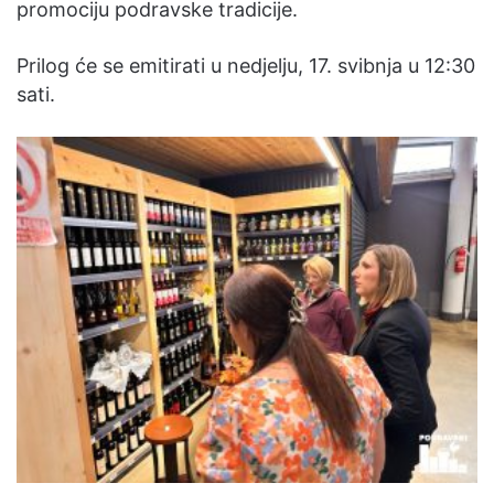
promociju podravske tradicije.
Prilog će se emitirati u nedjelju, 17. svibnja u 12:30
sati.