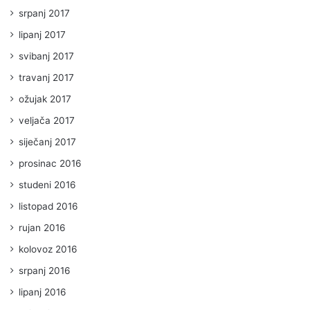
srpanj 2017
lipanj 2017
svibanj 2017
travanj 2017
ožujak 2017
veljača 2017
siječanj 2017
prosinac 2016
studeni 2016
listopad 2016
rujan 2016
kolovoz 2016
srpanj 2016
lipanj 2016