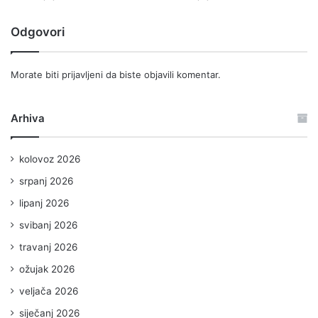
Odgovori
Morate biti
prijavljeni
da biste objavili komentar.
Arhiva
kolovoz 2026
srpanj 2026
lipanj 2026
svibanj 2026
travanj 2026
ožujak 2026
veljača 2026
siječanj 2026