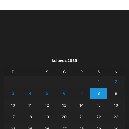
kolovoz 2026
P
U
S
Č
P
S
N
1
2
3
4
5
6
7
8
9
10
11
12
13
14
15
16
17
18
19
20
21
22
23
24
25
26
27
28
29
30