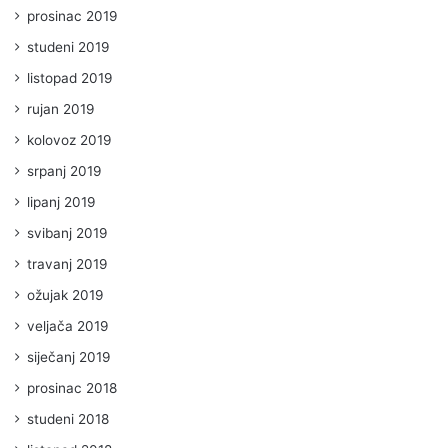
prosinac 2019
studeni 2019
listopad 2019
rujan 2019
kolovoz 2019
srpanj 2019
lipanj 2019
svibanj 2019
travanj 2019
ožujak 2019
veljača 2019
siječanj 2019
prosinac 2018
studeni 2018