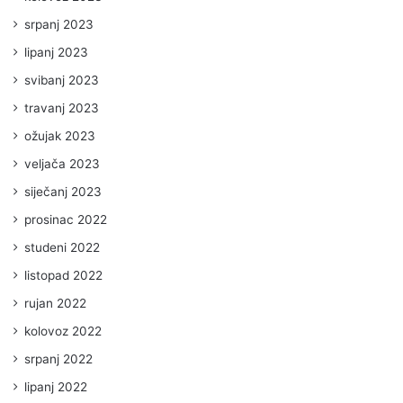
srpanj 2023
lipanj 2023
svibanj 2023
travanj 2023
ožujak 2023
veljača 2023
siječanj 2023
prosinac 2022
studeni 2022
listopad 2022
rujan 2022
kolovoz 2022
srpanj 2022
lipanj 2022