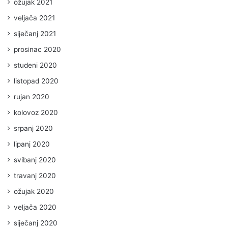
ožujak 2021
veljača 2021
siječanj 2021
prosinac 2020
studeni 2020
listopad 2020
rujan 2020
kolovoz 2020
srpanj 2020
lipanj 2020
svibanj 2020
travanj 2020
ožujak 2020
veljača 2020
siječanj 2020