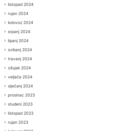
listopad 2024
rujan 2024
kolovoz 2024
srpanj 2024
lipanj 2024
svibanj 2024
travanj 2024
ožujak 2024
veljača 2024
siječanj 2024
prosinac 2023
studeni 2023
listopad 2023
rujan 2023