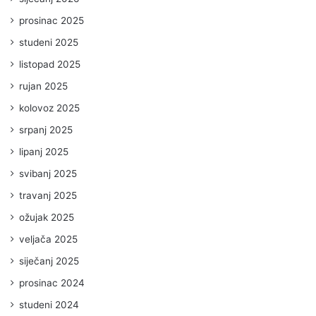
prosinac 2025
studeni 2025
listopad 2025
rujan 2025
kolovoz 2025
srpanj 2025
lipanj 2025
svibanj 2025
travanj 2025
ožujak 2025
veljača 2025
siječanj 2025
prosinac 2024
studeni 2024