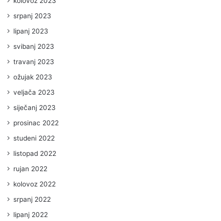
kolovoz 2023
srpanj 2023
lipanj 2023
svibanj 2023
travanj 2023
ožujak 2023
veljača 2023
siječanj 2023
prosinac 2022
studeni 2022
listopad 2022
rujan 2022
kolovoz 2022
srpanj 2022
lipanj 2022