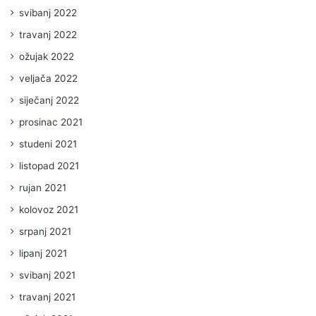
svibanj 2022
travanj 2022
ožujak 2022
veljača 2022
siječanj 2022
prosinac 2021
studeni 2021
listopad 2021
rujan 2021
kolovoz 2021
srpanj 2021
lipanj 2021
svibanj 2021
travanj 2021