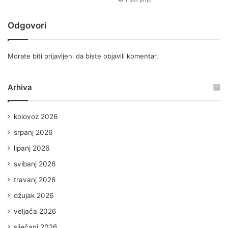
Odgovori
Morate biti
prijavljeni
da biste objavili komentar.
Arhiva
kolovoz 2026
srpanj 2026
lipanj 2026
svibanj 2026
travanj 2026
ožujak 2026
veljača 2026
siječanj 2026