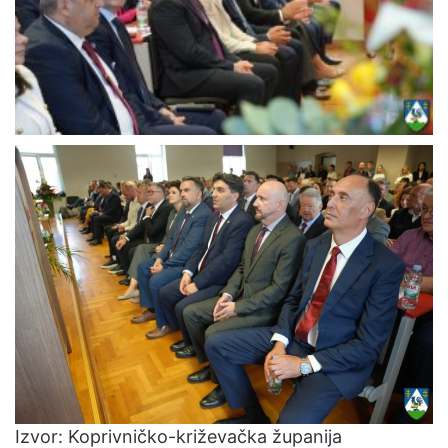
Izvor: Koprivničko-križevačka županija