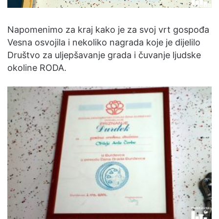
Napomenimo za kraj kako je za svoj vrt gospođa
Vesna osvojila i nekoliko nagrada koje je dijelilo
Društvo za uljepšavanje grada i čuvanje ljudske
okoline RODA.