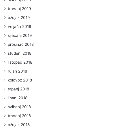
travanj 2019
ožujak 2019
veljača 2019
siječanj 2019
prosinac 2018
studeni 2018
listopad 2018
rujan 2018
kolovoz 2018
srpanj 2018
lipanj 2018
svibanj 2018
travanj 2018
ožujak 2018