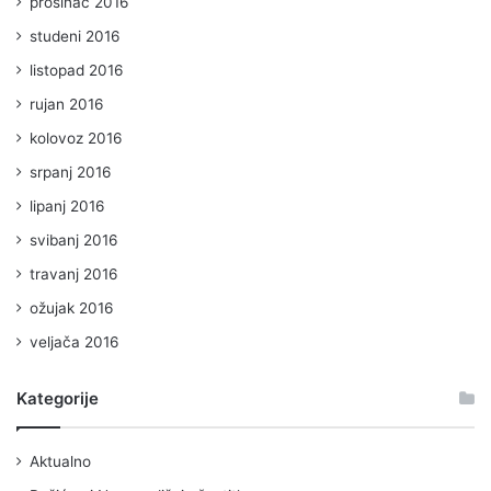
prosinac 2016
studeni 2016
listopad 2016
rujan 2016
kolovoz 2016
srpanj 2016
lipanj 2016
svibanj 2016
travanj 2016
ožujak 2016
veljača 2016
Kategorije
Aktualno