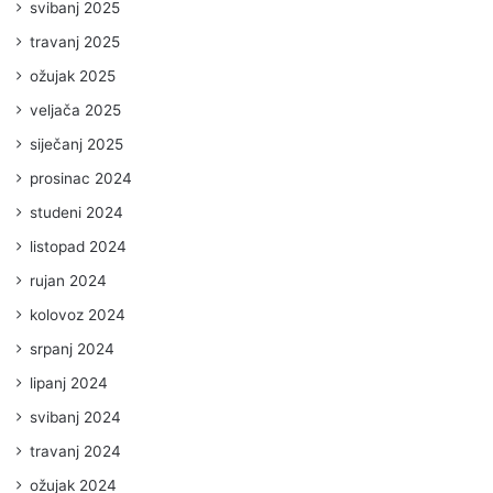
svibanj 2025
travanj 2025
ožujak 2025
veljača 2025
siječanj 2025
prosinac 2024
studeni 2024
listopad 2024
rujan 2024
kolovoz 2024
srpanj 2024
lipanj 2024
svibanj 2024
travanj 2024
ožujak 2024