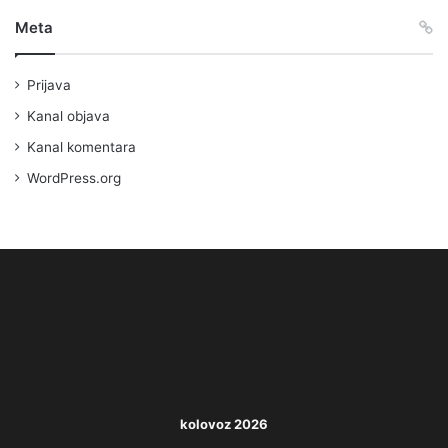
Meta
Prijava
Kanal objava
Kanal komentara
WordPress.org
kolovoz 2026