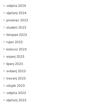
veljača 2024
siječanj 2024
prosinac 2023
studeni 2023
listopad 2023
rujan 2023
kolovoz 2023
srpanj 2023
lipanj 2023
svibanj 2023
travanj 2023
ožujak 2023
veljača 2023
siječanj 2023