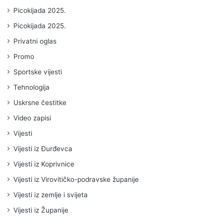
Picokijada 2025.
Picokijada 2025.
Privatni oglas
Promo
Sportske vijesti
Tehnologija
Uskrsne čestitke
Video zapisi
Vijesti
Vijesti iz Đurđevca
Vijesti iz Koprivnice
Vijesti iz Virovitičko-podravske županije
Vijesti iz zemlje i svijeta
Vijesti iz Županije