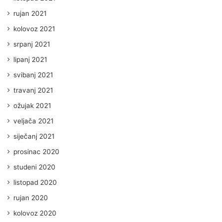
rujan 2021
kolovoz 2021
srpanj 2021
lipanj 2021
svibanj 2021
travanj 2021
ožujak 2021
veljača 2021
siječanj 2021
prosinac 2020
studeni 2020
listopad 2020
rujan 2020
kolovoz 2020