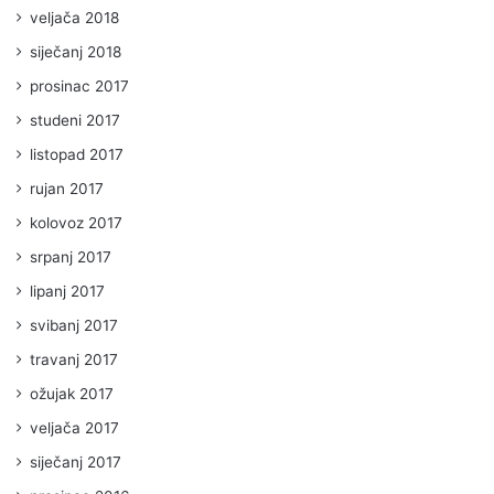
veljača 2018
siječanj 2018
prosinac 2017
studeni 2017
listopad 2017
rujan 2017
kolovoz 2017
srpanj 2017
lipanj 2017
svibanj 2017
travanj 2017
ožujak 2017
veljača 2017
siječanj 2017