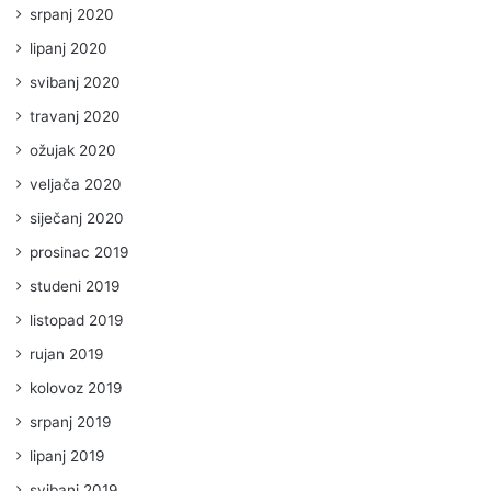
srpanj 2020
lipanj 2020
svibanj 2020
travanj 2020
ožujak 2020
veljača 2020
siječanj 2020
prosinac 2019
studeni 2019
listopad 2019
rujan 2019
kolovoz 2019
srpanj 2019
lipanj 2019
svibanj 2019