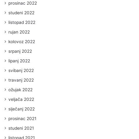
prosinac 2022
studeni 2022
listopad 2022
rujan 2022
kolovoz 2022
srpanj 2022
lipanj 2022
svibanj 2022
travanj 2022
ožujak 2022
veljača 2022
siječanj 2022
prosinac 2021
studeni 2021
listopad 2021