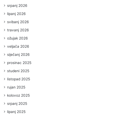
srpanj 2026
lipanj 2026
svibanj 2026
travanj 2026
ožujak 2026
veljača 2026
siječanj 2026
prosinac 2025
studeni 2025
listopad 2025
rujan 2025
kolovoz 2025
srpanj 2025
lipanj 2025