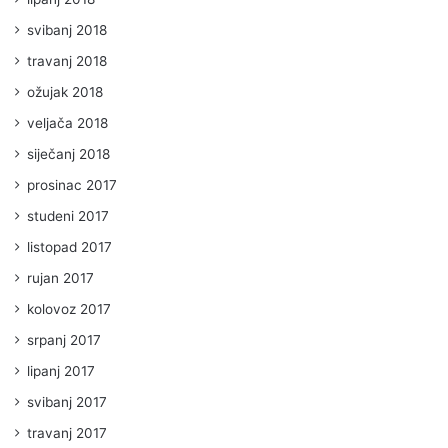
svibanj 2018
travanj 2018
ožujak 2018
veljača 2018
siječanj 2018
prosinac 2017
studeni 2017
listopad 2017
rujan 2017
kolovoz 2017
srpanj 2017
lipanj 2017
svibanj 2017
travanj 2017