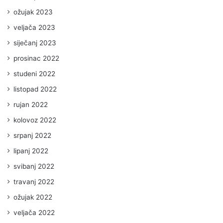
ožujak 2023
veljača 2023
siječanj 2023
prosinac 2022
studeni 2022
listopad 2022
rujan 2022
kolovoz 2022
srpanj 2022
lipanj 2022
svibanj 2022
travanj 2022
ožujak 2022
veljača 2022