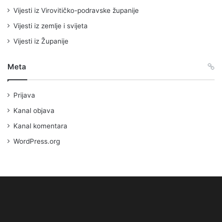
Vijesti iz Virovitičko-podravske županije
Vijesti iz zemlje i svijeta
Vijesti iz Županije
Meta
Prijava
Kanal objava
Kanal komentara
WordPress.org