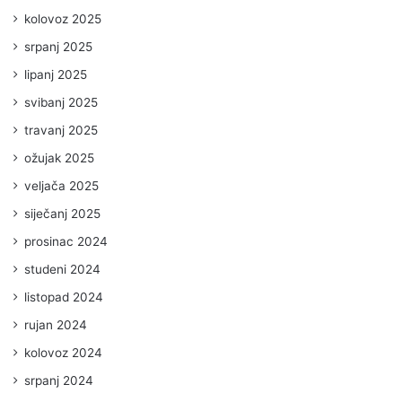
kolovoz 2025
srpanj 2025
lipanj 2025
svibanj 2025
travanj 2025
ožujak 2025
veljača 2025
siječanj 2025
prosinac 2024
studeni 2024
listopad 2024
rujan 2024
kolovoz 2024
srpanj 2024