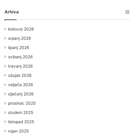
Arhiva
kolovoz 2026
srpanj 2026
lipanj 2026
svibanj 2026
travanj 2026
ožujak 2026
veljača 2026
siječanj 2026
prosinac 2025
studeni 2025
listopad 2025
rujan 2025