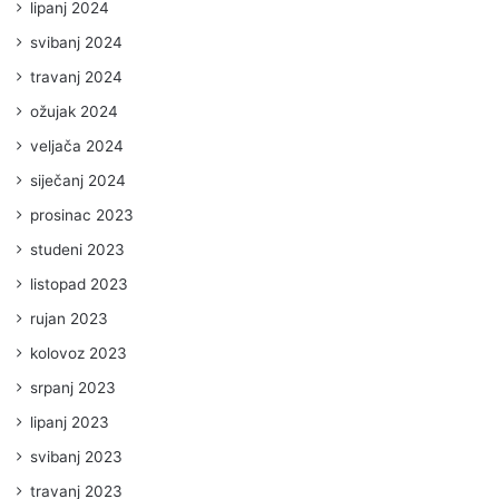
lipanj 2024
svibanj 2024
travanj 2024
ožujak 2024
veljača 2024
siječanj 2024
prosinac 2023
studeni 2023
listopad 2023
rujan 2023
kolovoz 2023
srpanj 2023
lipanj 2023
svibanj 2023
travanj 2023