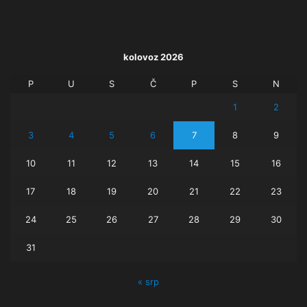
kolovoz 2026
P
U
S
Č
P
S
N
1
2
3
4
5
6
7
8
9
10
11
12
13
14
15
16
17
18
19
20
21
22
23
24
25
26
27
28
29
30
31
« srp