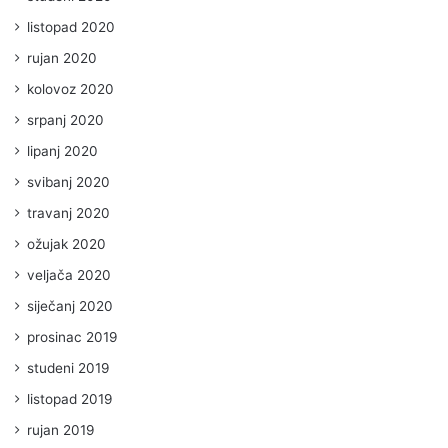
listopad 2020
rujan 2020
kolovoz 2020
srpanj 2020
lipanj 2020
svibanj 2020
travanj 2020
ožujak 2020
veljača 2020
siječanj 2020
prosinac 2019
studeni 2019
listopad 2019
rujan 2019