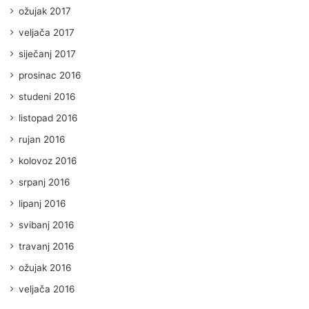
ožujak 2017
veljača 2017
siječanj 2017
prosinac 2016
studeni 2016
listopad 2016
rujan 2016
kolovoz 2016
srpanj 2016
lipanj 2016
svibanj 2016
travanj 2016
ožujak 2016
veljača 2016