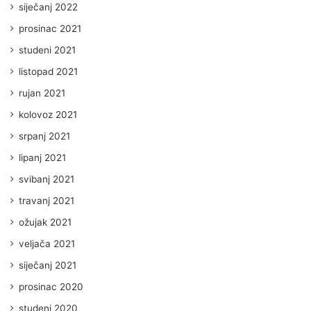
siječanj 2022
prosinac 2021
studeni 2021
listopad 2021
rujan 2021
kolovoz 2021
srpanj 2021
lipanj 2021
svibanj 2021
travanj 2021
ožujak 2021
veljača 2021
siječanj 2021
prosinac 2020
studeni 2020