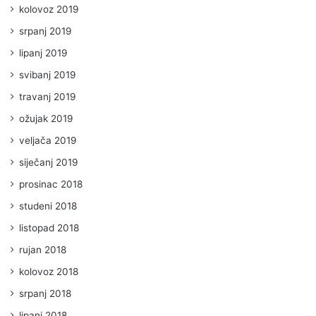
kolovoz 2019
srpanj 2019
lipanj 2019
svibanj 2019
travanj 2019
ožujak 2019
veljača 2019
siječanj 2019
prosinac 2018
studeni 2018
listopad 2018
rujan 2018
kolovoz 2018
srpanj 2018
lipanj 2018