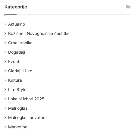
Kategorije
Aktualno
Božićne i Novogodišnje čestitke
Crna kronika
Događaji
Eventi
Gledaj Uživo
Kultura
Life Style
Lokalni izbori 2025.
Mali oglasi
Mali oglasi privatno
Marketing