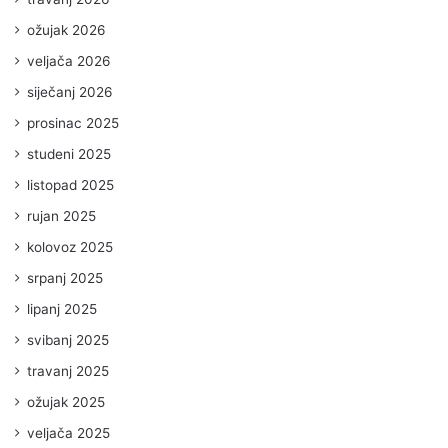
ožujak 2026
veljača 2026
siječanj 2026
prosinac 2025
studeni 2025
listopad 2025
rujan 2025
kolovoz 2025
srpanj 2025
lipanj 2025
svibanj 2025
travanj 2025
ožujak 2025
veljača 2025