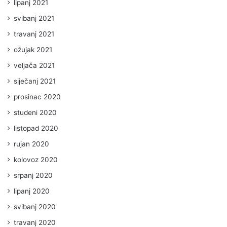
lipanj 2021
svibanj 2021
travanj 2021
ožujak 2021
veljača 2021
siječanj 2021
prosinac 2020
studeni 2020
listopad 2020
rujan 2020
kolovoz 2020
srpanj 2020
lipanj 2020
svibanj 2020
travanj 2020