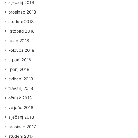
siječanj 2019
prosinac 2018
studeni 2018
listopad 2018
rujan 2018
kolovoz 2018
srpanj 2018
lipanj 2018
svibanj 2018
travanj 2018
ožujak 2018
veljača 2018
siječanj 2018
prosinac 2017
studeni 2017