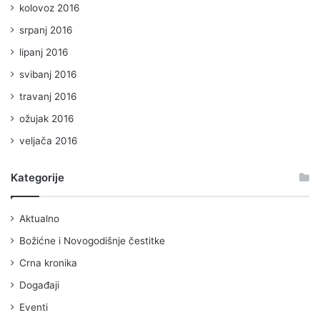
kolovoz 2016
srpanj 2016
lipanj 2016
svibanj 2016
travanj 2016
ožujak 2016
veljača 2016
Kategorije
Aktualno
Božićne i Novogodišnje čestitke
Crna kronika
Događaji
Eventi