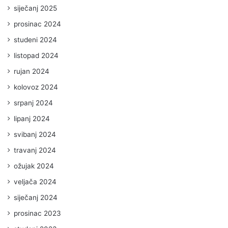
siječanj 2025
prosinac 2024
studeni 2024
listopad 2024
rujan 2024
kolovoz 2024
srpanj 2024
lipanj 2024
svibanj 2024
travanj 2024
ožujak 2024
veljača 2024
siječanj 2024
prosinac 2023