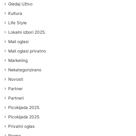
Gledaj Uživo
Kultura
Life Style
Lokalni izbori 2025.
Mali oglasi
Mali oglasi privatno
Marketing
Nekategorizirano
Novosti
Partner
Partneri
Picokijada 2025.
Picokijada 2025.
Privatni oglas
Promo