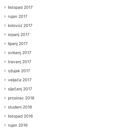
listopad 2017
rujan 2017
kolovoz 2017
srpanj 2017
lipanj 2017
svibanj 2017
travanj 2017
ožujak 2017
veljača 2017
siječanj 2017
prosinac 2016
studeni 2016
listopad 2016
rujan 2016