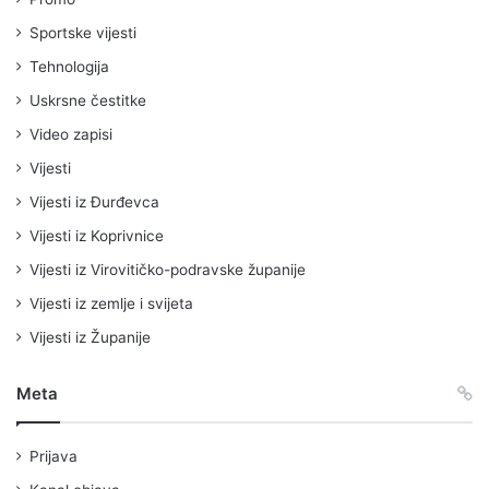
Sportske vijesti
Tehnologija
Uskrsne čestitke
Video zapisi
Vijesti
Vijesti iz Đurđevca
Vijesti iz Koprivnice
Vijesti iz Virovitičko-podravske županije
Vijesti iz zemlje i svijeta
Vijesti iz Županije
Meta
Prijava