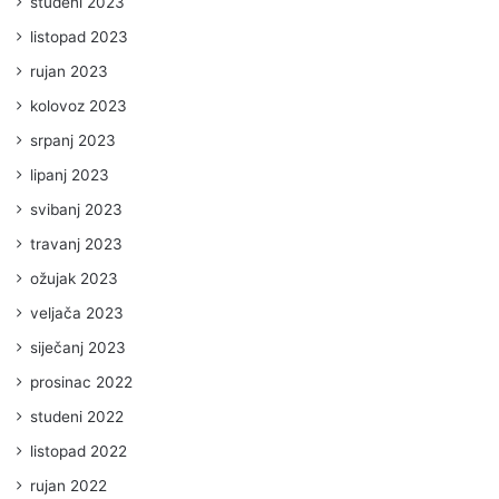
studeni 2023
listopad 2023
rujan 2023
kolovoz 2023
srpanj 2023
lipanj 2023
svibanj 2023
travanj 2023
ožujak 2023
veljača 2023
siječanj 2023
prosinac 2022
studeni 2022
listopad 2022
rujan 2022