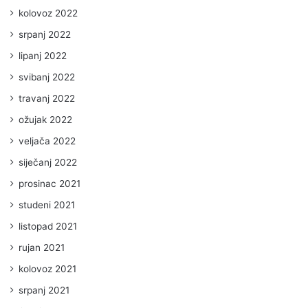
kolovoz 2022
srpanj 2022
lipanj 2022
svibanj 2022
travanj 2022
ožujak 2022
veljača 2022
siječanj 2022
prosinac 2021
studeni 2021
listopad 2021
rujan 2021
kolovoz 2021
srpanj 2021