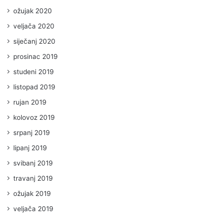
ožujak 2020
veljača 2020
siječanj 2020
prosinac 2019
studeni 2019
listopad 2019
rujan 2019
kolovoz 2019
srpanj 2019
lipanj 2019
svibanj 2019
travanj 2019
ožujak 2019
veljača 2019