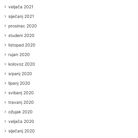
veljača 2021
siječanj 2021
prosinac 2020
studeni 2020
listopad 2020
rujan 2020
kolovoz 2020
srpanj 2020
lipanj 2020
svibanj 2020
travanj 2020
ožujak 2020
veljača 2020
siječanj 2020