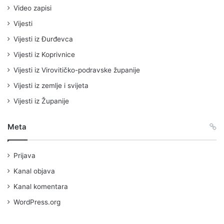
Video zapisi
Vijesti
Vijesti iz Đurđevca
Vijesti iz Koprivnice
Vijesti iz Virovitičko-podravske županije
Vijesti iz zemlje i svijeta
Vijesti iz Županije
Meta
Prijava
Kanal objava
Kanal komentara
WordPress.org