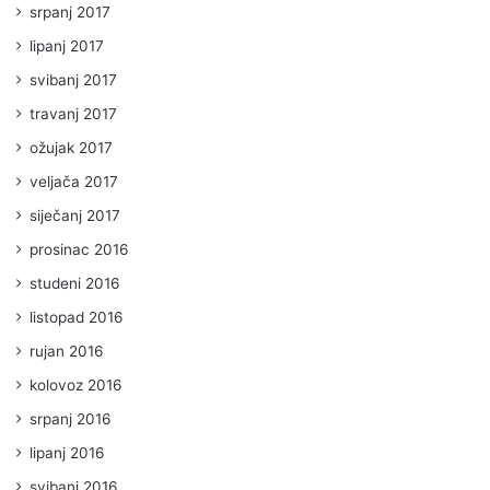
srpanj 2017
lipanj 2017
svibanj 2017
travanj 2017
ožujak 2017
veljača 2017
siječanj 2017
prosinac 2016
studeni 2016
listopad 2016
rujan 2016
kolovoz 2016
srpanj 2016
lipanj 2016
svibanj 2016