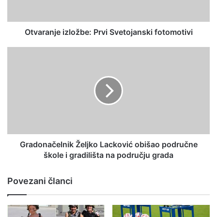
Otvaranje izložbe: Prvi Svetojanski fotomotivi
Gradonačelnik Željko Lacković obišao područne
škole i gradilišta na području grada
Povezani članci