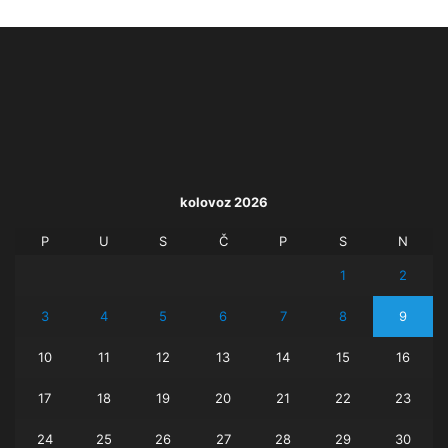
kolovoz 2026
P
U
S
Č
P
S
N
1
2
3
4
5
6
7
8
9
10
11
12
13
14
15
16
17
18
19
20
21
22
23
24
25
26
27
28
29
30