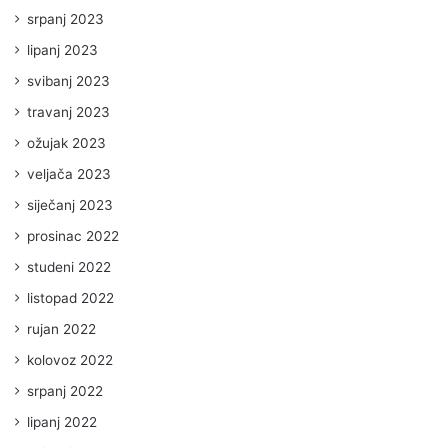
srpanj 2023
lipanj 2023
svibanj 2023
travanj 2023
ožujak 2023
veljača 2023
siječanj 2023
prosinac 2022
studeni 2022
listopad 2022
rujan 2022
kolovoz 2022
srpanj 2022
lipanj 2022