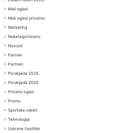
Mali oglasi
Mali oglasi privatno
Marketing
Nekategorizirano
Novosti
Partner
Partneri
Picokijada 2025.
Picokijada 2025.
Privatni oglas
Promo
Sportske vijesti
Tehnologija
Uskrsne čestitke