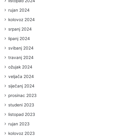
listopad 2024
rujan 2024
kolovoz 2024
srpanj 2024
lipanj 2024
svibanj 2024
travanj 2024
ožujak 2024
veljača 2024
siječanj 2024
prosinac 2023
studeni 2023
listopad 2023
rujan 2023
kolovoz 2023