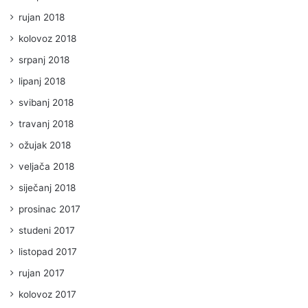
rujan 2018
kolovoz 2018
srpanj 2018
lipanj 2018
svibanj 2018
travanj 2018
ožujak 2018
veljača 2018
siječanj 2018
prosinac 2017
studeni 2017
listopad 2017
rujan 2017
kolovoz 2017