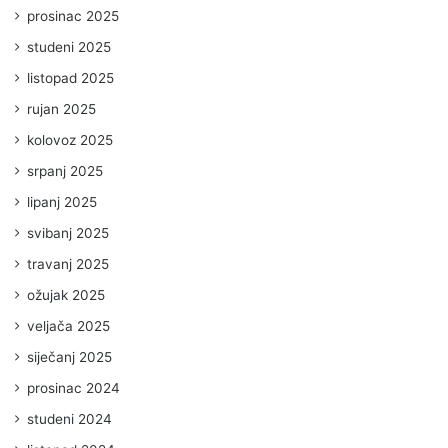
prosinac 2025
studeni 2025
listopad 2025
rujan 2025
kolovoz 2025
srpanj 2025
lipanj 2025
svibanj 2025
travanj 2025
ožujak 2025
veljača 2025
siječanj 2025
prosinac 2024
studeni 2024