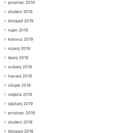
prosinac 2019
studeni 2019
listopad 2019
rujan 2019
kolovoz 2019
srpanj 2019
lipanj 2019
svibanj 2019
travanj 2019
ožujak 2019
veljača 2019
siječanj 2019
prosinac 2018
studeni 2018
listopad 2018