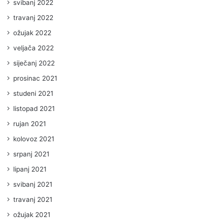
svibanj 2022
travanj 2022
ožujak 2022
veljača 2022
siječanj 2022
prosinac 2021
studeni 2021
listopad 2021
rujan 2021
kolovoz 2021
srpanj 2021
lipanj 2021
svibanj 2021
travanj 2021
ožujak 2021