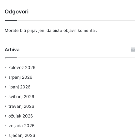
Odgovori
Morate biti
prijavljeni
da biste objavili komentar.
Arhiva
kolovoz 2026
srpanj 2026
lipanj 2026
svibanj 2026
travanj 2026
ožujak 2026
veljača 2026
siječanj 2026