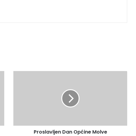
Proslavljen Dan Općine Molve