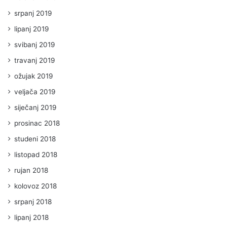
srpanj 2019
lipanj 2019
svibanj 2019
travanj 2019
ožujak 2019
veljača 2019
siječanj 2019
prosinac 2018
studeni 2018
listopad 2018
rujan 2018
kolovoz 2018
srpanj 2018
lipanj 2018