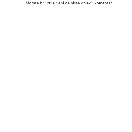
Morate biti
prijavljeni
da biste objavili komentar.