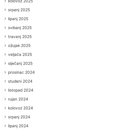
kolovoz 2025
srpanj 2025
lipanj 2025
svibanj 2025
travanj 2025
ožujak 2025
veljača 2025
siječanj 2025
prosinac 2024
studeni 2024
listopad 2024
rujan 2024
kolovoz 2024
srpanj 2024
lipanj 2024