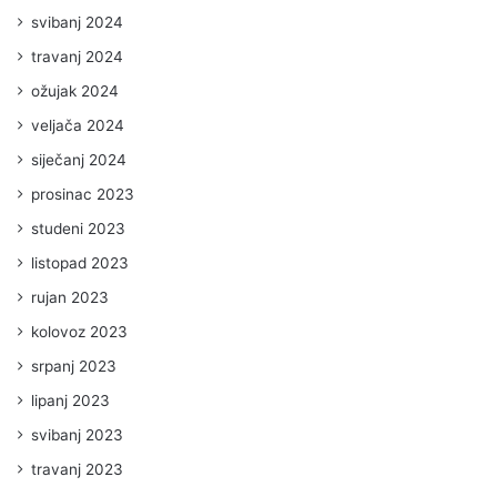
svibanj 2024
travanj 2024
ožujak 2024
veljača 2024
siječanj 2024
prosinac 2023
studeni 2023
listopad 2023
rujan 2023
kolovoz 2023
srpanj 2023
lipanj 2023
svibanj 2023
travanj 2023