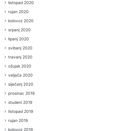
listopad 2020
rujan 2020
kolovoz 2020
srpanj 2020
lipanj 2020
svibanj 2020
travanj 2020
ožujak 2020
veljača 2020
siječanj 2020
prosinac 2019
studeni 2019
listopad 2019
rujan 2019
kolovoz 2019