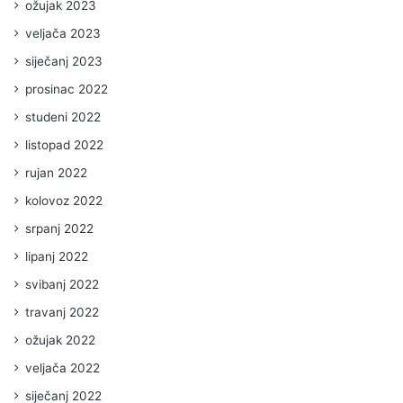
ožujak 2023
veljača 2023
siječanj 2023
prosinac 2022
studeni 2022
listopad 2022
rujan 2022
kolovoz 2022
srpanj 2022
lipanj 2022
svibanj 2022
travanj 2022
ožujak 2022
veljača 2022
siječanj 2022