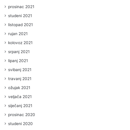
prosinac 2021
studeni 2021
listopad 2021
rujan 2021
kolovoz 2021
srpanj 2021
lipanj 2021
svibanj 2021
travanj 2021
ožujak 2021
veljača 2021
siječanj 2021
prosinac 2020
studeni 2020