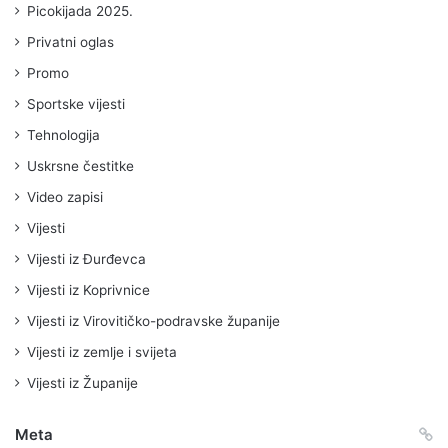
Picokijada 2025.
Privatni oglas
Promo
Sportske vijesti
Tehnologija
Uskrsne čestitke
Video zapisi
Vijesti
Vijesti iz Đurđevca
Vijesti iz Koprivnice
Vijesti iz Virovitičko-podravske županije
Vijesti iz zemlje i svijeta
Vijesti iz Županije
Meta