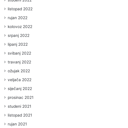
listopad 2022
rujan 2022
kolovoz 2022
srpanj 2022
lipanj 2022
svibanj 2022
travanj 2022
ožujak 2022
veljača 2022
siječanj 2022
prosinac 2021
studeni 2021
listopad 2021
rujan 2021