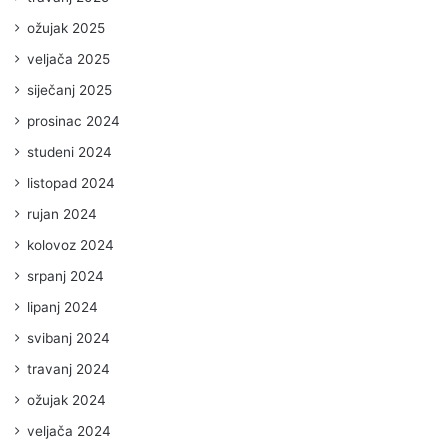
ožujak 2025
veljača 2025
siječanj 2025
prosinac 2024
studeni 2024
listopad 2024
rujan 2024
kolovoz 2024
srpanj 2024
lipanj 2024
svibanj 2024
travanj 2024
ožujak 2024
veljača 2024