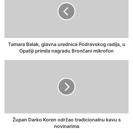
Tamara Belak, glavna urednica Podravskog radija, u
Opatiji primila nagradu Brončani mikrofon
Župan Darko Koren održao tradicionalnu kavu s
novinarima