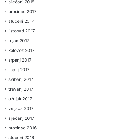
siječanj 2018
prosinac 2017
studeni 2017
listopad 2017
rujan 2017
kolovoz 2017
srpanj 2017
lipanj 2017
svibanj 2017
travanj 2017
ožujak 2017
veljača 2017
siječanj 2017
prosinac 2016
studeni 2016