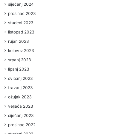
siječanj 2024
prosinac 2023
studeni 2023
listopad 2023
rujan 2023
kolovoz 2023
srpanj 2023
lipanj 2023
svibanj 2023
travanj 2023
ožujak 2023
veljača 2023
siječanj 2023
prosinac 2022
studeni 2022