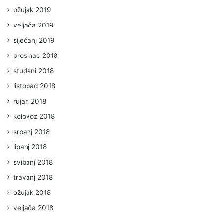
ožujak 2019
veljača 2019
siječanj 2019
prosinac 2018
studeni 2018
listopad 2018
rujan 2018
kolovoz 2018
srpanj 2018
lipanj 2018
svibanj 2018
travanj 2018
ožujak 2018
veljača 2018