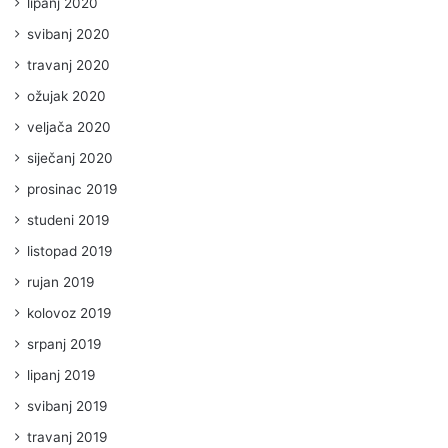
lipanj 2020
svibanj 2020
travanj 2020
ožujak 2020
veljača 2020
siječanj 2020
prosinac 2019
studeni 2019
listopad 2019
rujan 2019
kolovoz 2019
srpanj 2019
lipanj 2019
svibanj 2019
travanj 2019