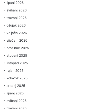
lipanj 2026
svibanj 2026
travanj 2026
ožujak 2026
veljača 2026
siječanj 2026
prosinac 2025
studeni 2025
listopad 2025
rujan 2025
kolovoz 2025
srpanj 2025
lipanj 2025
svibanj 2025
travanj 2025