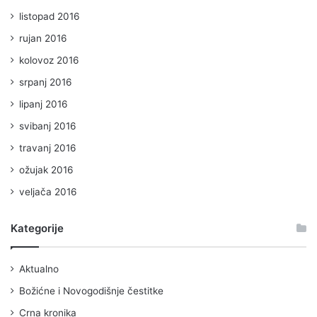
listopad 2016
rujan 2016
kolovoz 2016
srpanj 2016
lipanj 2016
svibanj 2016
travanj 2016
ožujak 2016
veljača 2016
Kategorije
Aktualno
Božićne i Novogodišnje čestitke
Crna kronika