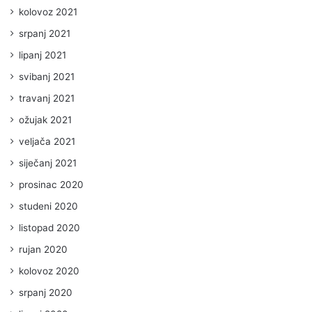
kolovoz 2021
srpanj 2021
lipanj 2021
svibanj 2021
travanj 2021
ožujak 2021
veljača 2021
siječanj 2021
prosinac 2020
studeni 2020
listopad 2020
rujan 2020
kolovoz 2020
srpanj 2020