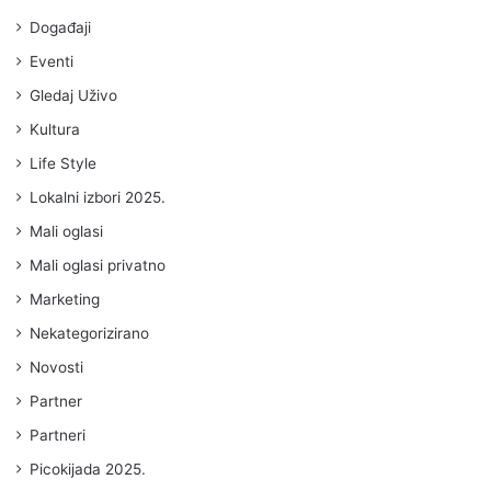
Događaji
Eventi
Gledaj Uživo
Kultura
Life Style
Lokalni izbori 2025.
Mali oglasi
Mali oglasi privatno
Marketing
Nekategorizirano
Novosti
Partner
Partneri
Picokijada 2025.