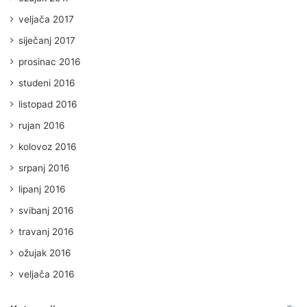
veljača 2017
siječanj 2017
prosinac 2016
studeni 2016
listopad 2016
rujan 2016
kolovoz 2016
srpanj 2016
lipanj 2016
svibanj 2016
travanj 2016
ožujak 2016
veljača 2016