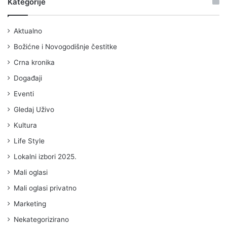
Kategorije
Aktualno
Božićne i Novogodišnje čestitke
Crna kronika
Događaji
Eventi
Gledaj Uživo
Kultura
Life Style
Lokalni izbori 2025.
Mali oglasi
Mali oglasi privatno
Marketing
Nekategorizirano