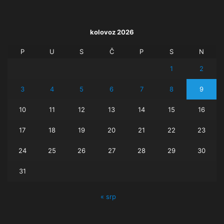
kolovoz 2026
P
U
S
Č
P
S
N
1
2
3
4
5
6
7
8
9
10
11
12
13
14
15
16
17
18
19
20
21
22
23
24
25
26
27
28
29
30
31
« srp