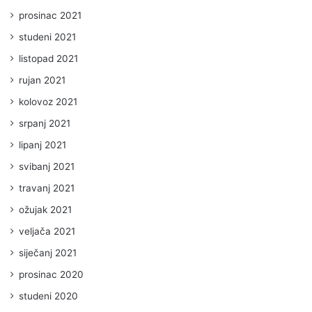
prosinac 2021
studeni 2021
listopad 2021
rujan 2021
kolovoz 2021
srpanj 2021
lipanj 2021
svibanj 2021
travanj 2021
ožujak 2021
veljača 2021
siječanj 2021
prosinac 2020
studeni 2020