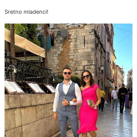
Sretno mladenci!