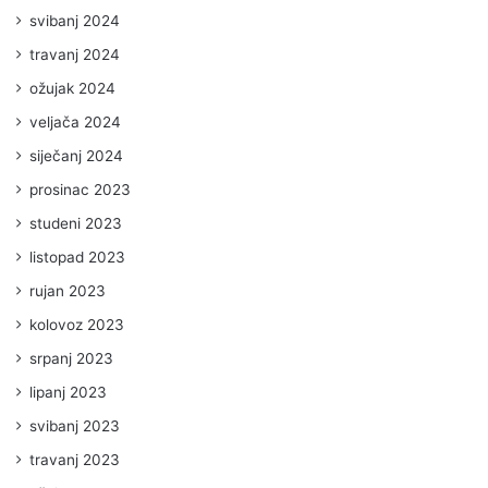
svibanj 2024
travanj 2024
ožujak 2024
veljača 2024
siječanj 2024
prosinac 2023
studeni 2023
listopad 2023
rujan 2023
kolovoz 2023
srpanj 2023
lipanj 2023
svibanj 2023
travanj 2023