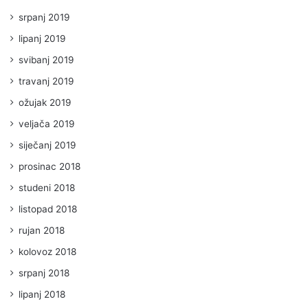
srpanj 2019
lipanj 2019
svibanj 2019
travanj 2019
ožujak 2019
veljača 2019
siječanj 2019
prosinac 2018
studeni 2018
listopad 2018
rujan 2018
kolovoz 2018
srpanj 2018
lipanj 2018