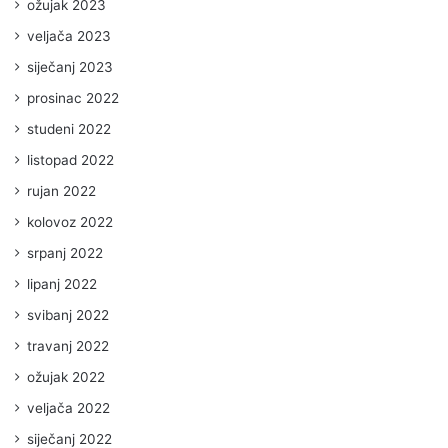
ožujak 2023
veljača 2023
siječanj 2023
prosinac 2022
studeni 2022
listopad 2022
rujan 2022
kolovoz 2022
srpanj 2022
lipanj 2022
svibanj 2022
travanj 2022
ožujak 2022
veljača 2022
siječanj 2022