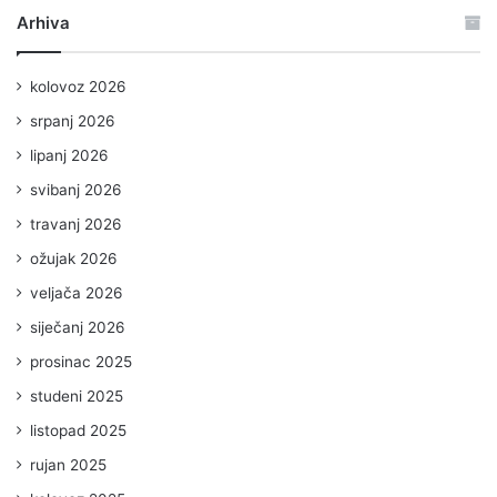
Arhiva
kolovoz 2026
srpanj 2026
lipanj 2026
svibanj 2026
travanj 2026
ožujak 2026
veljača 2026
siječanj 2026
prosinac 2025
studeni 2025
listopad 2025
rujan 2025