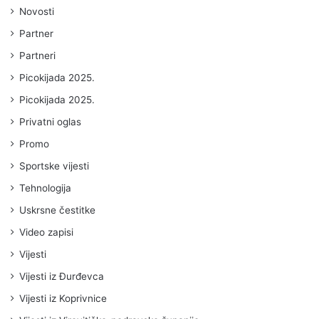
Novosti
Partner
Partneri
Picokijada 2025.
Picokijada 2025.
Privatni oglas
Promo
Sportske vijesti
Tehnologija
Uskrsne čestitke
Video zapisi
Vijesti
Vijesti iz Đurđevca
Vijesti iz Koprivnice