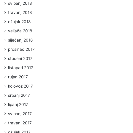
svibanj 2018
travanj 2018
ožujak 2018
veljača 2018
siječanj 2018
prosinac 2017
studeni 2017
listopad 2017
rujan 2017
kolovoz 2017
srpanj 2017
lipanj 2017
svibanj 2017
travanj 2017
ožujak 2017