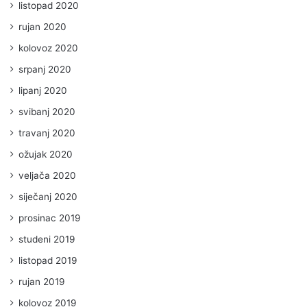
listopad 2020
rujan 2020
kolovoz 2020
srpanj 2020
lipanj 2020
svibanj 2020
travanj 2020
ožujak 2020
veljača 2020
siječanj 2020
prosinac 2019
studeni 2019
listopad 2019
rujan 2019
kolovoz 2019