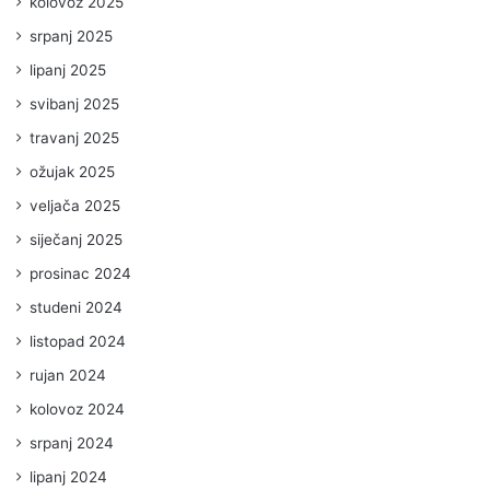
kolovoz 2025
srpanj 2025
lipanj 2025
svibanj 2025
travanj 2025
ožujak 2025
veljača 2025
siječanj 2025
prosinac 2024
studeni 2024
listopad 2024
rujan 2024
kolovoz 2024
srpanj 2024
lipanj 2024