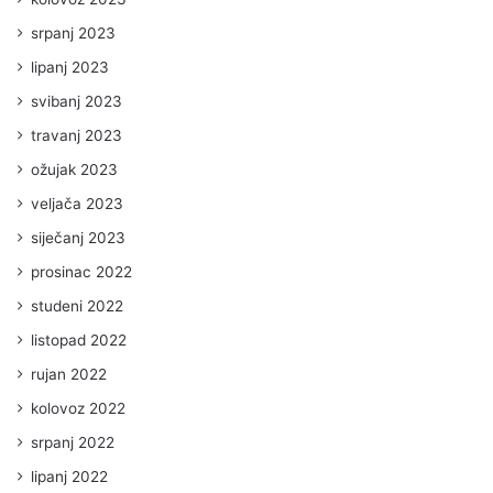
srpanj 2023
lipanj 2023
svibanj 2023
travanj 2023
ožujak 2023
veljača 2023
siječanj 2023
prosinac 2022
studeni 2022
listopad 2022
rujan 2022
kolovoz 2022
srpanj 2022
lipanj 2022