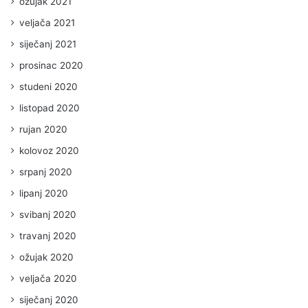
ožujak 2021
veljača 2021
siječanj 2021
prosinac 2020
studeni 2020
listopad 2020
rujan 2020
kolovoz 2020
srpanj 2020
lipanj 2020
svibanj 2020
travanj 2020
ožujak 2020
veljača 2020
siječanj 2020