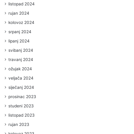
listopad 2024
rujan 2024
kolovoz 2024
srpanj 2024
lipanj 2024
svibanj 2024
travanj 2024
ožujak 2024
veljača 2024
siječanj 2024
prosinac 2023
studeni 2023
listopad 2023
rujan 2023
kolovoz 2023