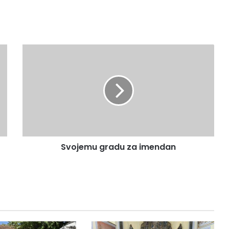
Svojemu gradu za imendan