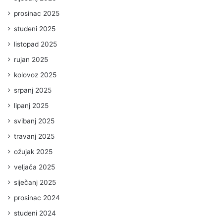
prosinac 2025
studeni 2025
listopad 2025
rujan 2025
kolovoz 2025
srpanj 2025
lipanj 2025
svibanj 2025
travanj 2025
ožujak 2025
veljača 2025
siječanj 2025
prosinac 2024
studeni 2024