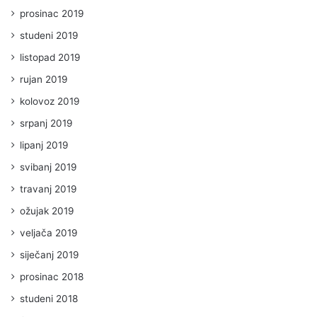
prosinac 2019
studeni 2019
listopad 2019
rujan 2019
kolovoz 2019
srpanj 2019
lipanj 2019
svibanj 2019
travanj 2019
ožujak 2019
veljača 2019
siječanj 2019
prosinac 2018
studeni 2018