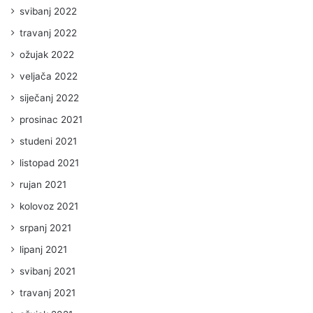
svibanj 2022
travanj 2022
ožujak 2022
veljača 2022
siječanj 2022
prosinac 2021
studeni 2021
listopad 2021
rujan 2021
kolovoz 2021
srpanj 2021
lipanj 2021
svibanj 2021
travanj 2021