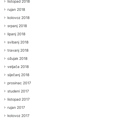
listopad 2018
rujan 2018
kolovoz 2018
srpanj 2018
lipanj 2018
svibanj 2018
travanj 2018
ožujak 2018
veljača 2018
siječanj 2018
prosinac 2017
studeni 2017
listopad 2017
rujan 2017
kolovoz 2017