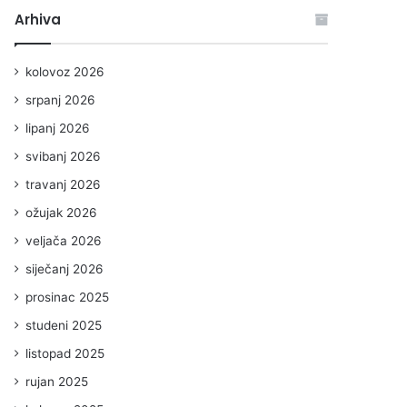
Arhiva
kolovoz 2026
srpanj 2026
lipanj 2026
svibanj 2026
travanj 2026
ožujak 2026
veljača 2026
siječanj 2026
prosinac 2025
studeni 2025
listopad 2025
rujan 2025