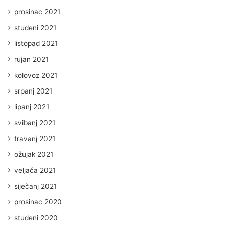
prosinac 2021
studeni 2021
listopad 2021
rujan 2021
kolovoz 2021
srpanj 2021
lipanj 2021
svibanj 2021
travanj 2021
ožujak 2021
veljača 2021
siječanj 2021
prosinac 2020
studeni 2020