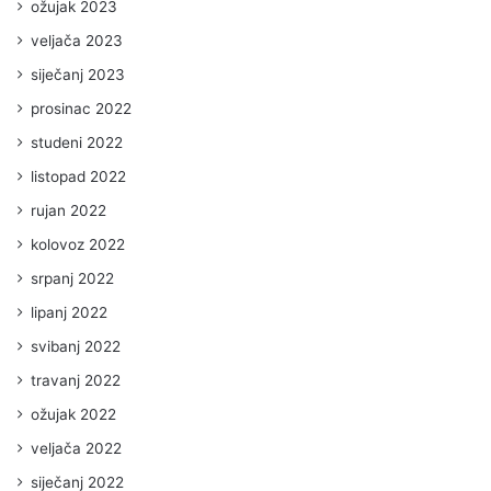
ožujak 2023
veljača 2023
siječanj 2023
prosinac 2022
studeni 2022
listopad 2022
rujan 2022
kolovoz 2022
srpanj 2022
lipanj 2022
svibanj 2022
travanj 2022
ožujak 2022
veljača 2022
siječanj 2022