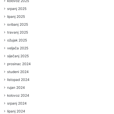
kolovoz 2025
srpanj 2025
lipanj 2025
svibanj 2025
travanj 2025
ožujak 2025
veljača 2025
siječanj 2025
prosinac 2024
studeni 2024
listopad 2024
rujan 2024
kolovoz 2024
srpanj 2024
lipanj 2024