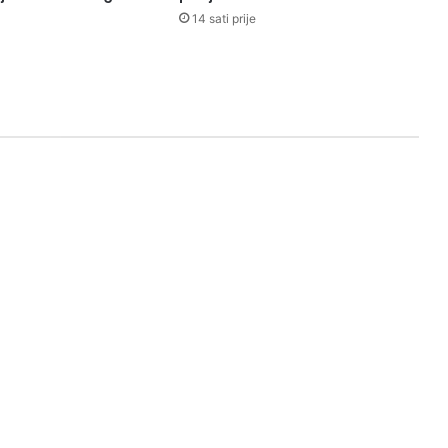
14 sati prije