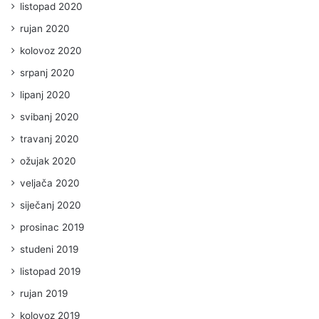
listopad 2020
rujan 2020
kolovoz 2020
srpanj 2020
lipanj 2020
svibanj 2020
travanj 2020
ožujak 2020
veljača 2020
siječanj 2020
prosinac 2019
studeni 2019
listopad 2019
rujan 2019
kolovoz 2019