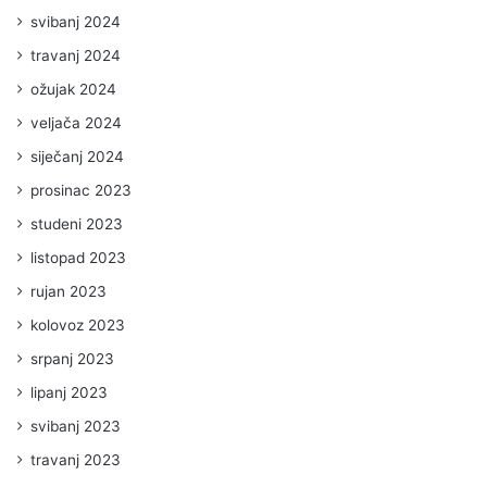
svibanj 2024
travanj 2024
ožujak 2024
veljača 2024
siječanj 2024
prosinac 2023
studeni 2023
listopad 2023
rujan 2023
kolovoz 2023
srpanj 2023
lipanj 2023
svibanj 2023
travanj 2023