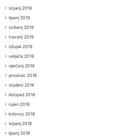
srpanj 2019
lipanj 2019
svibanj 2019
travanj 2019
ožujak 2019
veljača 2019
siječanj 2019
prosinac 2018
studeni 2018
listopad 2018
rujan 2018
kolovoz 2018
srpanj 2018
lipanj 2018