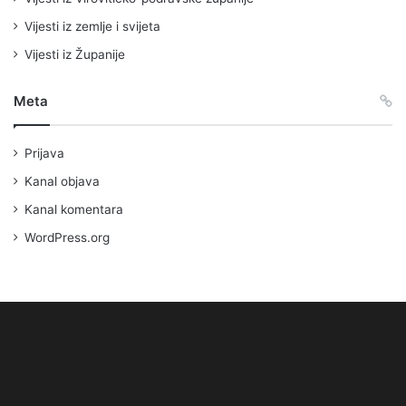
Vijesti iz zemlje i svijeta
Vijesti iz Županije
Meta
Prijava
Kanal objava
Kanal komentara
WordPress.org