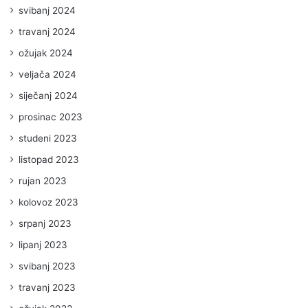
svibanj 2024
travanj 2024
ožujak 2024
veljača 2024
siječanj 2024
prosinac 2023
studeni 2023
listopad 2023
rujan 2023
kolovoz 2023
srpanj 2023
lipanj 2023
svibanj 2023
travanj 2023