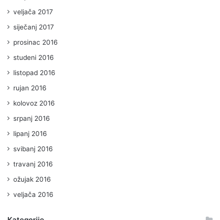
veljača 2017
siječanj 2017
prosinac 2016
studeni 2016
listopad 2016
rujan 2016
kolovoz 2016
srpanj 2016
lipanj 2016
svibanj 2016
travanj 2016
ožujak 2016
veljača 2016
Kategorije