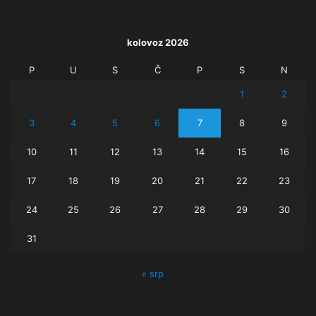
kolovoz 2026
P
U
S
Č
P
S
N
1
2
3
4
5
6
7
8
9
10
11
12
13
14
15
16
17
18
19
20
21
22
23
24
25
26
27
28
29
30
31
« srp