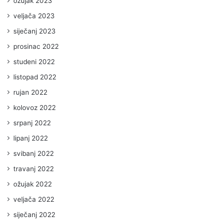
ožujak 2023
veljača 2023
siječanj 2023
prosinac 2022
studeni 2022
listopad 2022
rujan 2022
kolovoz 2022
srpanj 2022
lipanj 2022
svibanj 2022
travanj 2022
ožujak 2022
veljača 2022
siječanj 2022