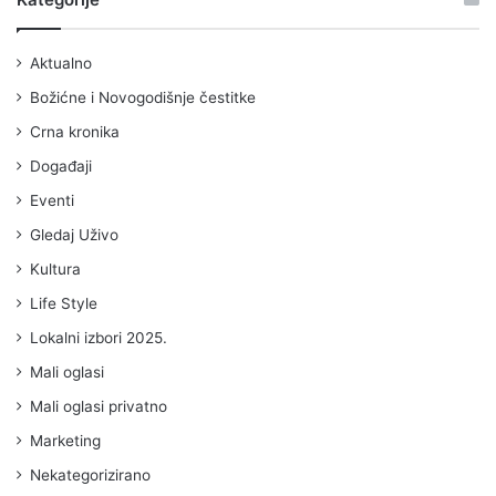
Aktualno
Božićne i Novogodišnje čestitke
Crna kronika
Događaji
Eventi
Gledaj Uživo
Kultura
Life Style
Lokalni izbori 2025.
Mali oglasi
Mali oglasi privatno
Marketing
Nekategorizirano