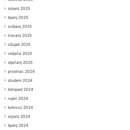
srpanj 2025
lipanj 2025
svibanj 2025
travanj 2025
ožujak 2025
veljača 2025
siječanj 2025
prosinac 2024
studeni 2024
listopad 2024
rujan 2024
kolovoz 2024
srpanj 2024
lipanj 2024