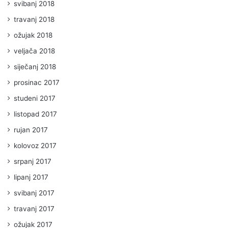
svibanj 2018
travanj 2018
ožujak 2018
veljača 2018
siječanj 2018
prosinac 2017
studeni 2017
listopad 2017
rujan 2017
kolovoz 2017
srpanj 2017
lipanj 2017
svibanj 2017
travanj 2017
ožujak 2017