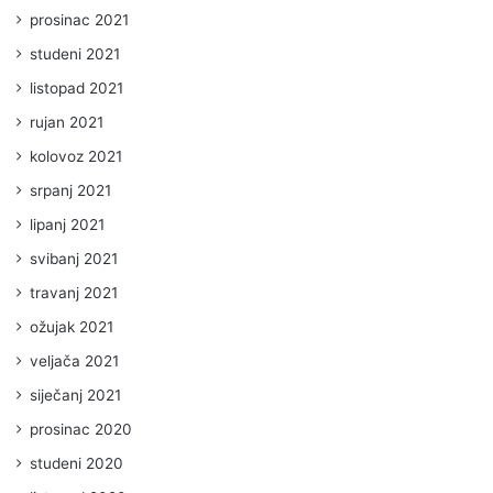
prosinac 2021
studeni 2021
listopad 2021
rujan 2021
kolovoz 2021
srpanj 2021
lipanj 2021
svibanj 2021
travanj 2021
ožujak 2021
veljača 2021
siječanj 2021
prosinac 2020
studeni 2020