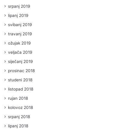
srpanj 2019
lipanj 2019
svibanj 2019
travanj 2019
ožujak 2019
veljača 2019
siječanj 2019
prosinac 2018
studeni 2018
listopad 2018
rujan 2018
kolovoz 2018
srpanj 2018
lipanj 2018