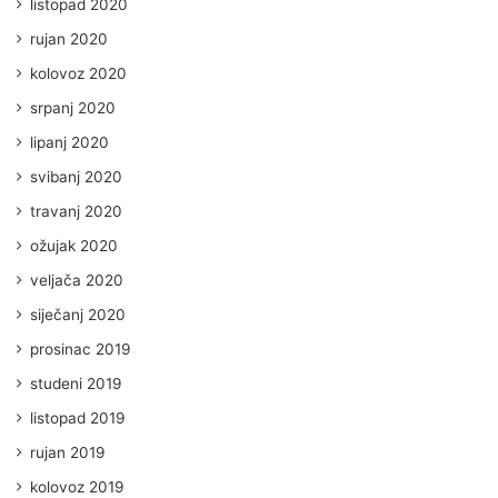
listopad 2020
rujan 2020
kolovoz 2020
srpanj 2020
lipanj 2020
svibanj 2020
travanj 2020
ožujak 2020
veljača 2020
siječanj 2020
prosinac 2019
studeni 2019
listopad 2019
rujan 2019
kolovoz 2019