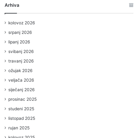
Arhiva
kolovoz 2026
srpanj 2026
lipanj 2026
svibanj 2026
travanj 2026
ožujak 2026
veljača 2026
siječanj 2026
prosinac 2025
studeni 2025
listopad 2025
rujan 2025
kolovoz 2025